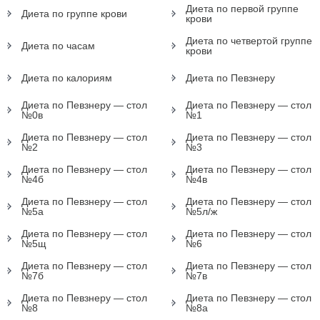
Диета по первой группе
Диета по группе крови
крови
Диета по четвертой группе
Диета по часам
крови
Диета по калориям
Диета по Певзнеру
Диета по Певзнеру — стол
Диета по Певзнеру — стол
№0в
№1
Диета по Певзнеру — стол
Диета по Певзнеру — стол
№2
№3
Диета по Певзнеру — стол
Диета по Певзнеру — стол
№4б
№4в
Диета по Певзнеру — стол
Диета по Певзнеру — стол
№5а
№5л/ж
Диета по Певзнеру — стол
Диета по Певзнеру — стол
№5щ
№6
Диета по Певзнеру — стол
Диета по Певзнеру — стол
№7б
№7в
Диета по Певзнеру — стол
Диета по Певзнеру — стол
№8
№8а