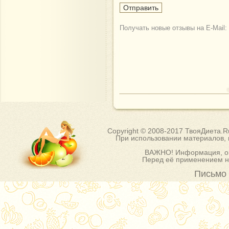
Получать новые отзывы на E-Mail:
Copyright © 2008-2017 ТвояДиета.
При использовании материалов, п
ВАЖНО! Информация, оп
Перед её применением на
Письмо