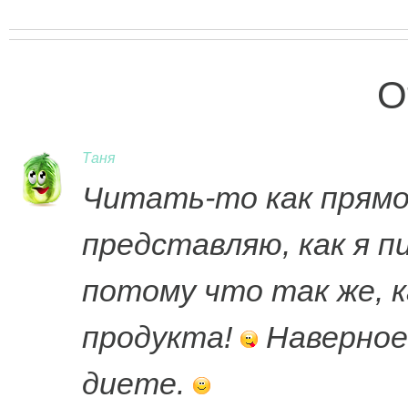
О
Таня
Читать-то как прямо
представляю, как я 
потому что так же, к
продукта!
Наверное,
диете.