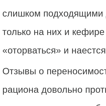
слишком подходящими 
только на них и кефире 
«оторваться» и наестс
Отзывы о переносимос
рациона довольно прот