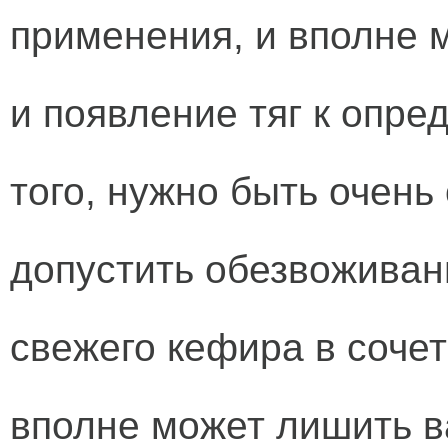
применения, и вполне 
и появление тяг к опр
того, нужно быть очень
допустить обезвожива
свежего кефира в соче
вполне может лишить в