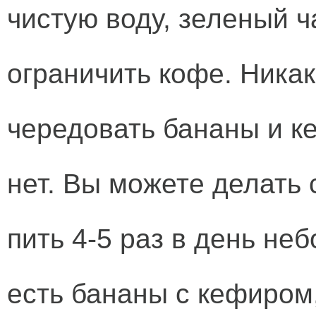
чистую воду, зеленый ч
ограничить кофе. Никак
чередовать бананы и ке
нет. Вы можете делать 
пить 4-5 раз в день н
есть бананы с кефиром,