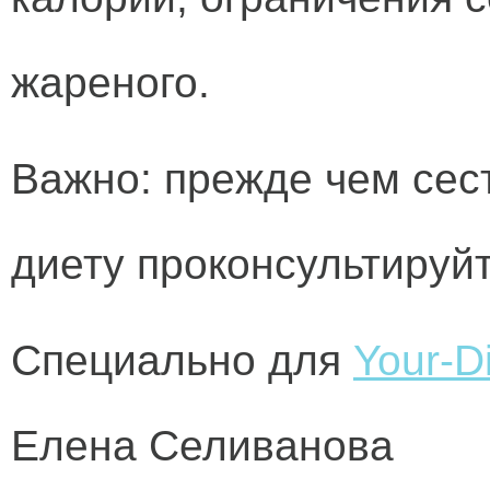
жареного.
Важно:
прежде чем сес
диету проконсультируйт
Специально для
Your-Di
Елена Селиванова