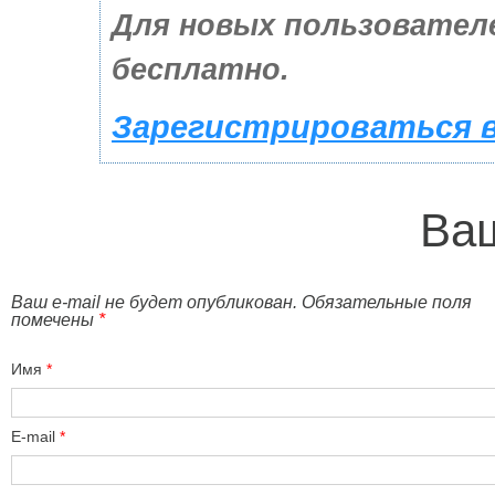
Для новых пользовател
бесплатно.
Зарегистрироваться в
Ваш
Ваш e-mail не будет опубликован. Обязательные поля
помечены
*
Имя
*
E-mail
*