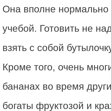
Она вполне нормально 
учебой. Готовить не на
взять с собой бутылочк
Кроме того, очень мног
бананах во время други
богаты фруктозой и кр