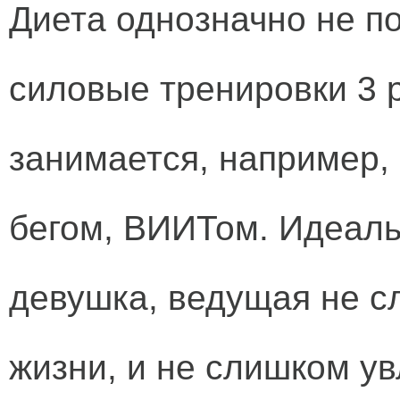
Диета однозначно не по
силовые тренировки 3 р
занимается, например, 
бегом, ВИИТом. Идеаль
девушка, ведущая не с
жизни, и не слишком у