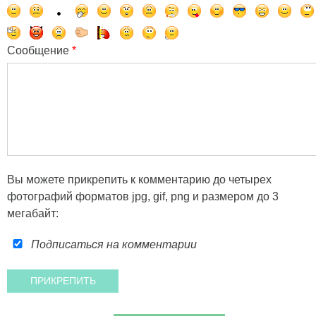
Сообщение
*
Вы можете прикрепить к комментарию до четырех
фотографий форматов jpg, gif, png и размером до 3
мегабайт:
Подписаться на комментарии