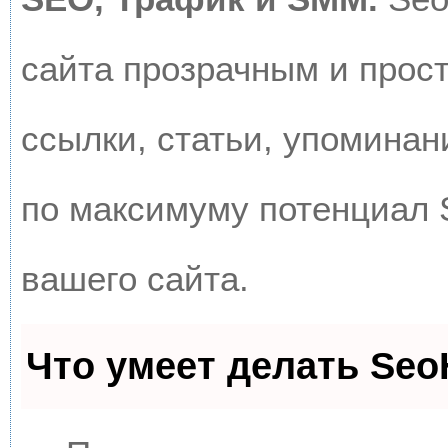
сайта прозрачным и прос
ссылки, статьи, упоминан
по максимуму потенциал
вашего сайта.
Что умеет делать Se