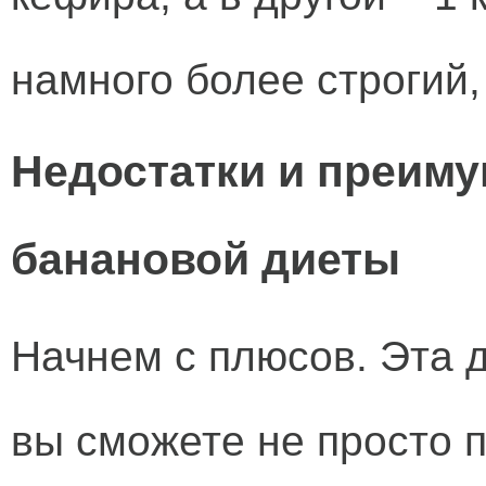
намного более строгий,
Недостатки и преим
банановой диеты
Начнем с плюсов. Эта 
вы сможете не просто п