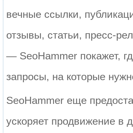
вечные ссылки, публикац
отзывы, статьи, пресс-рел
— SeoHammer покажет, где
запросы, на которые нужн
SeoHammer еще предоста
ускоряет продвижение в д