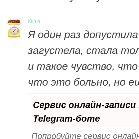
Катя
Я один раз допустила
загустела, стала тол
и такое чувство, что
что это больно, но е
Сервис онлайн-записи
Telegram-боте
Попробуйте сервис онлайн-