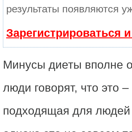
результаты появляются уж
Зарегистрироваться и
Минусы диеты вполне 
люди говорят, что это 
подходящая для людей 