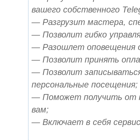
вашего собственного Tele
— Разгрузит мастера, сп
— Позволит гибко управля
— Разошлет оповещения о 
— Позволит принять опла
— Позволит записываться
персональные посещения;
— Поможет получить от 
вам;
— Включает в себя сервис