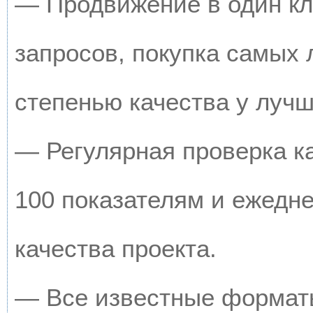
— Продвижение в один кл
запросов, покупка самых
степенью качества у луч
— Регулярная проверка к
100 показателям и ежедн
качества проекта.
— Все известные форматы