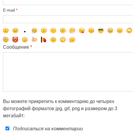
E-mail
*
Сообщение
*
Вы можете прикрепить к комментарию до четырех
фотографий форматов jpg, gif, png и размером до 3
мегабайт:
Подписаться на комментарии