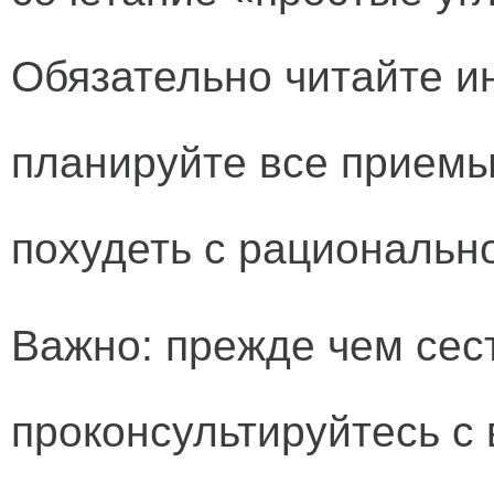
Обязательно читайте и
планируйте все приемы
похудеть с рациональн
Важно:
прежде чем сес
проконсультируйтесь с 