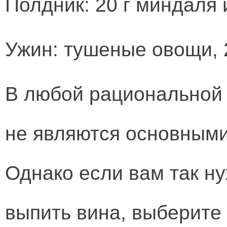
Полдник: 20 г миндаля 
Ужин: тушеные овощи, 20
В любой рациональной 
не являются основными
Однако если вам так ну
выпить вина, выберите 