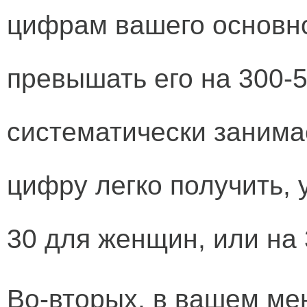
цифрам вашего основно
превышать его на 300-5
систематически занима
цифру легко получить,
30 для женщин, или на 
Во-вторых, в вашем ме