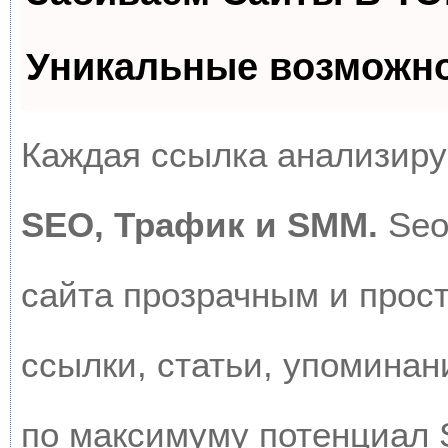
Уникальные возможн
Каждая ссылка анализируе
SEO, Трафик и SMM.
Seo
сайта прозрачным и прос
ссылки, статьи, упоминан
по максимуму потенциал