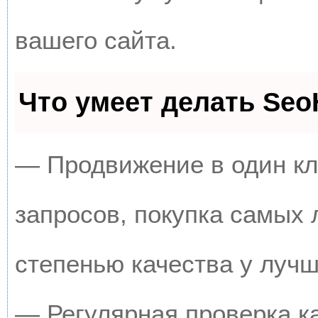
вашего сайта.
Что умеет делать Se
— Продвижение в один кл
запросов, покупка самых
степенью качества у луч
— Регулярная проверка к