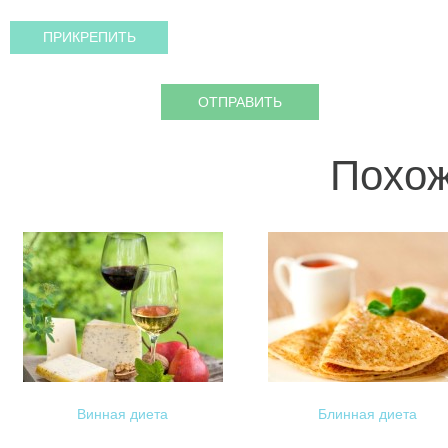
Похож
Винная диета
Блинная диета