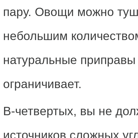
пару. Овощи можно туш
небольшим количеством
натуральные приправы 
ограничивает.
В-четвертых, вы не дол
источников сложных уг