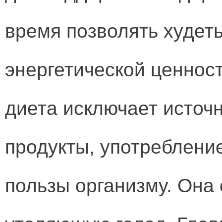
время позволять худеть
энергетической ценнос
диета исключает источн
продукты, употреблени
пользы организму. Она 