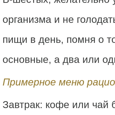
организма и не голодат
пищи в день, помня о т
основные, а два или од
Примерное меню раци
Завтрак: кофе или чай 