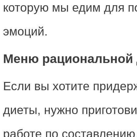
которую мы едим для 
эмоций.
Меню рациональной
Если вы хотите придер
диеты, нужно приготов
работе по составлению