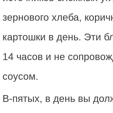
зернового хлеба, корич
картошки в день. Эти 
14 часов и не сопрово
соусом.
В-пятых, в день вы до