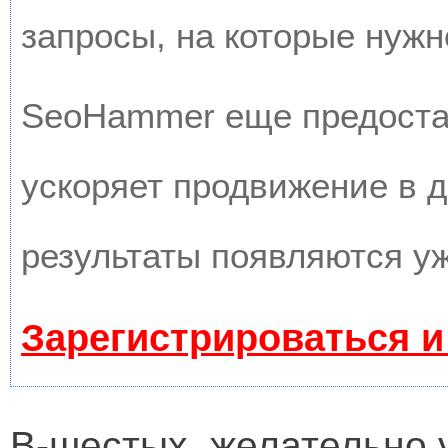
запросы, на которые нужн
SeoHammer еще предоста
ускоряет продвижение в д
результаты появляются уж
Зарегистрироваться и
В-шестых, желательно 