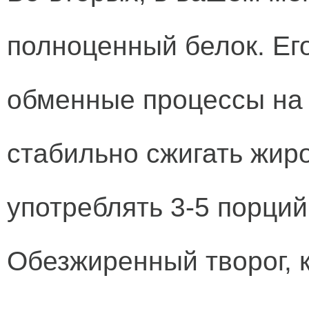
полноценный белок. Ег
обменные процессы на 
стабильно сжигать жир
употреблять 3-5 порций
Обезжиренный творог, 