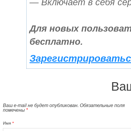
— Включает в себя сер
Для новых пользоват
бесплатно.
Зарегистрироваться
Ваш
Ваш e-mail не будет опубликован. Обязательные поля
помечены
*
Имя
*