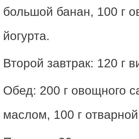
большой банан, 100 г о
йогурта.
Второй завтрак: 120 г в
Обед: 200 г овощного 
маслом, 100 г отварной 