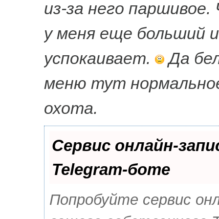
из-за него паршивое.
у меня еще больший и
успокаивает.
Да бе
меню тут нормальное
охота.
Сервис онлайн-запи
Telegram-боте
Попробуйте сервис онла