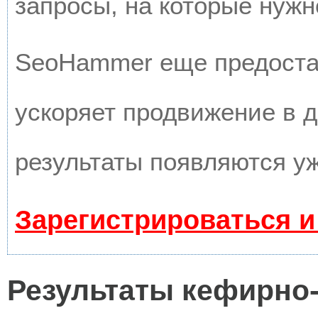
запросы, на которые нужн
SeoHammer еще предоста
ускоряет продвижение в д
результаты появляются уж
Зарегистрироваться и
Результаты кефирно