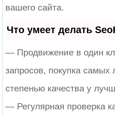
вашего сайта.
Что умеет делать Se
— Продвижение в один кл
запросов, покупка самых
степенью качества у луч
— Регулярная проверка к