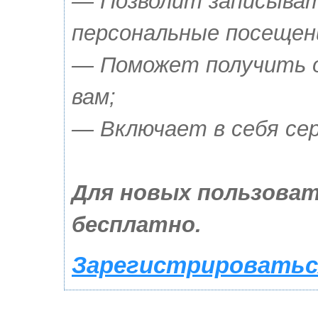
— Позволит записыват
персональные посещен
— Поможет получить о
вам;
— Включает в себя сер
Для новых пользоват
бесплатно.
Зарегистрироваться