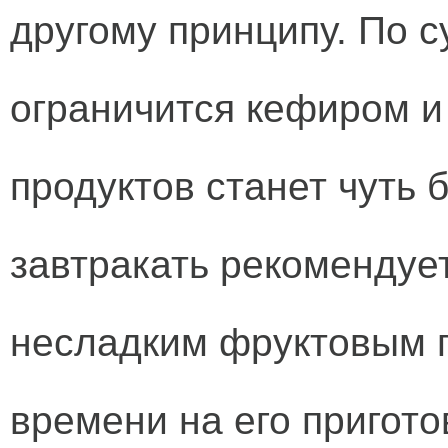
другому принципу. По с
ограничится кефиром и 
продуктов станет чуть 
завтракать рекомендует
несладким фруктовым пю
времени на его пригото