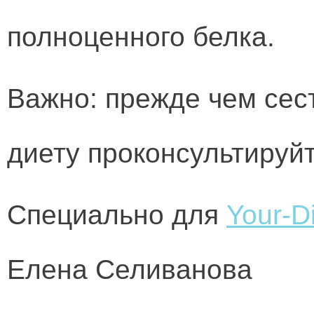
полноценного белка.
Важно:
прежде чем сес
диету проконсультируйт
Специально для
Your-Di
Елена Селиванова