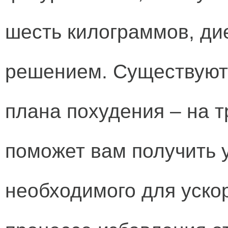
шесть килограммов, ди
решением. Существуют 
плана похудения – на т
поможет вам получить 
необходимого для уск