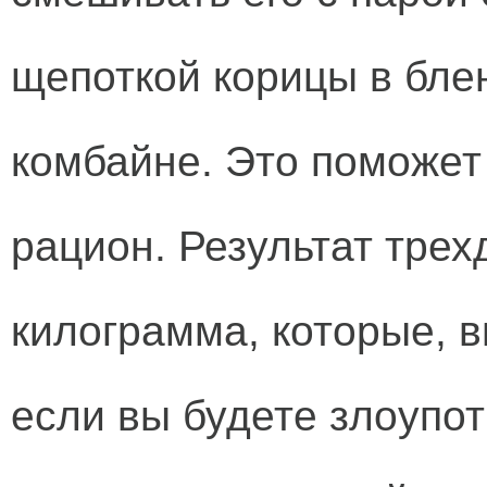
щепоткой корицы в бле
комбайне. Это поможет
рацион. Результат трех
килограмма, которые, в
если вы будете злоупо