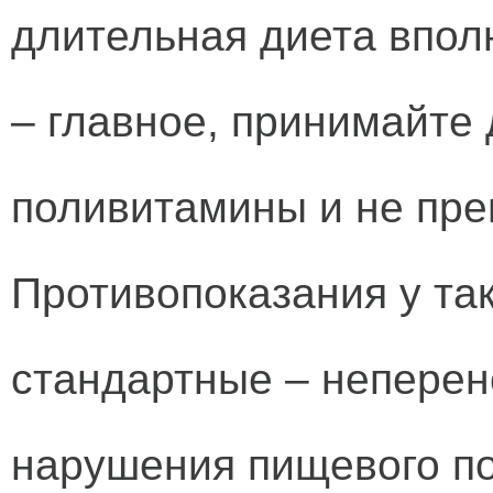
длительная диета впол
– главное, принимайте
поливитамины и не пре
Противопоказания у та
стандартные – неперен
нарушения пищевого по