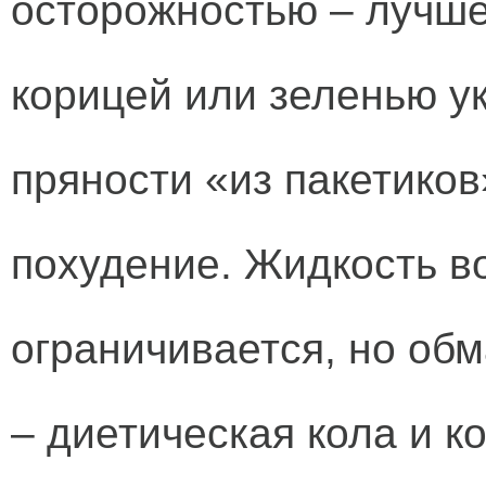
осторожностью – лучше
корицей или зеленью ук
пряности «из пакетиков
похудение. Жидкость в
ограничивается, но обм
– диетическая кола и к