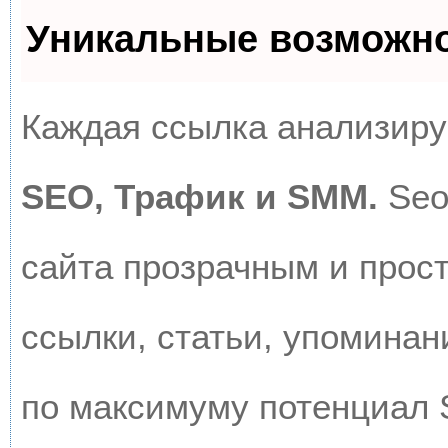
Уникальные возможн
Каждая ссылка анализируе
SEO, Трафик и SMM.
Seo
сайта прозрачным и прос
ссылки, статьи, упоминан
по максимуму потенциал