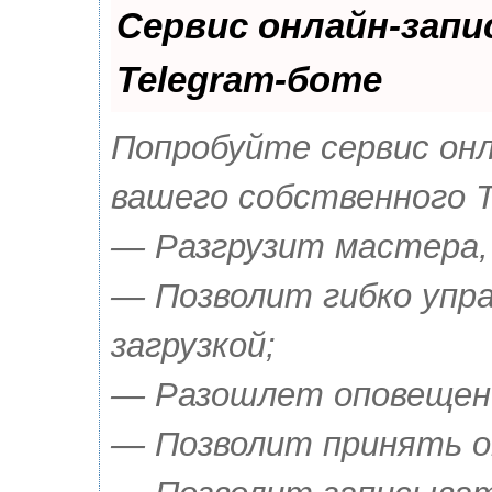
Сервис онлайн-запи
Telegram-боте
Попробуйте сервис онла
вашего собственного T
— Разгрузит мастера,
— Позволит гибко упр
загрузкой;
— Разошлет оповещения
— Позволит принять о