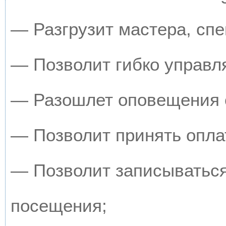
— Разгрузит мастера, сп
— Позволит гибко управля
— Разошлет оповещения о
— Позволит принять оплат
— Позволит записываться
посещения;