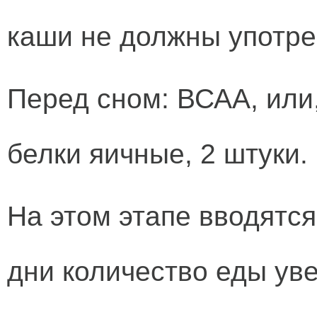
каши не должны употре
Перед сном: ВСАА, или,
белки яичные, 2 штуки.
На этом этапе вводятся
дни количество еды ув