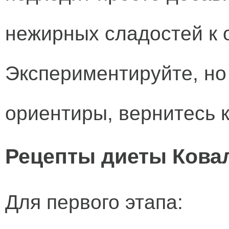
нежирных сладостей к 
Экспериментируйте, но 
ориентиры, вернитесь к
Рецепты диеты Кова
Для первого этапа: