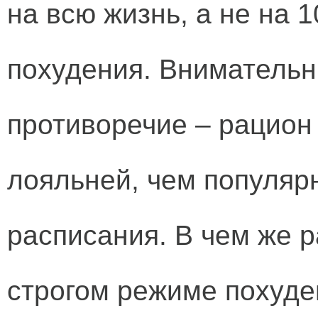
на всю жизнь, а не на 
похудения. Внимательн
противоречие – рацион 
лояльней, чем популяр
расписания. В чем же р
строгом режиме похуде