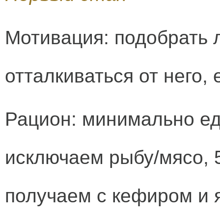
Мотивация: подобрать 
отталкиваться от него,
Рацион: минимально ед
исключаем рыбу/мясо, 5
получаем с кефиром и 