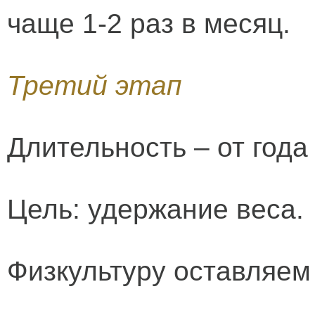
чаще 1-2 раз в месяц.
Третий этап
Длительность – от года
Цель: удержание веса.
Физкультуру оставляем 