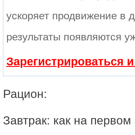
ускоряет продвижение в д
результаты появляются уж
Зарегистрироваться и
Рацион:
Завтрак: как на первом 