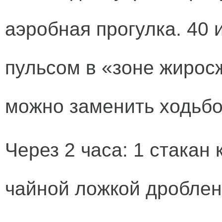
аэробная прогулка. 40 
пульсом в «зоне жирос
можно заменить ходьбо
Через 2 часа: 1 стакан 
чайной ложкой дроблен