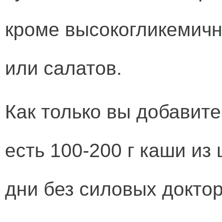
кроме высокогликемичн
или салатов.
Как только вы добавите
есть 100-200 г каши из 
дни без силовых доктор