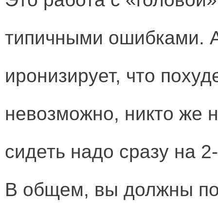
типичными ошибками. 
иронизирует, что похуд
невозможно, никто же н
сидеть надо сразу на 2
В общем, вы должны по