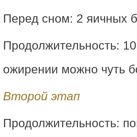
Перед сном: 2 яичных б
Продолжительность: 10
ожирении можно чуть бо
Второй этап
Продолжительность: по