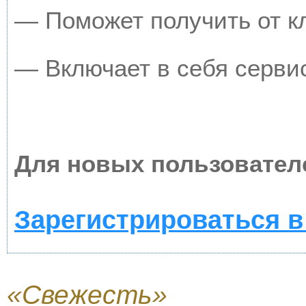
— Поможет получить от кл
— Включает в себя серви
Для новых пользовател
Зарегистрироваться в
«Свежесть»