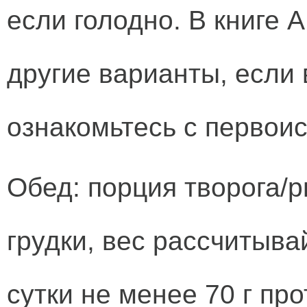
если голодно. В книге 
другие варианты, если 
ознакомьтесь с первои
Обед: порция творога/
грудки, вес рассчитыва
сутки не менее 70 г пр