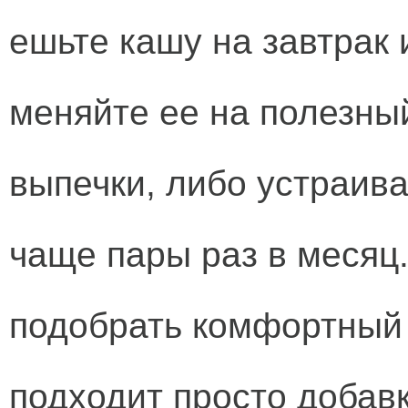
ешьте кашу на завтрак 
меняйте ее на полезны
выпечки, либо устраив
чаще пары раз в месяц
подобрать комфортный
подходит просто добавк