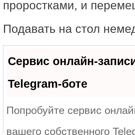
проростками, и переме
Подавать на стол неме
Сервис онлайн-запис
Telegram-боте
Попробуйте сервис онлайн
вашего собственного Tele