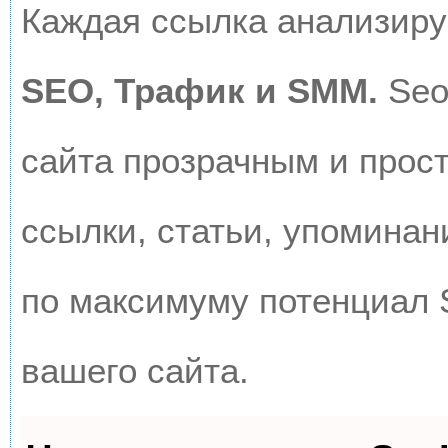
Каждая ссылка анализируе
SEO, Трафик и SMM.
Seo
сайта прозрачным и прос
ссылки, статьи, упоминан
по максимуму потенциал
вашего сайта.