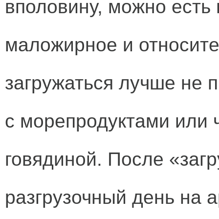
вполовину, можно есть в
маложирное и относител
загружаться лучше не п
с морепродуктами или 
говядиной. После «загр
разгрузочный день на а