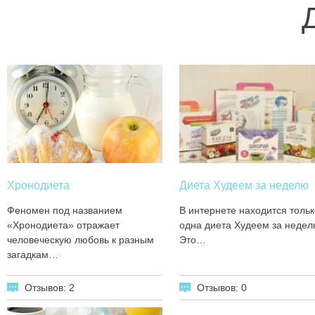
Хронодиета
Диета Худеем за неделю
Феномен под названием
В интернете находится тольк
«Хронодиета» отражает
одна диета Худеем за недел
человеческую любовь к разным
Это…
загадкам…
Отзывов: 2
Отзывов: 0