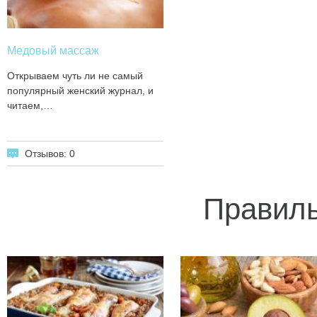
Медовый массаж
Открываем чуть ли не самый
популярный женский журнал, и
читаем,…
Отзывов: 0
Правиль