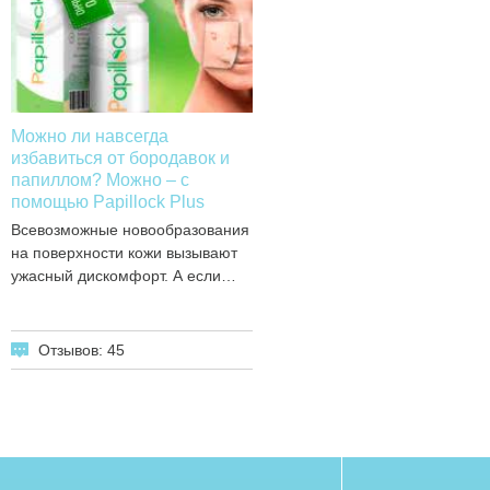
Можно ли навсегда
избавиться от бородавок и
папиллом? Можно – с
помощью Papillock Plus
Всевозможные новообразования
на поверхности кожи вызывают
ужасный дискомфорт. А если…
Отзывов: 45