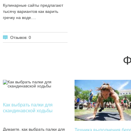
Кулинарные сайты предлагают
тысячу вариантов как варить
гречку на воде.…
Отзывов: 0
Ф
Как выбрать палки для
скандинавской ходьбы
Думаете, как выбрать палки для
Техника выполнения бер