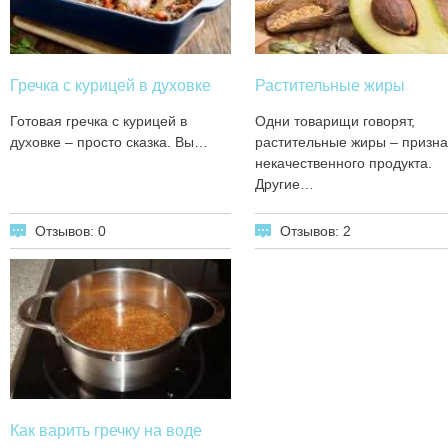
Гречка с курицей в духовке
Растительные жиры
Готовая гречка с курицей в
Одни товарищи говорят,
духовке – просто сказка. Вы…
растительные жиры – призна
некачественного продукта.
Другие…
Отзывов: 0
Отзывов: 2
Как варить гречку на воде