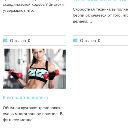
скандинавской ходьбы? Знатоки
Скоростная техника выполн
утверждают, что…
берпи отличается от того, чт
делаем,…
Отзывов: 0
Отзывов: 0
Круговая тренировка
Обычная круговая тренировка —
очень многогранное понятие. В
фитнесе можно…