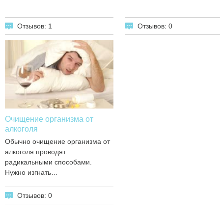
Отзывов: 1
Отзывов: 0
Очищение организма от
алкоголя
Обычно очищение организма от
алкоголя проводят
радикальными способами.
Нужно изгнать…
Отзывов: 0