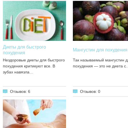
Диеты для быстрого
Мангустин для похудения
похудения
Нездоровые диеты для быстрого
Так называемый мангустин д
похудения критикуют все. В
похудения — это не диета с
зубах навязла…
Отзывов: 6
Отзывов: 0