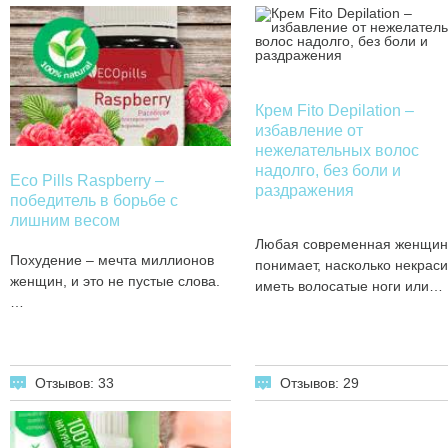
Крем Fito Depilation –
избавление от
нежелательных волос
надолго, без боли и
Eco Pills Raspberry –
раздражения
победитель в борьбе с
лишним весом
Любая современная женщин
Похудение – мечта миллионов
понимает, насколько некрас
женщин, и это не пустые слова.
иметь волосатые ноги или…
…
Отзывов: 29
Отзывов: 33