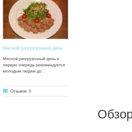
Мясной разгрузочный день
Мясной разгрузочный день в
первую очередь рекомендуется
молодым людям до…
Отзывов: 0
Обзор