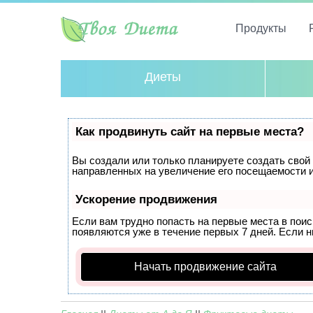
Продукты
Диеты
Как продвинуть сайт на первые места?
Вы создали или только планируете создать свой с
направленных на увеличение его посещаемости и
Ускорение продвижения
Если вам трудно попасть на первые места в пои
появляются уже в течение первых 7 дней. Если ни
Начать продвижение сайта