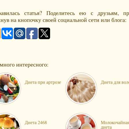
авилась статья? Поделитесь ею с друзьям, пр
нув на кнопочку своей социальной сети или блога:
много интересного:
Диета при артрозе
Диета для вол
Диета 2468
Молокочайна
диета