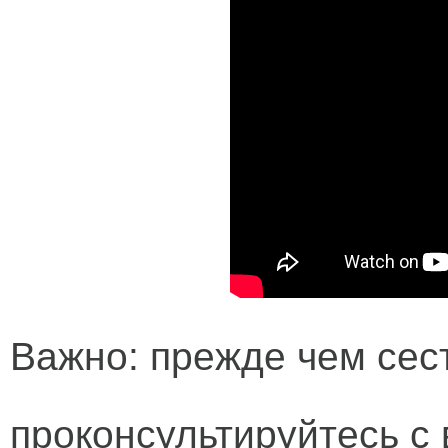
Важно:
прежде чем сест
проконсультируйтесь с 