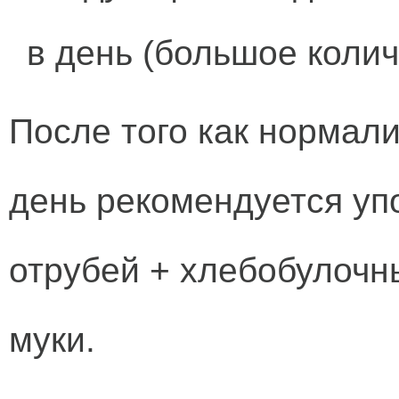
в день (большое колич
После того как нормали
день рекомендуется уп
отрубей + хлебобулочн
муки.