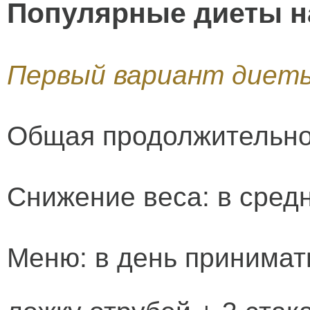
Популярные диеты н
Первый вариант диеты
Общая продолжительнос
Снижение веса: в средн
Меню: в день принимать