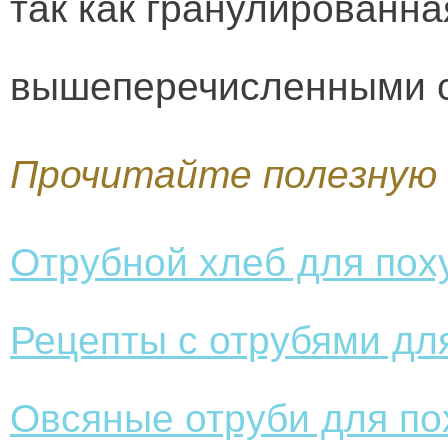
так как гранулированн
вышеперечисленными с
Прочитайте полезную 
Отрубной хлеб для пох
Рецепты с отрубями дл
Овсяные отруби для по