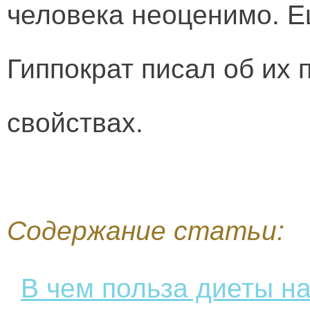
человека неоценимо.
Е
Гиппократ писал об их 
свойствах.
Содержание статьи:
В чем польза диеты на