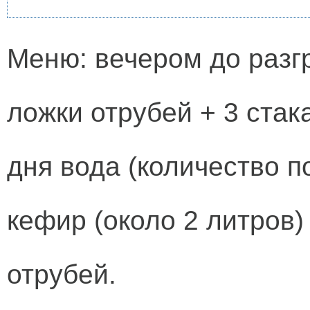
Меню: вечером до разгр
ложки отрубей + 3 стак
дня вода (количество 
кефир (около 2 литров)
отрубей.