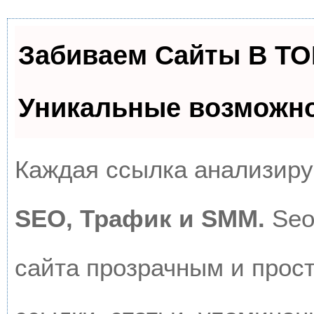
Забиваем Сайты В Т
Уникальные возможн
Каждая ссылка анализируе
SEO, Трафик и SMM.
Seo
сайта прозрачным и прос