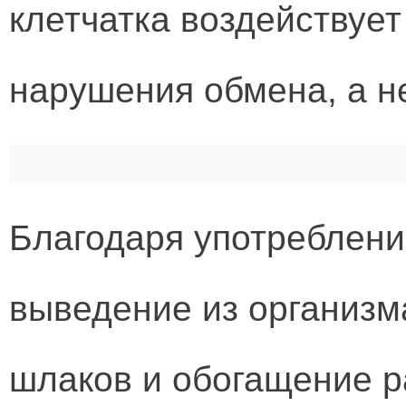
клетчатка воздействует
нарушения обмена, а не
Благодаря употреблени
выведение из организм
шлаков и обогащение 