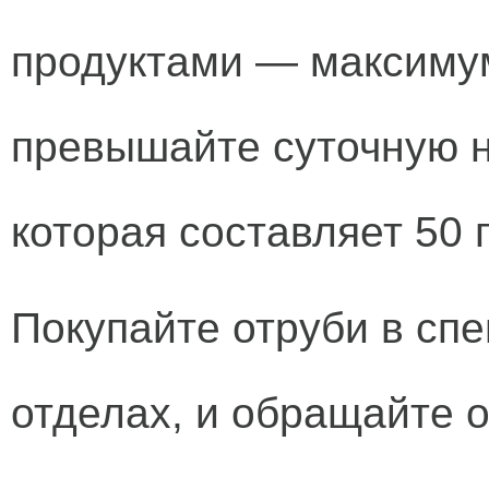
продуктами — максимум
превышайте суточную н
которая составляет 50 
Покупайте отруби в сп
отделах, и обращайте 