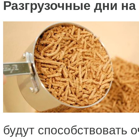
Разгрузочные дни на
будут способствовать 