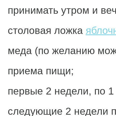
принимать утром и веч
столовая ложка
яблоч
меда (по желанию мож
приема пищи;
первые 2 недели, по 1
следующие 2 недели по