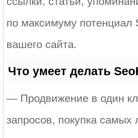
ссылки, статьи, упоминан
по максимуму потенциал
вашего сайта.
Что умеет делать Se
— Продвижение в один кл
запросов, покупка самых