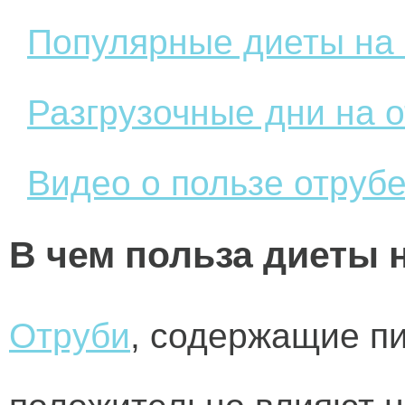
Популярные диеты на 
Разгрузочные дни на 
Видео о пользе отрубе
В чем польза диеты 
Отруби
, содержащие п