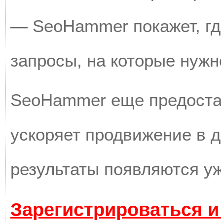
— SeoHammer покажет, где
запросы, на которые нужн
SeoHammer еще предоста
ускоряет продвижение в д
результаты появляются уж
Зарегистрироваться и