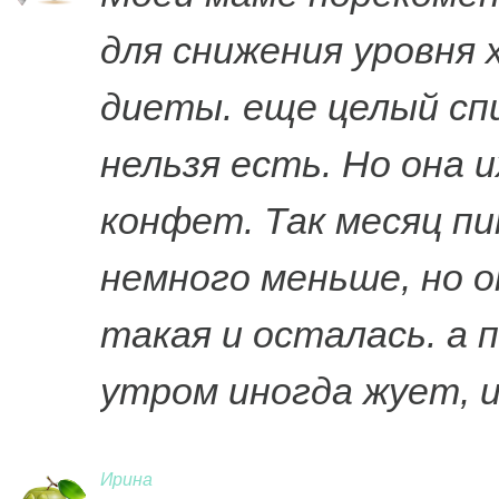
для снижения уровня
диеты. еще целый спи
нельзя есть. Но она и
конфет. Так месяц п
немного меньше, но о
такая и осталась. а 
утром иногда жует, 
Ирина