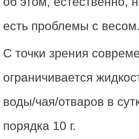
об этом, естественно, 
есть проблемы с весом
С точки зрения совреме
ограничивается жидкост
воды/чая/отваров в сут
порядка 10 г.