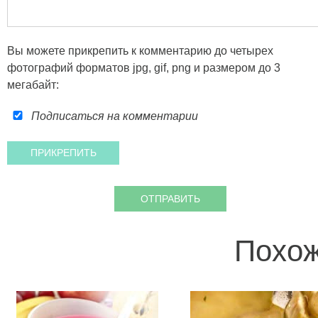
Вы можете прикрепить к комментарию до четырех
фотографий форматов jpg, gif, png и размером до 3
мегабайт:
Подписаться на комментарии
Похож