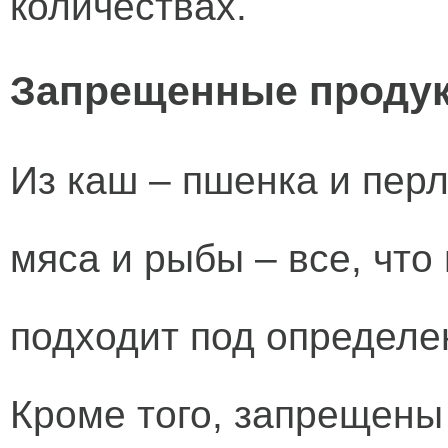
количествах.
Запрещенные проду
Из каш – пшенка и перл
мяса и рыбы – все, что
подходит под определе
Кроме того, запрещены