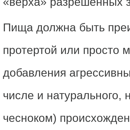
«верха» разрешенных з
Пища должна быть пре
протертой или просто м
добавления агрессивны
числе и натурального, 
чесноком) происхожден