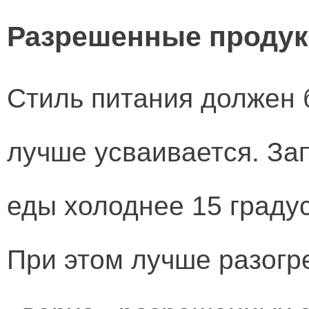
Разрешенные продук
Стиль питания должен 
лучше усваивается. За
еды холоднее 15 градус
При этом лучше разогре