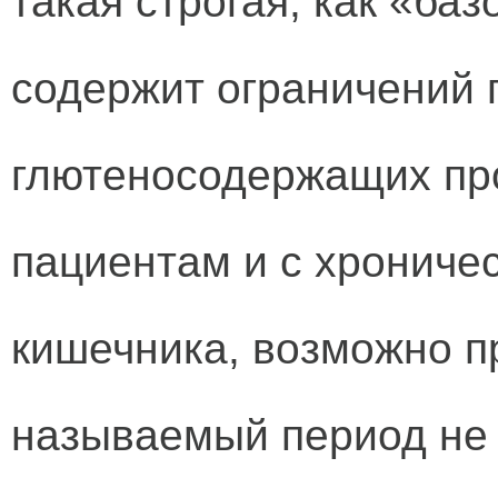
такая строгая, как «баз
содержит ограничений 
глютеносодержащих про
пациентам и с хрониче
кишечника, возможно пр
называемый период не 