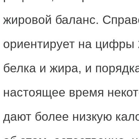
жировой баланс. Справ
ориентирует на цифры 2
белка и жира, и порядка
настоящее время некот
дают более низкую кал