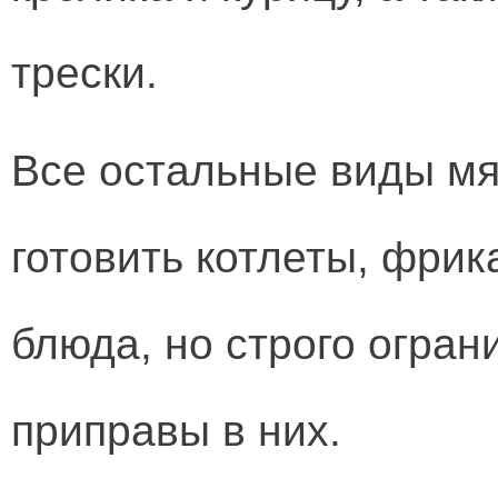
трески.
Все остальные виды мя
готовить котлеты, фри
блюда, но строго огран
приправы в них.