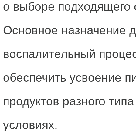
о выборе подходящего 
Основное назначение д
воспалительный процес
обеспечить усвоение п
продуктов разного типа
условиях.