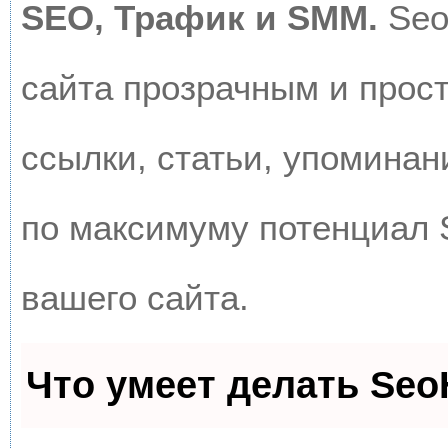
SEO, Трафик и SMM.
Seo
сайта прозрачным и прос
ссылки, статьи, упоминан
по максимуму потенциал
вашего сайта.
Что умеет делать Se