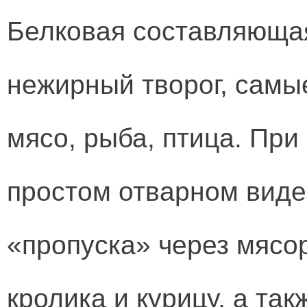
Белковая составляющая
нежирный творог, самы
мясо, рыба, птица. При 
простом отварном виде
«пропуска» через мясо
кролика и курицу, а та