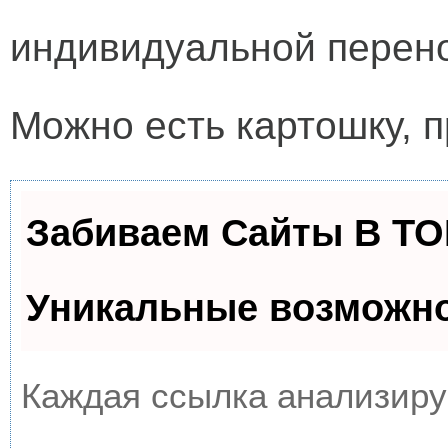
индивидуальной перено
Можно есть картошку, 
Забиваем Сайты В Т
Уникальные возможн
Каждая ссылка анализируе