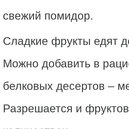
свежий помидор.
Сладкие фрукты едят до 
Можно добавить в раци
белковых десертов – ме
Разрешается и фруктов