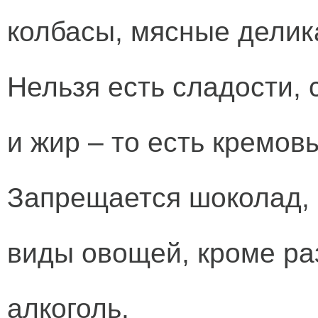
колбасы, мясные делик
Нельзя есть сладости, 
и жир – то есть кремов
Запрещается шоколад, 
виды овощей, кроме ра
алкоголь.