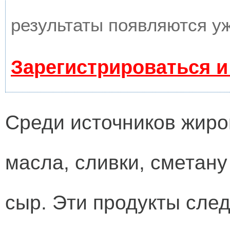
результаты появляются уж
Зарегистрироваться и
Среди источников жиро
масла, сливки, сметан
сыр. Эти продукты след