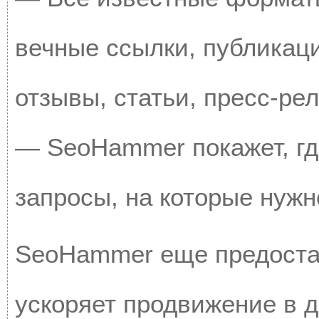
вечные ссылки, публикац
отзывы, статьи, пресс-рел
— SeoHammer покажет, где
запросы, на которые нужн
SeoHammer еще предоста
ускоряет продвижение в д