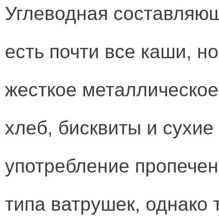
Углеводная составляю
есть почти все каши, но
жесткое металлическое
хлеб, бисквиты и сухие
употребление пропечен
типа ватрушек, однако 