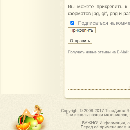
Вы можете прикрепить к
форматов jpg, gif, png и р
Подписаться на комм
Получать новые отзывы на E-Mail:
Copyright © 2008-2017 ТвояДиета.
При использовании материалов, п
ВАЖНО! Информация, оп
Перед её применением на