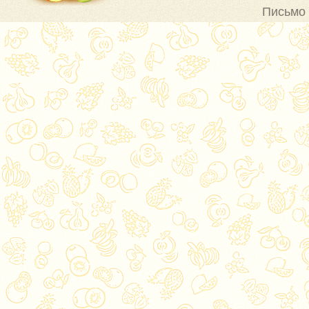
Письмо