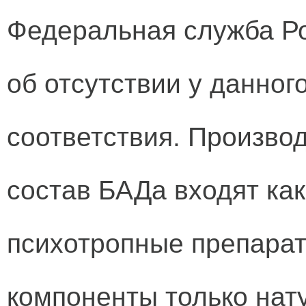
Федеральная служба Р
об отсутствии у данног
соответствия. Производ
состав БАДа входят ка
психотропные препарат
компоненты только нат