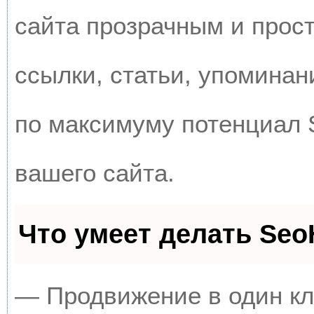
сайта прозрачным и прос
ссылки, статьи, упоминан
по максимуму потенциал
вашего сайта.
Что умеет делать Se
— Продвижение в один кл