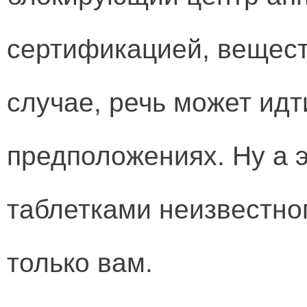
сертификацией, вещест
случае, речь может идт
предположениях. Ну а 
таблетками неизвестног
только вам.