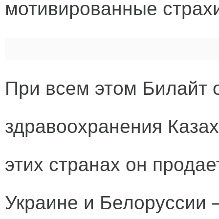
мотивированные страхи
При всем этом Билайт
здравоохранения Казах
этих странах он продает
Украине и Белоруссии –