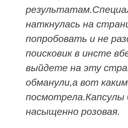
результатам.Специал
наткнулась на стран
попробовать и не раз
поисковик в инсте вб
выйдете на эту стран
обманули,а вот каким
посмотрела.Капсулы 
насыщенно розовая.