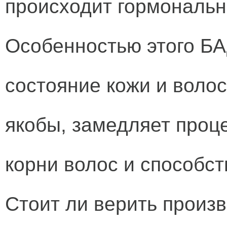
происходит гормональн
Особенностью этого БА
состояние кожи и волос
якобы, замедляет проц
корни волос и способс
Стоит ли верить произ