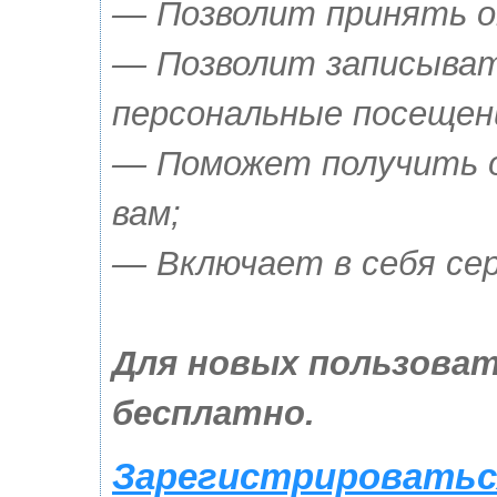
— Позволит принять о
— Позволит записыват
персональные посещен
— Поможет получить о
вам;
— Включает в себя сер
Для новых пользоват
бесплатно.
Зарегистрироваться