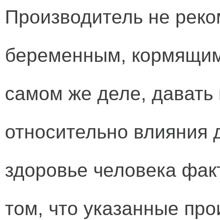
Производитель не реко
беременным, кормящим 
самом же деле, давать
относительно влияния 
здоровье человека фак
том, что указанные пр