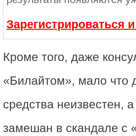
Зарегистрироваться и
Кроме того, даже консу
«Билайтом», мало что 
средства неизвестен, а
замешан в скандале с