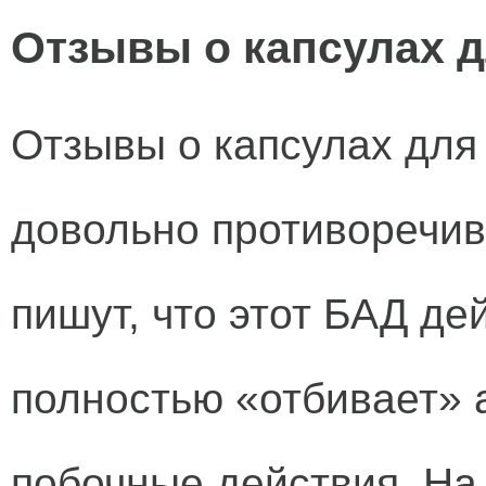
Отзывы о капсулах д
Отзывы о капсулах для
довольно противоречи
пишут, что этот БАД де
полностью «отбивает» 
побочные действия. На