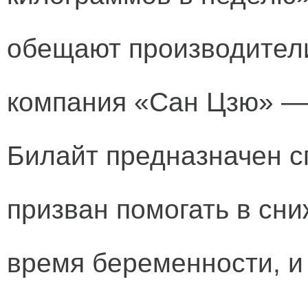
обещают производители
компания «Сан Цзю» —
Билайт предназначен с
призван помогать в сни
время беременности, и 