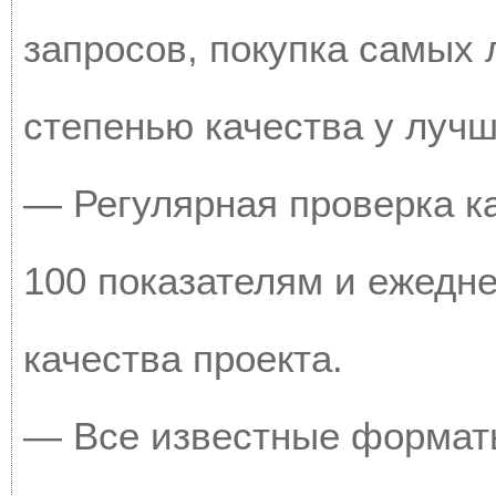
запросов, покупка самых
степенью качества у луч
— Регулярная проверка к
100 показателям и ежедн
качества проекта.
— Все известные форматы