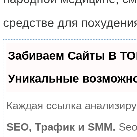
средстве для похудения
Забиваем Сайты В Т
Уникальные возможн
Каждая ссылка анализируе
SEO, Трафик и SMM.
Seo