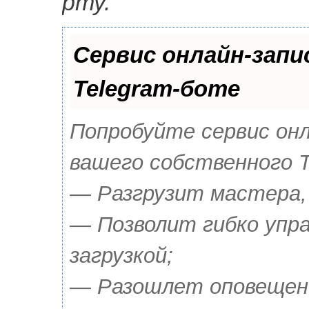
рту.
Сервис онлайн-запи
Telegram-боте
Попробуйте сервис онла
вашего собственного T
— Разгрузит мастера,
— Позволит гибко упр
загрузкой;
— Разошлет оповещения