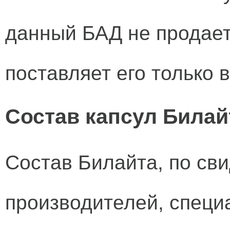
данный БАД не продаетс
поставляет его только 
Состав капсул Билай
Состав Билайта, по св
производителей, специ