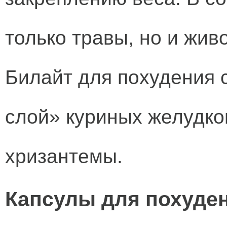
только травы, но и жив
Билайт для похудения 
слой» куриных желудков
хризантемы.
Капсулы для похуден