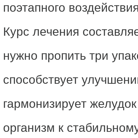
поэтапного воздействи
Курс лечения составляе
нужно пропить три упак
способствует улучшени
гармонизирует желудок 
организм к стабильном