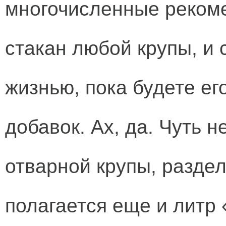
многочисленные рекоме
стакан любой крупы, и
жизнью, пока будете его
добавок. Ах, да. Чуть 
отварной крупы, раздел
полагается еще и литр 