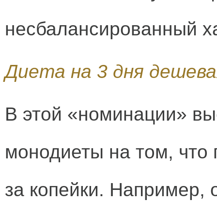
несбалансированный ха
Диета на 3 дня дешева
В этой «номинации» вы
монодиеты на том, что
за копейки. Например, 