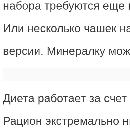
набора требуются еще и
Или несколько чашек на
версии. Минералку мож
Диета работает за сче
Рацион экстремально н