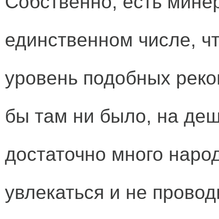
Собственно, есть минер
единственном числе, чт
уровень подобных реко
бы там ни было, на де
достаточно много народ
увлекаться и не провод