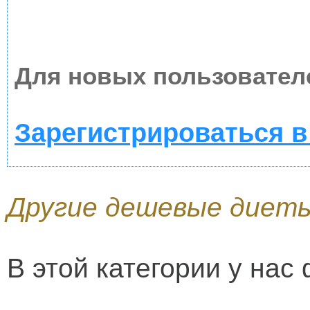
Для новых пользовател
Зарегистрироваться в
Другие дешевые диеты
В этой категории у нас