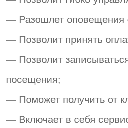
— Разошлет оповещения о
— Позволит принять оплат
— Позволит записываться
посещения;
— Поможет получить от кл
— Включает в себя серви