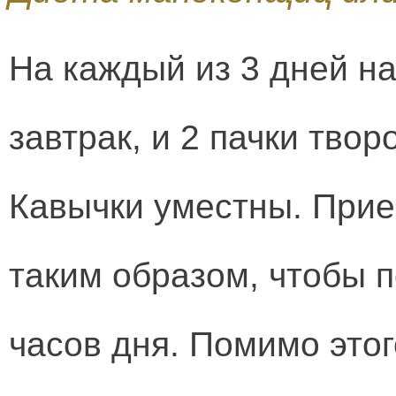
На каждый из 3 дней на
завтрак, и 2 пачки твор
Кавычки уместны. Прие
таким образом, чтобы п
часов дня. Помимо этог