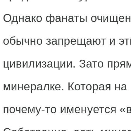
Однако фанаты очищен
обычно запрещают и эт
цивилизации. Зато пря
минералке. Которая на
почему-то именуется «в