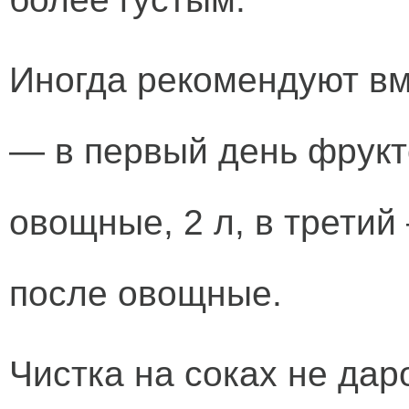
Иногда рекомендуют вм
— в первый день фрукт
овощные, 2 л, в третий
после овощные.
Чистка на соках не дар