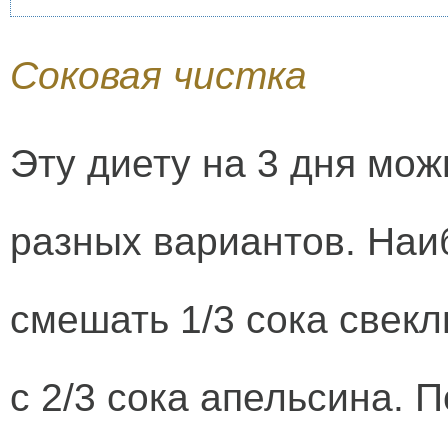
Соковая чистка
Эту диету на 3 дня мо
разных вариантов. Наи
смешать 1/3 сока свекл
с 2/3 сока апельсина. 