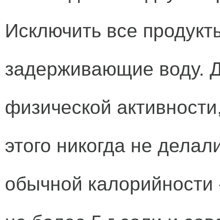
Исключить все продукты
задерживающие воду. 
физической активности
этого никогда не делал
обычной калорийности 