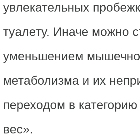
увлекательных пробежка
туалету. Иначе можно с
уменьшением мышечно
метаболизма и их непр
переходом в категорию 
вес».