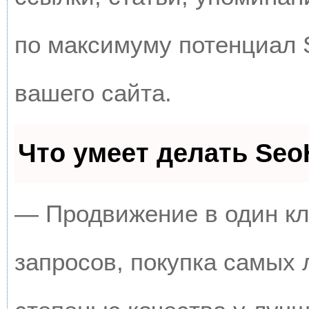
по максимуму потенциал
вашего сайта.
Что умеет делать Se
— Продвижение в один кл
запросов, покупка самых