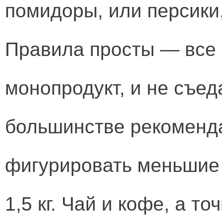
помидоры, или персики
Правила просты — все 
монопродукт, и не съеда
большинстве рекоменда
фигурировать меньшие 
1,5 кг. Чай и кофе, а т