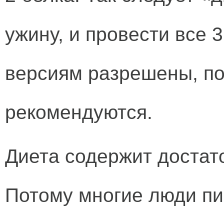
ужину, и провести все 
версиям разрешены, по
рекомендуются.
Диета содержит достат
Потому многие люди пи