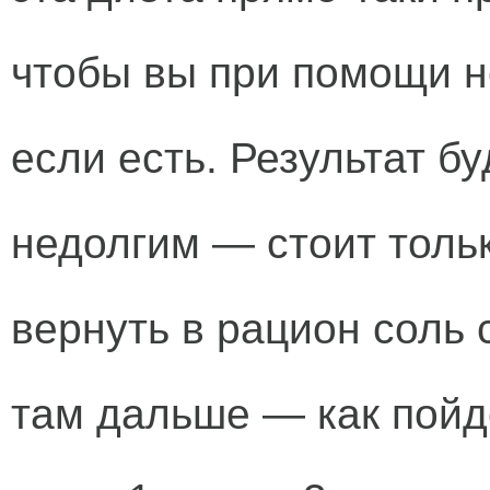
чтобы вы при помощи н
если есть. Результат б
недолгим — стоит тольк
вернуть в рацион соль с
там дальше — как пойд