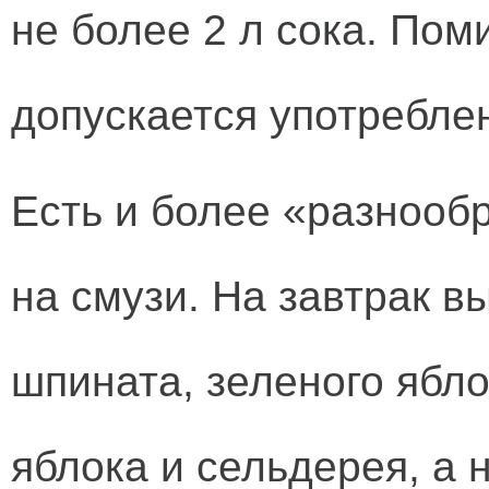
не более 2 л сока. Пом
допускается употребле
Есть и более «разнооб
на смузи. На завтрак в
шпината, зеленого ябло
яблока и сельдерея, а 