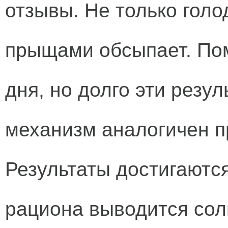
отзывы. Не только голо
прыщами обсыпает. Помо
дня, но долго эти резул
механизм аналогичен 
Результаты достигаются 
рациона выводится соль