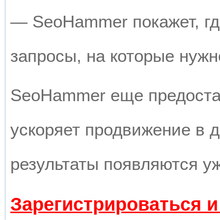
— SeoHammer покажет, где
запросы, на которые нужн
SeoHammer еще предоста
ускоряет продвижение в д
результаты появляются уж
Зарегистрироваться и