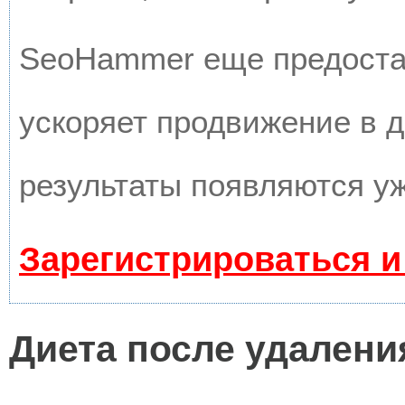
SeoHammer еще предоста
ускоряет продвижение в д
результаты появляются уж
Зарегистрироваться и
Диета после удаления