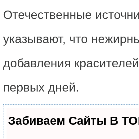
Отечественные источни
указывают, что нежирны
добавления красителей
первых дней.
Забиваем Сайты В Т