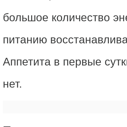
большое количество эне
питанию восстанавлива
Аппетита в первые сут
нет.