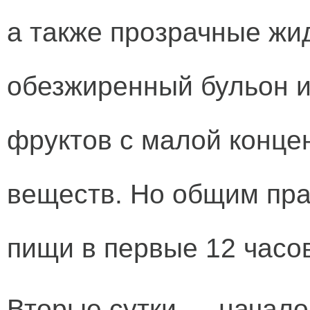
а также прозрачные жи
обезжиренный бульон и
фруктов с малой конце
веществ. Но общим пра
пищи в первые 12 часо
Вторые сутки — начало