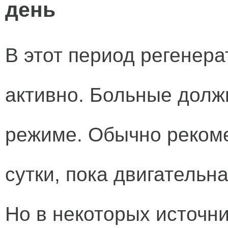
день
В этот период регенер
активно. Больные долж
режиме. Обычно рекоме
сутки, пока двигательн
Но в некоторых источни