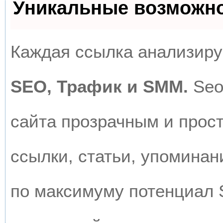
Уникальные возможн
Каждая ссылка анализируе
SEO, Трафик и SMM.
Seo
сайта прозрачным и прос
ссылки, статьи, упоминан
по максимуму потенциал