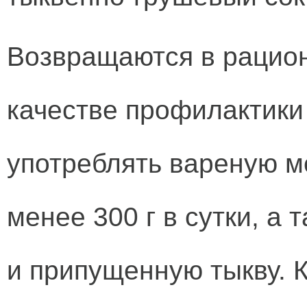
Возвращаются в рацион
качестве профилактики
употреблять вареную м
менее 300 г в сутки, а
и припущенную тыкву. К