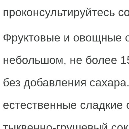
проконсультируйтесь с
Фруктовые и овощные с
небольшом, не более 15
без добавления сахара
естественные сладкие 
тыквенно-грушевый сок,