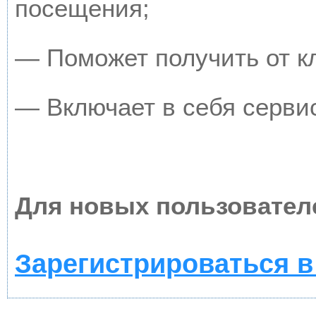
посещения;
— Поможет получить от кл
— Включает в себя серви
Для новых пользовател
Зарегистрироваться в