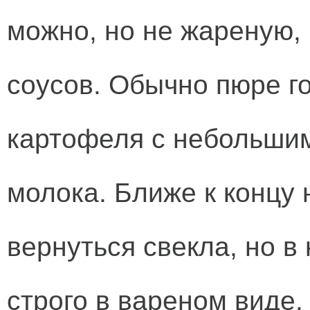
можно, но не жареную,
соусов. Обычно пюре г
картофеля с небольшим
молока. Ближе к концу
вернуться свекла, но в
строго в вареном виде.