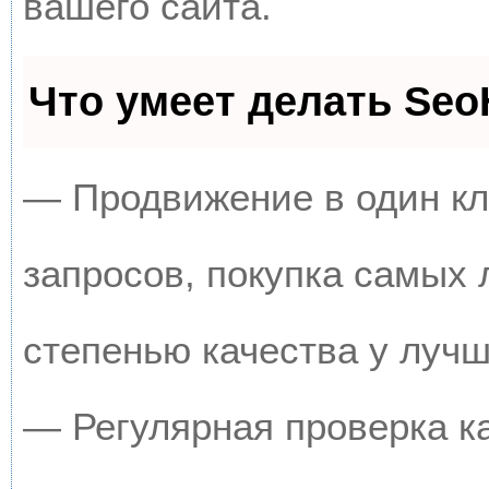
вашего сайта.
Что умеет делать Se
— Продвижение в один кл
запросов, покупка самых
степенью качества у луч
— Регулярная проверка к