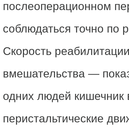
послеоперационном пе
соблюдаться точно по 
Скорость реабилитации
вмешательства — пока
одних людей кишечник 
перистальтические дви