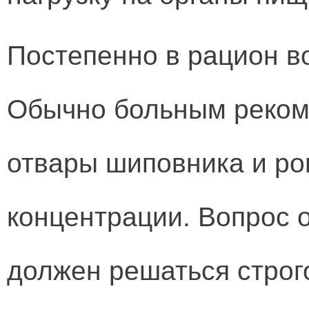
Постепенно в рацион в
Обычно больным реком
отвары шиповника и ро
концентрации. Вопрос 
должен решаться строг