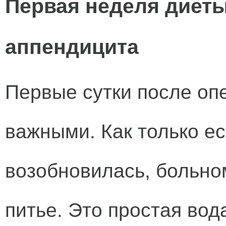
Первая неделя диеты
аппендицита
Первые сутки после оп
важными. Как только е
возобновилась, больно
питье. Это простая вод