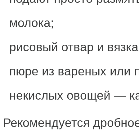
молока;
рисовый отвар и вязка
пюре из вареных или 
некислых овощей — ка
Рекомендуется дробно