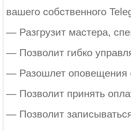
вашего собственного Tele
— Разгрузит мастера, сп
— Позволит гибко управля
— Разошлет оповещения о
— Позволит принять оплат
— Позволит записываться