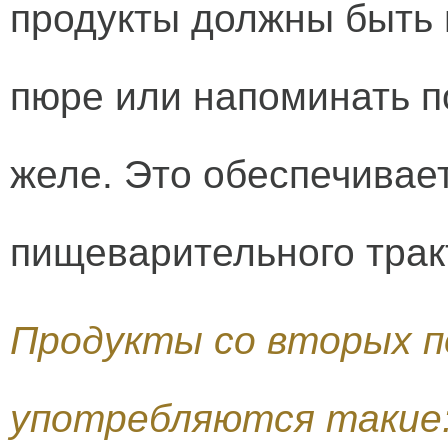
продукты должны быть 
пюре или напоминать п
желе. Это обеспечивае
пищеварительного трак
Продукты со вторых 
употребляются такие