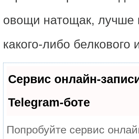
овощи натощак, лучше 
какого-либо белкового 
Сервис онлайн-запис
Telegram-боте
Попробуйте сервис онлайн