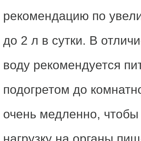
рекомендацию по увел
до 2 л в сутки. В отлич
воду рекомендуется пит
подогретом до комнатн
очень медленно, чтобы
нагрузку на органы пи