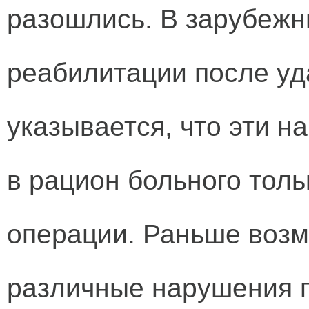
разошлись. В зарубежн
реабилитации после уд
указывается, что эти 
в рацион больного толь
операции. Раньше возм
различные нарушения 