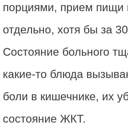
порциями, прием пищи 
отдельно, хотя бы за 3
Состояние больного тщ
какие-то блюда вызыва
боли в кишечнике, их у
состояние ЖКТ.