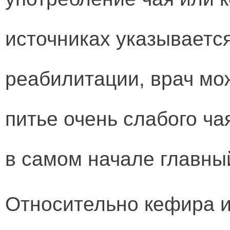
источниках указывается
реабилитации, врач мо
питье очень слабого ча
в самом начале главны
Относительно кефира и