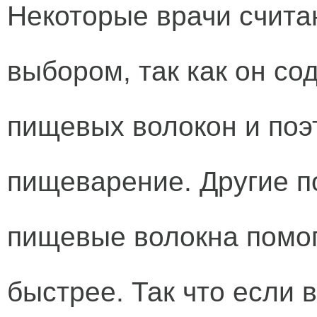
Некоторые врачи счита
выбором, так как он со
пищевых волокон и поэ
пищеварение. Другие по
пищевые волокна помо
быстрее. Так что если 