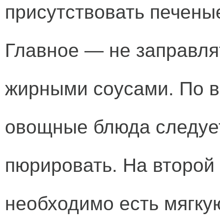
присутствовать печены
Главное — не заправл
жирными соусами. По 
овощные блюда следует
пюрировать. На второй
необходимо есть мягку