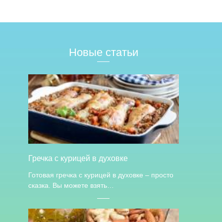
Новые статьи
Гречка с курицей в духовке
Готовая гречка с курицей в духовке – просто
сказка. Вы можете взять…