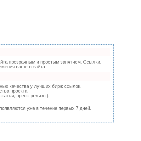
та прозрачным и простым занятием. Ссылки,
ижения вашего сайта.
нью качества у лучших бирж ссылок.
ства проекта.
татьи, пресс-релизы).
 появляются уже в течение первых 7 дней.