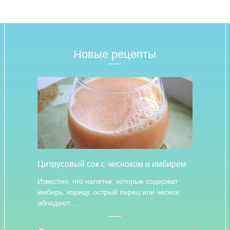
Новые рецепты
Цитрусовый сок с чесноком и имбирем
Известно, что напитки, которые содержат
имбирь, корицу, острый перец или чеснок
обладают…