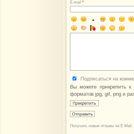
*
E-mail
Подписаться на комм
Вы можете прикрепить к
форматов jpg, gif, png и р
Получать новые отзывы на E-Mail: