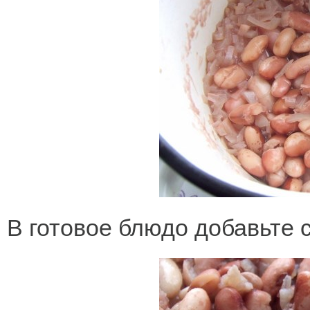
В готовое блюдо добавьте с