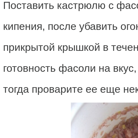
Поставить кастрюлю с фасо
кипения, после убавить ого
прикрытой крышкой в течен
готовность фасоли на вкус,
тогда проварите ее еще не