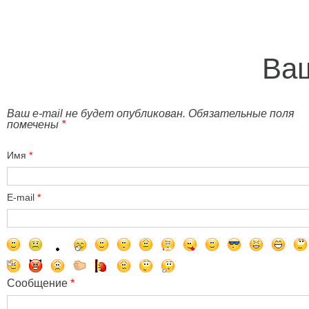
Ваш
Ваш e-mail не будет опубликован. Обязательные поля
помечены
*
Имя
*
E-mail
*
Сообщение
*