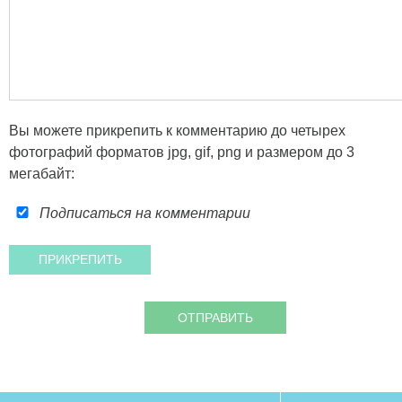
Вы можете прикрепить к комментарию до четырех
фотографий форматов jpg, gif, png и размером до 3
мегабайт:
Подписаться на комментарии