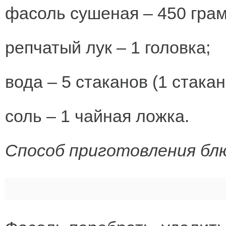
фасоль сушеная – 450 грам
репчатый лук – 1 головка;
вода – 5 стаканов (1 стака
соль – 1 чайная ложка.
Способ приготовления блю