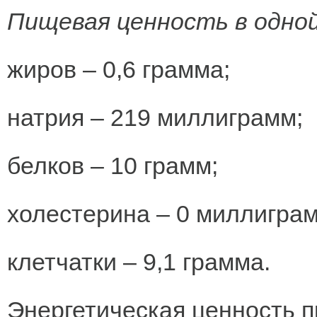
Пищевая ценность в одно
жиров – 0,6 грамма;
натрия – 219 миллиграмм;
белков – 10 грамм;
холестерина – 0 миллиграм
клетчатки – 9,1 грамма.
Энергетическая ценность п