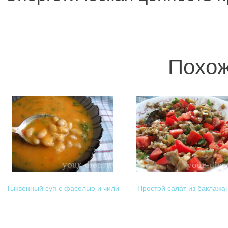
Похож
Тыквенный суп с фасолью и чили
Простой салат из баклажа