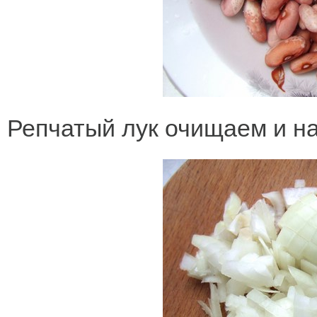
Репчатый лук очищаем и на