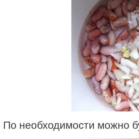
По необходимости можно б