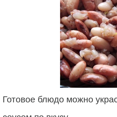
Готовое блюдо можно украс