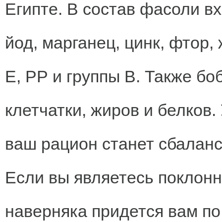
Египте. В состав фасоли в
йод, марганец, цинк, фтор,
Е, РР и группы В. Также бо
клетчатки, жиров и белков.
ваш рацион станет сбалан
Если вы являетесь поклонн
наверняка придется вам по