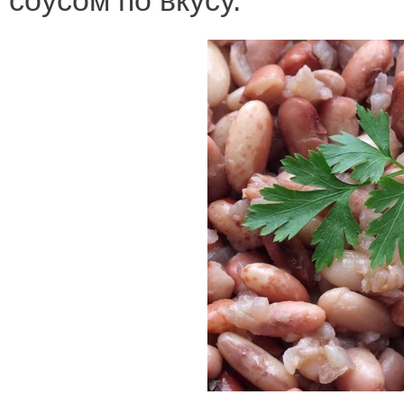
соусом по вкусу.