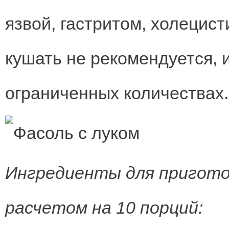
язвой, гастритом, холецис
кушать не рекомендуется, и
ограниченных количествах.
Ингредиенты для приготов
расчетом на 10 порций: