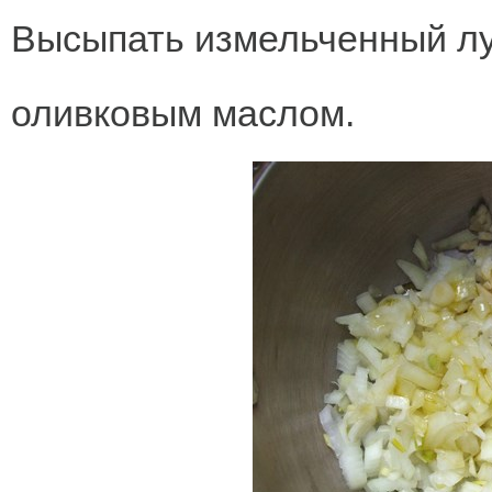
Высыпать измельченный лу
оливковым маслом.