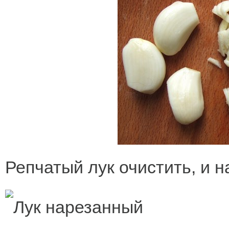
Репчатый лук очистить, и н