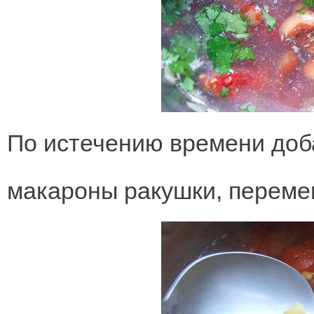
По истечению времени доб
макароны ракушки, переме