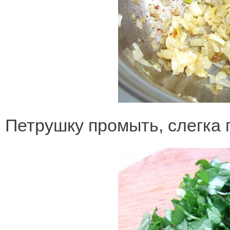
Петрушку промыть, слегка 