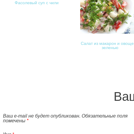
Фасолевый суп с чили
Салат из макарон и овоще
зеленью
Ваш
Ваш e-mail не будет опубликован. Обязательные поля
помечены
*