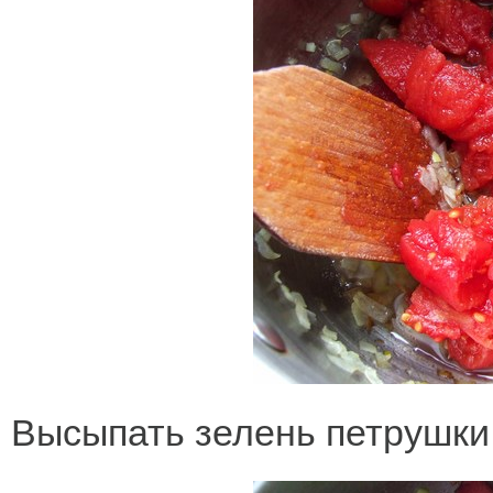
Высыпать зелень петрушки,