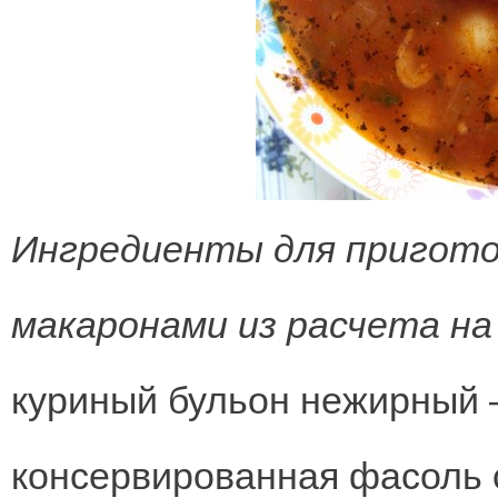
Ингредиенты для пригото
макаронами из расчета на
куриный бульон нежирный 
консервированная фасоль 