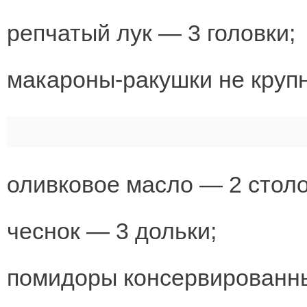
репчатый лук — 3 головки;
макароны-ракушки не круп
оливковое масло — 2 стол
чеснок — 3 дольки;
помидоры консервированны