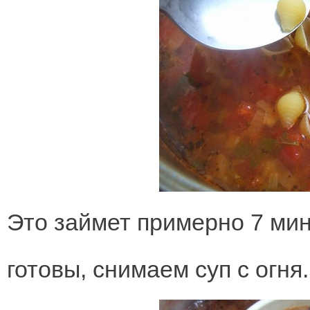
Это займет примерно 7 мин
готовы, снимаем суп с огня.