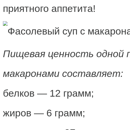
приятного аппетита!
Пищевая ценность одной п
макаронами составляет:
белков — 12 грамм;
жиров — 6 грамм;