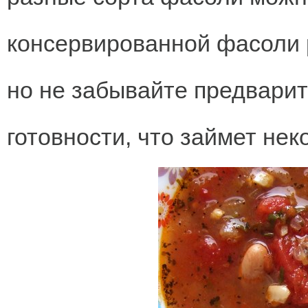
консервированной фасоли 
но не забывайте предварит
готовности, что займет нек