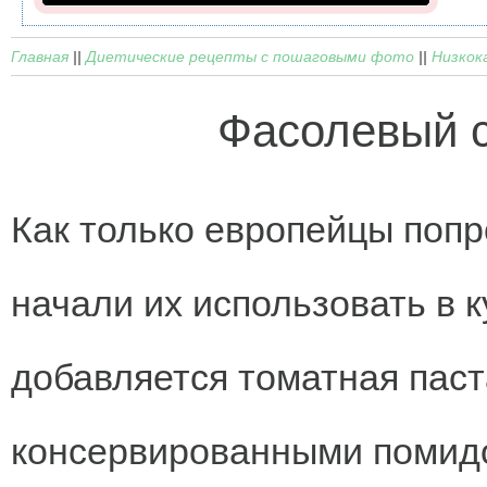
Главная
||
Диетические рецепты с пошаговыми фото
||
Низкок
Фасолевый с
Как только европейцы попр
начали их использовать в к
добавляется томатная паст
консервированными помидо