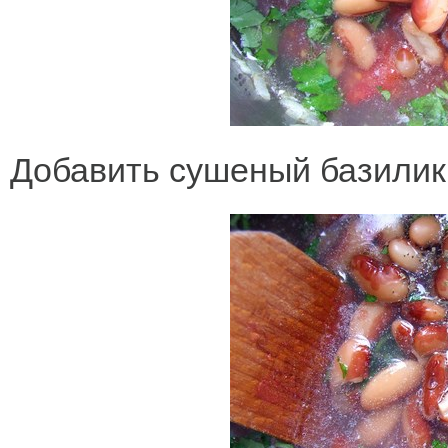
Добавить сушеный базилик