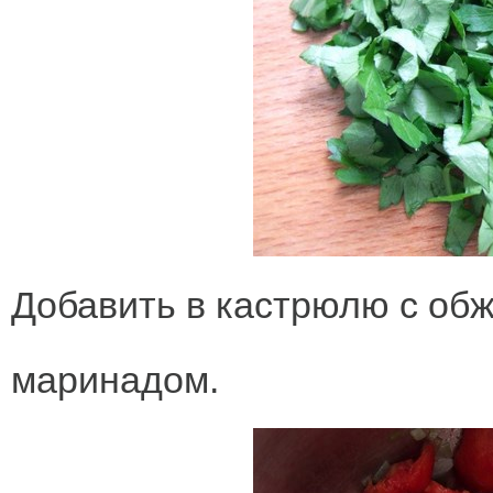
Добавить в кастрюлю с о
маринадом.