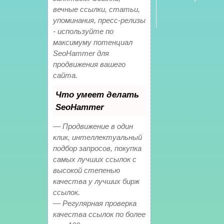
вечные ссылки, статьи,
упоминания, пресс-релизы
- используйте по
максимуму потенциал
SeoHammer для
продвижения вашего
сайта.
Что умеет делать
SeoHammer
— Продвижение в один
клик, интеллектуальный
подбор запросов, покупка
самых лучших ссылок с
высокой степенью
качества у лучших бирж
ссылок.
— Регулярная проверка
качества ссылок по более