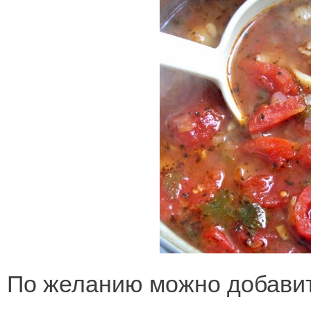
По желанию можно добавить