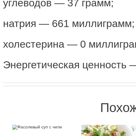
углеводов — 37 грамм;
натрия — 661 миллиграмм;
холестерина — 0 миллигра
Энергетическая ценность —
Похож