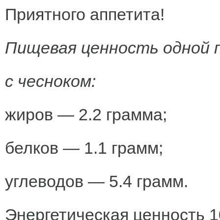
Приятного аппетита!
Пищевая ценность одной п
с чесноком:
жиров — 2.2 грамма;
белков — 1.1 грамм;
углеводов — 5.4 грамм.
Энергетическая ценность 1