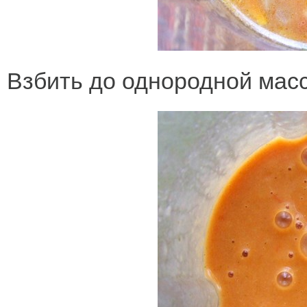
Взбить до однородной мас