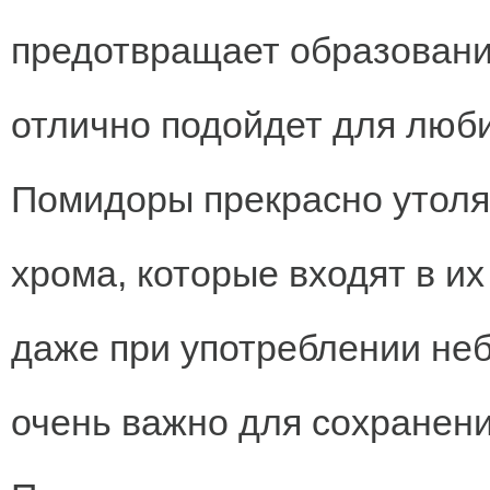
предотвращает образование
отлично подойдет для люб
Помидоры прекрасно утоля
хрома, которые входят в и
даже при употреблении неб
очень важно для сохранени