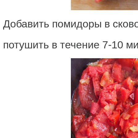
Добавить помидоры в сково
потушить в течение 7-10 м