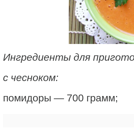
Ингредиенты для пригото
с чесноком:
помидоры — 700 грамм;