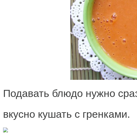
Подавать блюдо нужно сраз
вкусно кушать с гренками.