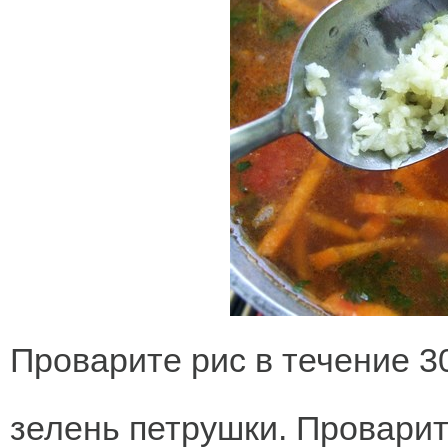
Проварите рис в течение 3
зелень петрушки. Проварит