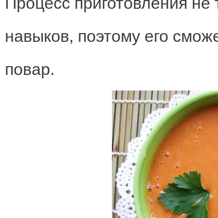
Процесс приготовления не 
навыков, поэтому его смо
повар.