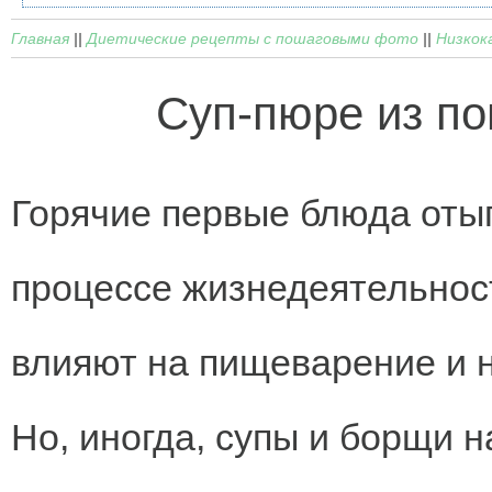
Главная
||
Диетические рецепты с пошаговыми фото
||
Низкок
Суп-пюре из по
Горячие первые блюда оты
процессе жизнедеятельнос
влияют на пищеварение и 
Но, иногда, супы и борщи 