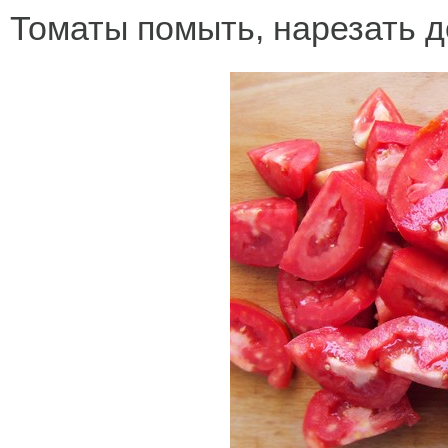
Томаты помыть, нарезать д