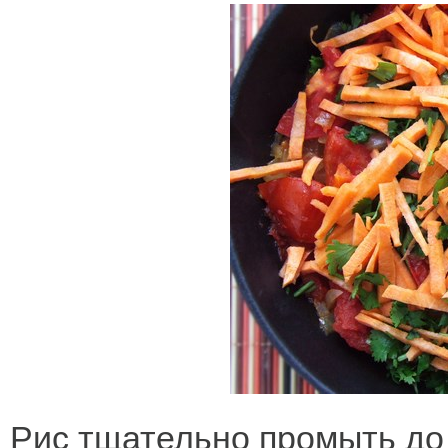
Рис тщательно промыть до