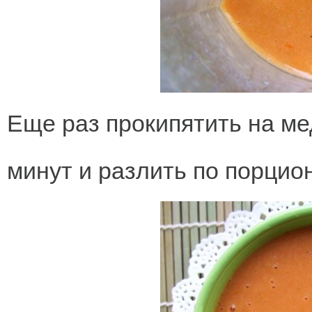
Еще раз прокипятить на ме
минут и разлить по порцио