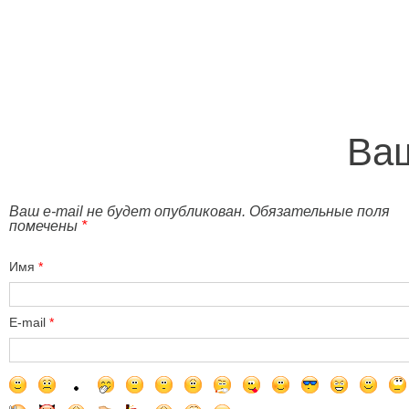
Ваш
Ваш e-mail не будет опубликован. Обязательные поля
помечены
*
Имя
*
E-mail
*