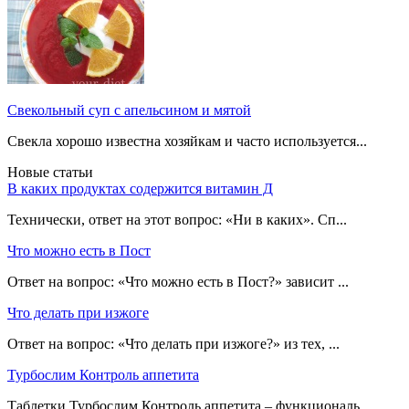
Свекольный суп с апельсином и мятой
Свекла хорошо известна хозяйкам и часто используется...
Новые статьи
В каких продуктах содержится витамин Д
Технически, ответ на этот вопрос: «Ни в каких». Сп...
Что можно есть в Пост
Ответ на вопрос: «Что можно есть в Пост?» зависит ...
Что делать при изжоге
Ответ на вопрос: «Что делать при изжоге?» из тех, ...
Турбослим Контроль аппетита
Таблетки Турбослим Контроль аппетита – функциональ...