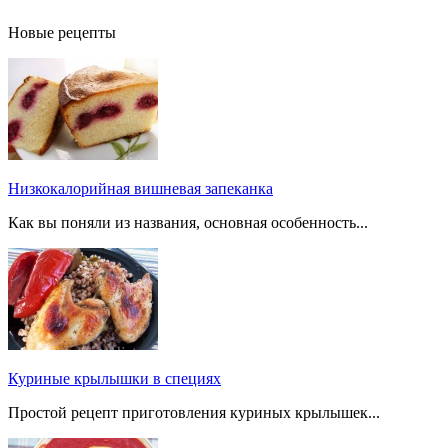
Новые рецепты
Низкокалорийная вишневая запеканка
Как вы поняли из названия, основная особенность...
Куриные крылышки в специях
Простой рецепт приготовления куриных крылышек...