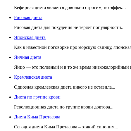
Кефирная диета является довольно строгим, но эффек...
Рисовая диета
Рисовая диета для похудения не теряет популярности...
Японская диета
Как в известной поговорке про морскую свинку, японская 
Яичная диета
Яйцо — это полезный и в то же время низкокалорийный п
Кремлевская диета
Одиозная кремлевская диета никого не оставила...
Диета по группе крови
Революционная диета по группе крови доктора...
Диета Кима Протасова
Сегодня диета Кима Протасова – этакий синоним...