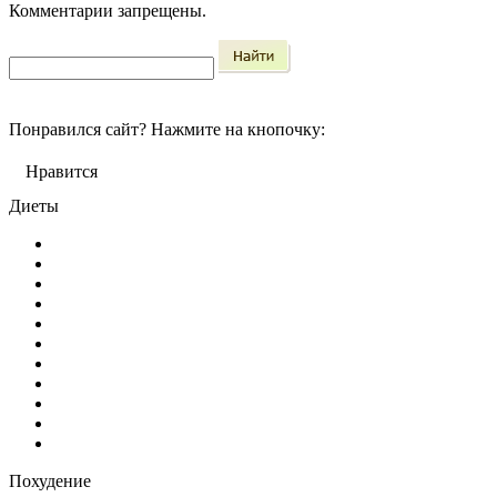
Комментарии запрещены.
Понравился сайт?
Нажмите на кнопочку:
Нравится
Диеты
Похудение