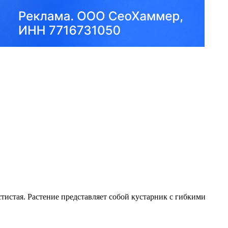
истая. Растение представляет собой кустарник с гибкими