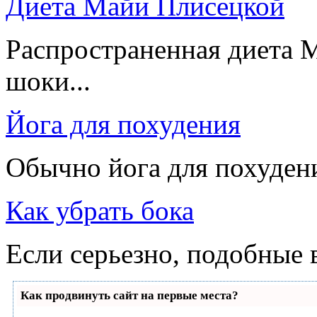
Диета Майи Плисецкой
Распространенная диета 
шоки...
Йога для похудения
Обычно йога для похудения
Как убрать бока
Если серьезно, подобные 
Как продвинуть сайт на первые места?