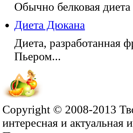
Обычно белковая диета 
Диета Дюкана
Диета, разработанная 
Пьером...
Copyright © 2008-2013 Т
интересная и актуальная