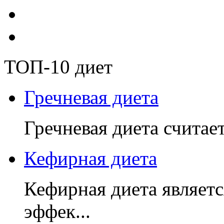
ТОП-10 диет
Гречневая диета
Гречневая диета считает
Кефирная диета
Кефирная диета являетс
эффек...