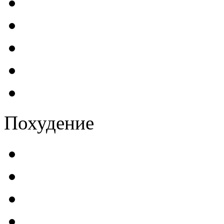
Похудение