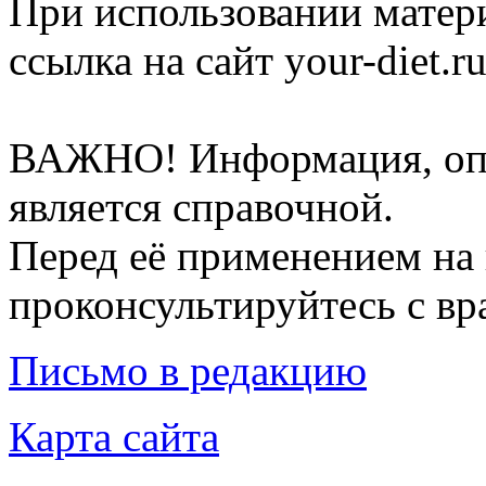
При использовании матер
ссылка на сайт your-diet.r
ВАЖНО! Информация, опу
является справочной.
Перед её применением на 
проконсультируйтесь с вр
Письмо в редакцию
Карта сайта