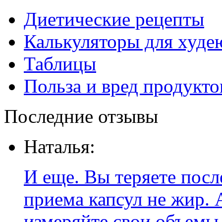
Диетические рецепты
Калькуляторы для худ
Таблицы
Польза и вред продукто
Последние отзывы
Наталья:
И еще. Вы теряете посл
приема капсул не жир. 
измеряйте свои объемы