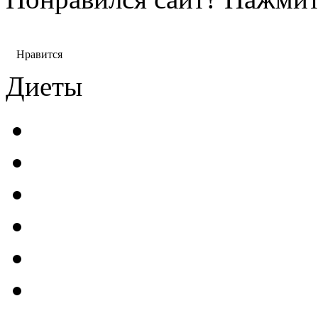
Нравится
Диеты