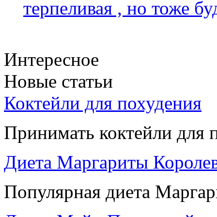
терпеливая , но тоже бу
Интересное
Новые статьи
Коктейли для похудения
Принимать коктейли для п
Диета Маргариты Короле
Популярная диета Маргари