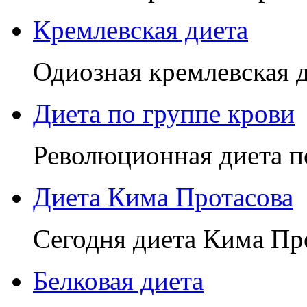
Кремлевская диета
Одиозная кремлевская д
Диета по группе крови
Революционная диета по
Диета Кима Протасова
Сегодня диета Кима Про
Белковая диета