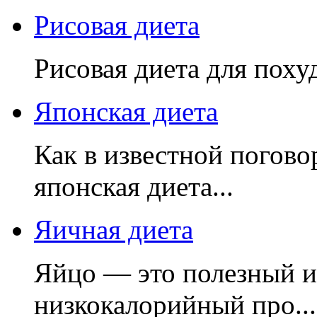
Рисовая диета
Рисовая диета для поху
Японская диета
Как в известной погово
японская диета...
Яичная диета
Яйцо — это полезный и 
низкокалорийный про...