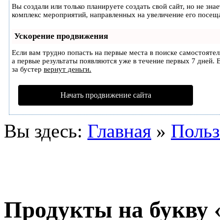
Вы создали или только планируете создать свой сайт, но не зна
комплекс мероприятий, направленных на увеличение его посещ
Ускорение продвижения
Если вам трудно попасть на первые места в поиске самостояте
а первые результаты появляются уже в течение первых 7 дней. Е
за бустер
вернут деньги.
Начать продвижение сайта
Вы здесь:
Главная
»
Польз
Продукты на букву 