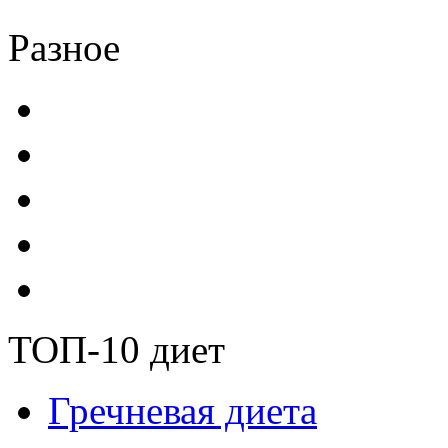
Разное
ТОП-10 диет
Гречневая диета