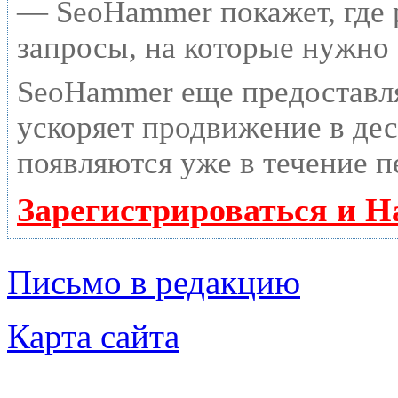
— SeoHammer покажет, где р
запросы, на которые нужно
SeoHammer еще предоставл
ускоряет продвижение в дес
появляются уже в течение п
Зарегистрироваться и Н
Письмо в редакцию
Карта сайта