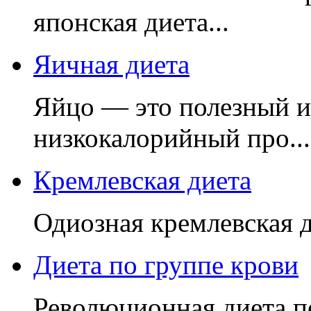
японская диета...
Яичная диета
Яйцо — это полезный и 
низкокалорийный про...
Кремлевская диета
Одиозная кремлевская д
Диета по группе крови
Революционная диета по