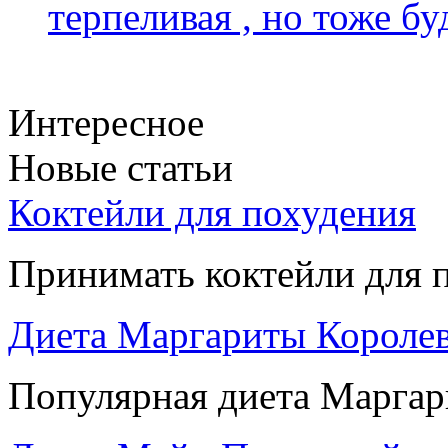
терпеливая , но тоже бу
Интересное
Новые статьи
Коктейли для похудения
Принимать коктейли для п
Диета Маргариты Короле
Популярная диета Маргари