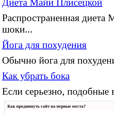
Диета Майи Плисецкой
Распространенная диета 
шоки...
Йога для похудения
Обычно йога для похудения
Как убрать бока
Если серьезно, подобные 
Как продвинуть сайт на первые места?