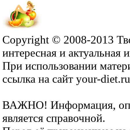
Copyright © 2008-2013 Т
интересная и актуальная
При использовании матер
ссылка на сайт your-diet.r
ВАЖНО! Информация, опу
является справочной.