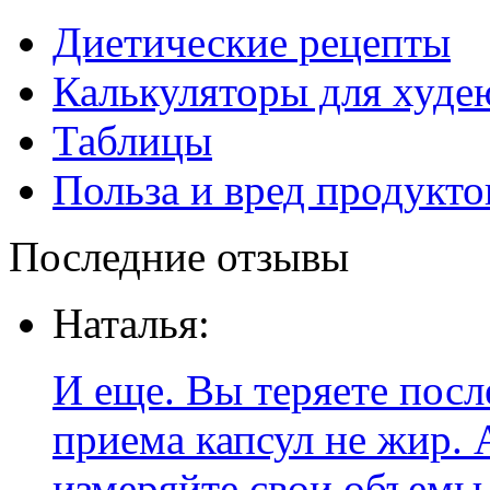
Диетические рецепты
Калькуляторы для худ
Таблицы
Польза и вред продукто
Последние отзывы
Наталья:
И еще. Вы теряете посл
приема капсул не жир. 
измеряйте свои объемы