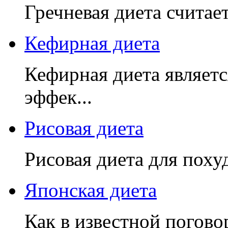
Гречневая диета считает
Кефирная диета
Кефирная диета являетс
эффек...
Рисовая диета
Рисовая диета для поху
Японская диета
Как в известной погово