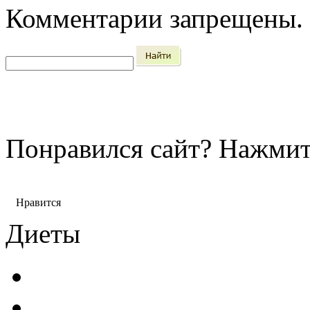
Комментарии запрещены.
Понравился сайт?
Нажмит
Нравится
Диеты