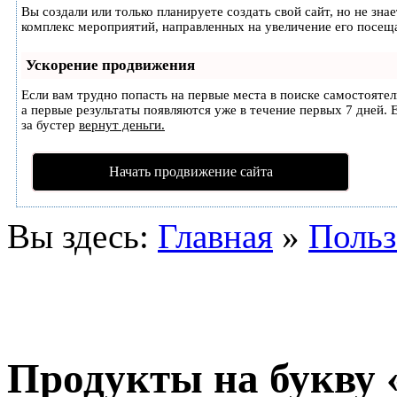
Вы создали или только планируете создать свой сайт, но не зна
комплекс мероприятий, направленных на увеличение его посещ
Ускорение продвижения
Если вам трудно попасть на первые места в поиске самостояте
а первые результаты появляются уже в течение первых 7 дней. Е
за бустер
вернут деньги.
Начать продвижение сайта
Вы здесь:
Главная
»
Польз
Продукты на букву 