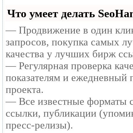
Что умеет делать SeoH
— Продвижение в один клик
запросов, покупка самых л
качества у лучших бирж сс
— Регулярная проверка каче
показателям и ежедневный п
проекта.
— Все известные форматы с
ссылки, публикации (упомин
пресс-релизы).