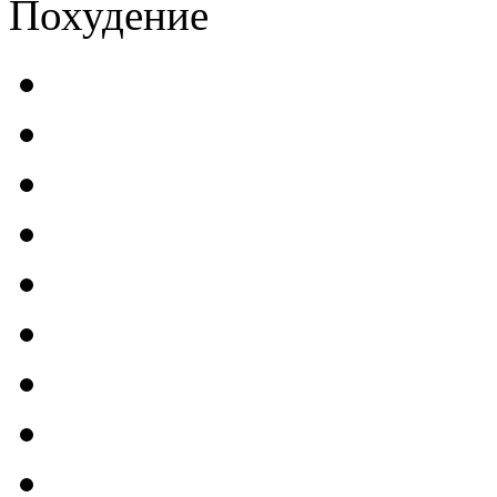
Похудение