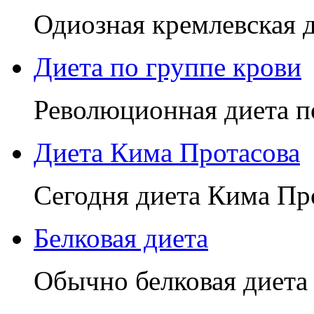
Одиозная кремлевская д
Диета по группе крови
Революционная диета по
Диета Кима Протасова
Сегодня диета Кима Про
Белковая диета
Обычно белковая диета 