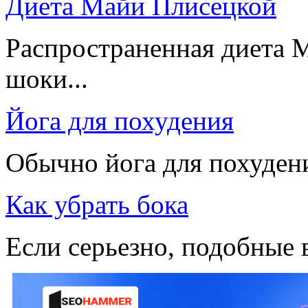
Диета Майи Плисецкой
Распространенная диета 
шоки...
Йога для похудения
Обычно йога для похудения
Как убрать бока
Если серьезно, подобные 