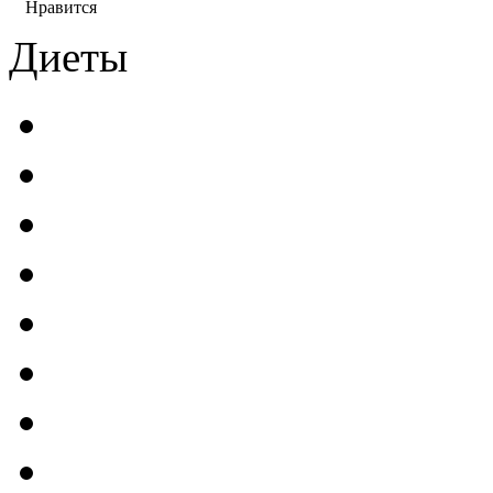
Нравится
Диеты