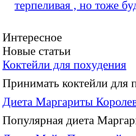
терпеливая , но тоже бу
Интересное
Новые статьи
Коктейли для похудения
Принимать коктейли для п
Диета Маргариты Короле
Популярная диета Маргари