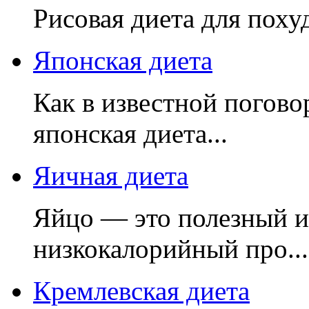
Рисовая диета для поху
Японская диета
Как в известной погово
японская диета...
Яичная диета
Яйцо — это полезный и 
низкокалорийный про...
Кремлевская диета