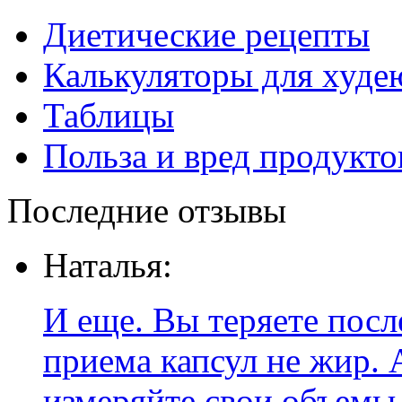
Диетические рецепты
Калькуляторы для худ
Таблицы
Польза и вред продукто
Последние отзывы
Наталья:
И еще. Вы теряете посл
приема капсул не жир. 
измеряйте свои объемы