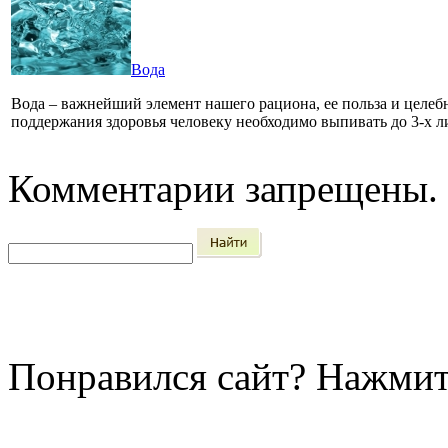
Вода
Вода – важнейший элемент нашего рациона, ее польза и целеб
поддержания здоровья человеку необходимо выпивать до 3-х 
Комментарии запрещены.
Понравился сайт?
Нажмит