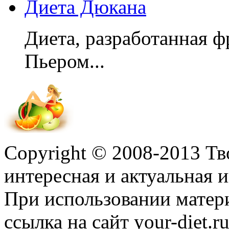
Диета Дюкана
Диета, разработанная 
Пьером...
Copyright © 2008-2013 Т
интересная и актуальная
При использовании матер
ссылка на сайт your-diet.r