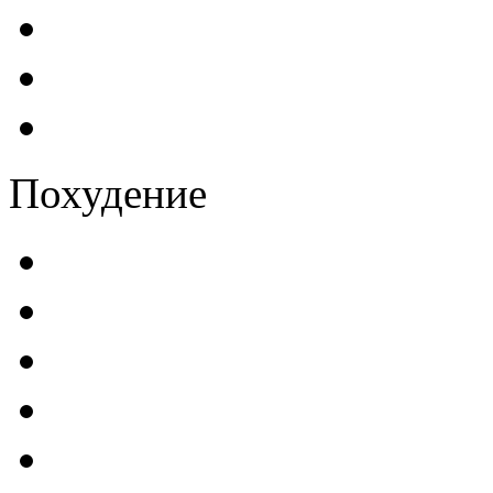
Похудение