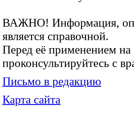
ВАЖНО! Информация, опу
является справочной.
Перед её применением на 
проконсультируйтесь с вр
Письмо в редакцию
Карта сайта