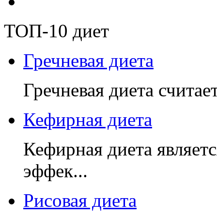
ТОП-10 диет
Гречневая диета
Гречневая диета считает
Кефирная диета
Кефирная диета являетс
эффек...
Рисовая диета