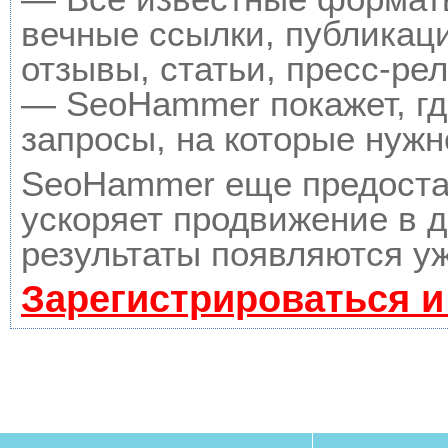
вечные ссылки, публикац
отзывы, статьи, пресс-рел
— SeoHammer покажет, где
запросы, на которые нужн
SeoHammer еще предоста
ускоряет продвижение в д
результаты появляются уж
Зарегистрироваться и