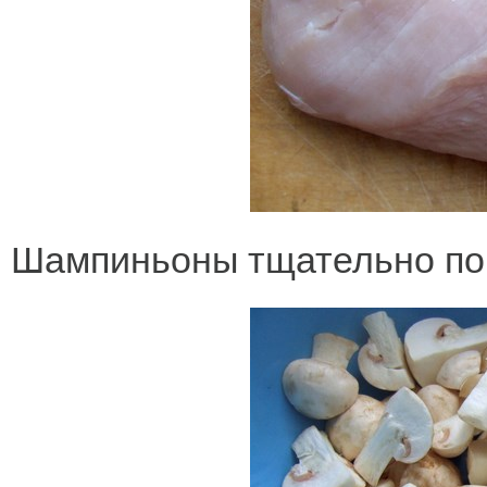
Шампиньоны тщательно пом