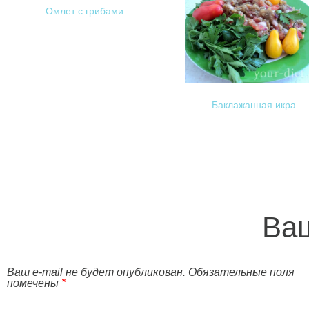
Омлет с грибами
Баклажанная икра
Ваш
Ваш e-mail не будет опубликован. Обязательные поля
помечены
*