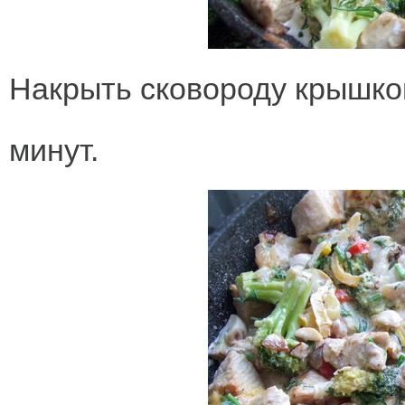
Накрыть сковороду крышкой
минут.