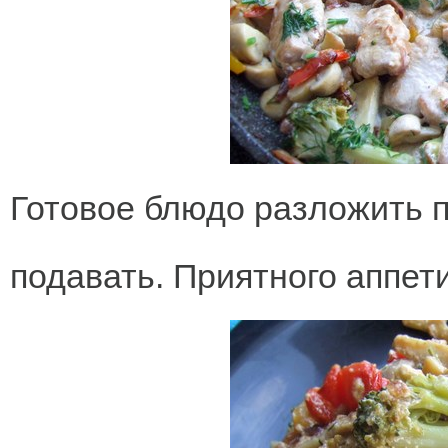
Готовое блюдо разложить 
подавать. Приятного аппети