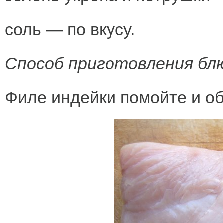
соль — по вкусу.
Способ приготовления блю
Филе индейки помойте и о