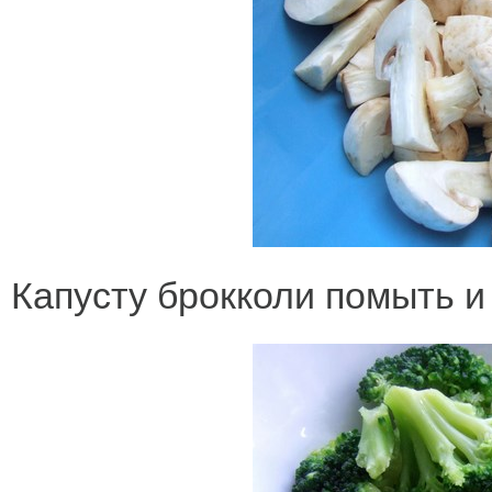
Капусту брокколи помыть и