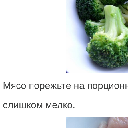
Мясо порежьте на порционны
слишком мелко.