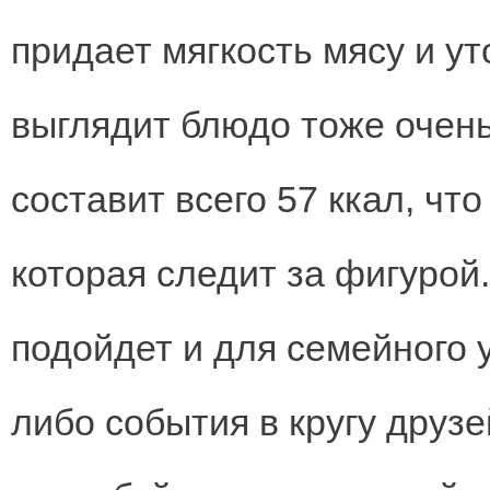
придает мягкость мясу и у
выглядит блюдо тоже очень
составит всего 57 ккал, чт
которая следит за фигурой.
подойдет и для семейного 
либо события в кругу друз