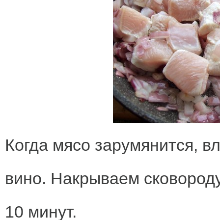
Когда мясо зарумянится, в
вино. Накрываем сковороду
10 минут.