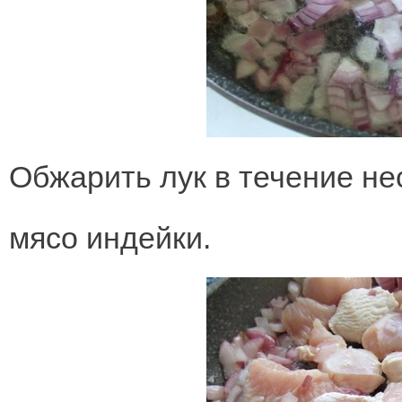
Обжарить лук в течение не
мясо индейки.