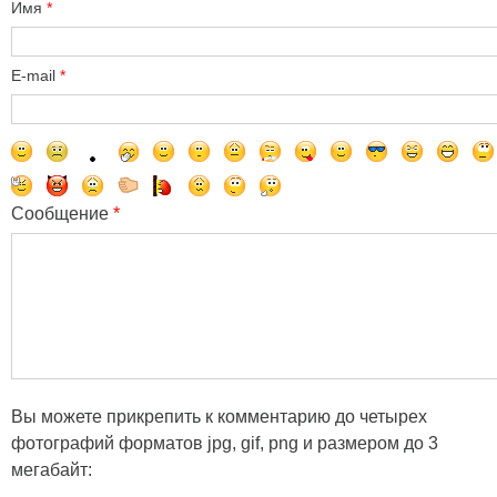
Имя
*
E-mail
*
Сообщение
*
Вы можете прикрепить к комментарию до четырех
фотографий форматов jpg, gif, png и размером до 3
мегабайт: