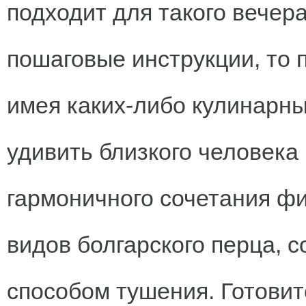
подходит для такого вечер
пошаговые инструкции, то 
имея каких-либо кулинарны
удивить близкого человека
гармоничного сочетания фи
видов болгарского перца, 
способом тушения. Готовит