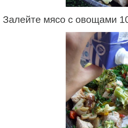
Залейте мясо с овощами 1