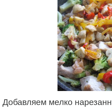
Добавляем мелко нарезанн