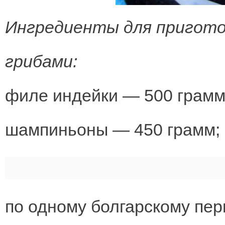
Ингредиенты для приготов
грибами:
филе индейки — 500 грамм
шампиньоны — 450 грамм;
по одному болгарскому пер