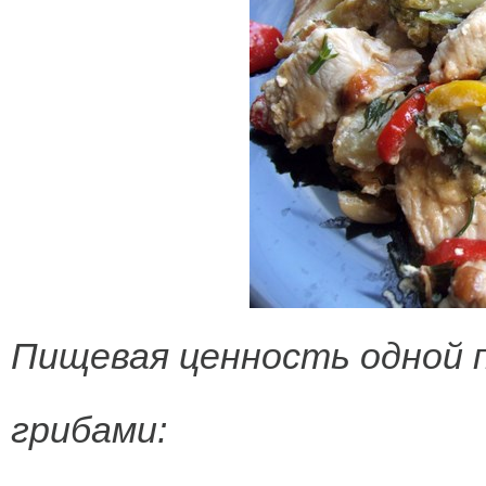
Пищевая ценность одной п
грибами: