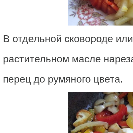
В отдельной сковороде или
растительном масле нарез
перец до румяного цвета.