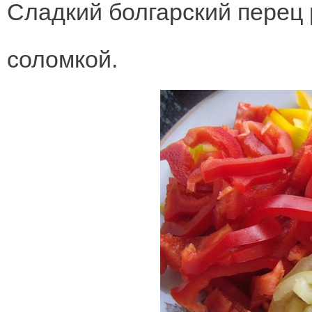
Сладкий болгарский перец 
соломкой.