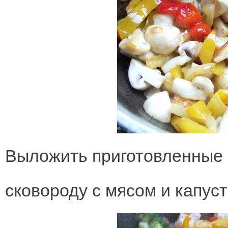
Выложить приготовленные 
сковороду с мясом и капуст