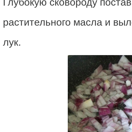
Глубокую сковороду постав
растительного масла и вы
лук.