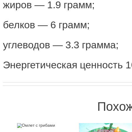
жиров — 1.9 грамм;
белков — 6 грамм;
углеводов — 3.3 грамма;
Энергетическая ценность 1
Похож