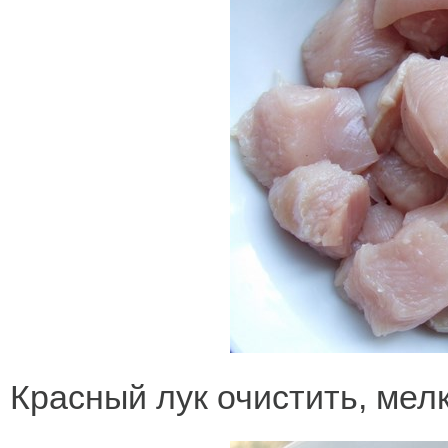
Красный лук очистить, мел