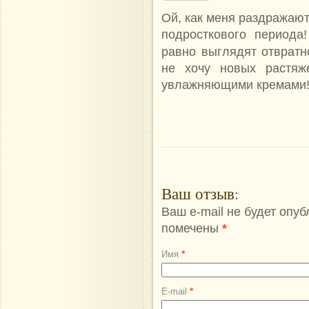
Ой, как меня раздражают
подросткового периода
равно выглядят отврат
не хочу новых растяж
увлажняющими кремами
Ваш отзыв
:
Ваш e-mail не будет опу
помечены
*
*
Имя
*
E-mail