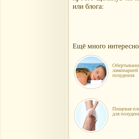
или блога:
Ещё много интересно
Обертывани
ламинарией
похудения
Пищевая пл
для похуден