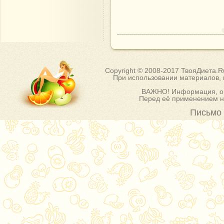
Copyright © 2008-2017 ТвояДиета.
При использовании материалов, п
ВАЖНО! Информация, оп
Перед её применением на
Письмо