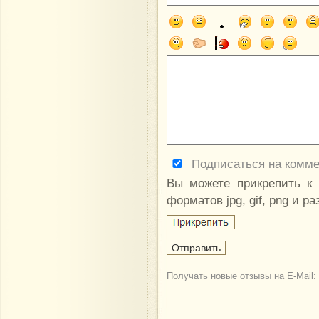
Подписаться на комм
Вы можете прикрепить к
форматов jpg, gif, png и р
Получать новые отзывы на E-Mail: