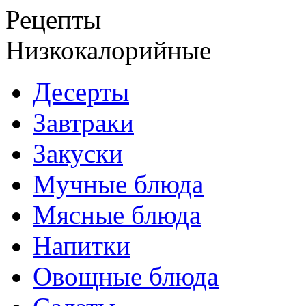
Рецепты
Низкокалорийные
Десерты
Завтраки
Закуски
Мучные блюда
Мясные блюда
Напитки
Овощные блюда