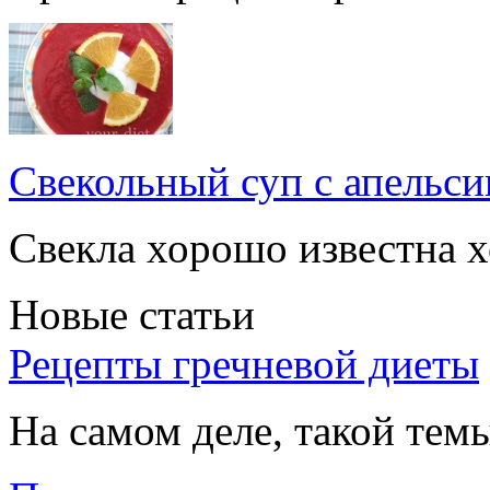
Свекольный суп с апельси
Свекла хорошо известна хо
Новые статьи
Рецепты гречневой диеты
На самом деле, такой темы