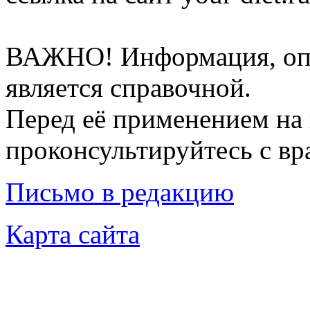
ВАЖНО! Информация, опу
является справочной.
Перед её применением на 
проконсультируйтесь с вр
Письмо в редакцию
Карта сайта