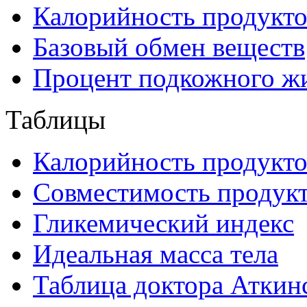
Калорийность продукто
Базовый обмен веществ
Процент подкожного ж
Таблицы
Калорийность продукто
Совместимость продук
Гликемический индекс
Идеальная масса тела
Таблица доктора Аткин