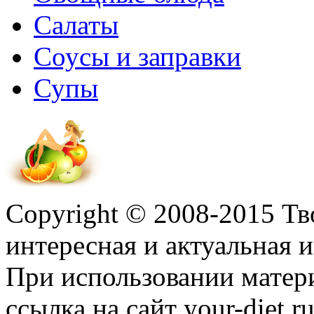
Салаты
Соусы и заправки
Супы
Copyright © 2008-2015 Т
интересная и актуальная
При использовании матер
ссылка на сайт your-diet.r