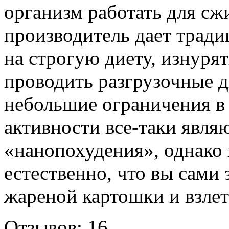
организм работать для сж
производитель дает тради
на строгую диету, изнуря
проводить разгрузочные д
небольшие ограничения в
активности все-таки явля
«нанопохудения», однако 
естественно, что вы сами 
жареной картошки и взлет
Отзывов: 16