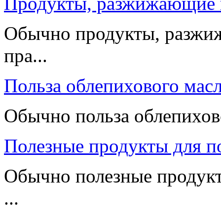
Продукты, разжижающие 
Обычно продукты, разжи
пра...
Польза облепихового мас
Обычно польза облепиховог
Полезные продукты для п
Обычно полезные продук
...