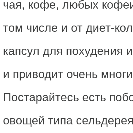
чая, кофе, любых кофе
том числе и от диет-ко
капсул для похудения 
и приводит очень многи
Постарайтесь есть поб
овощей типа сельдерея 