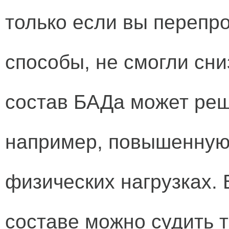
только если вы перепр
способы, не смогли сни
состав БАДа может ре
например, повышенную
физических нагрузках. 
составе можно судить т