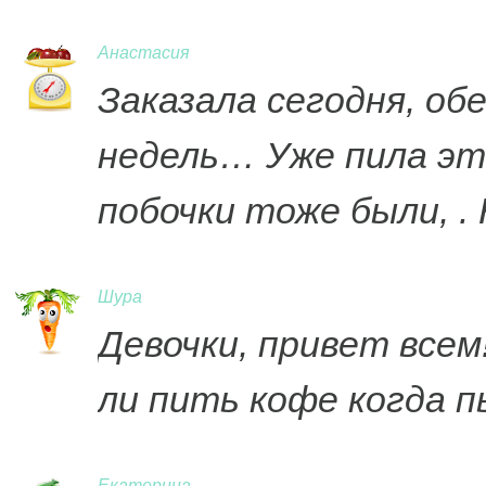
Анастасия
Заказала сегодня, об
недель… Уже пила эт
побочки тоже были, 
Шура
Девочки, привет все
ли пить кофе когда п
Екатерина