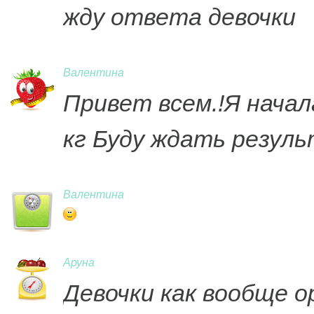
жду ответа девочки
Валентина
Привет всем.!Я начал
кг Буду ждать резул
Валентина
Аруна
Девочки как вообще 