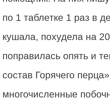
по 1 таблетке 1 раз в д
кушала, похудела на 20 
поправилась опять и т
состав Горячего перца
многочисленные побочн