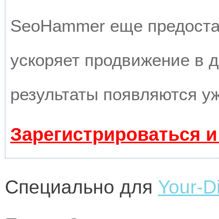
SeoHammer еще предоста
ускоряет продвижение в д
результаты появляются уж
Зарегистрироваться и
Специально для
Your-Di