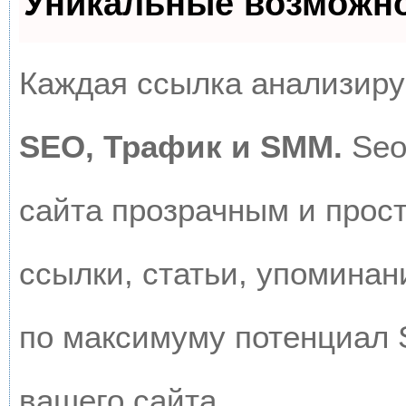
Уникальные возможн
Каждая ссылка анализируе
SEO, Трафик и SMM.
Seo
сайта прозрачным и прос
ссылки, статьи, упоминан
по максимуму потенциал
вашего сайта.