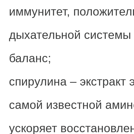
иммунитет, положител
дыхательной системы 
баланс;
спирулина – экстракт 
самой известной амин
ускоряет восстановле