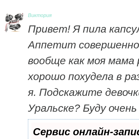
Виктория
Привет! Я пила капсу
Аппетит совершенно 
вообще как моя мама 
хорошо похудела в ра
я. Подскажите девочк
Уральске? Буду очень
Сервис онлайн-запи