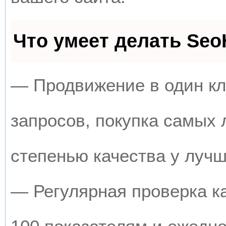
Что умеет делать Se
— Продвижение в один кл
запросов, покупка самых
степенью качества у луч
— Регулярная проверка к