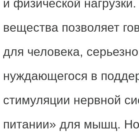
и физической нагрузки.
вещества позволяет гов
для человека, серьезн
нуждающегося в подде
стимуляции нервной с
питании» для мышц. Но