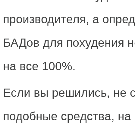
производителя, а опре
БАДов для похудения н
на все 100%.
Если вы решились, не с
подобные средства, на