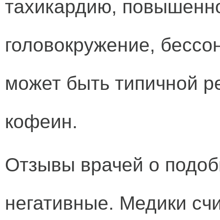
тахикардию, повышенн
головокружение, бессон
может быть типичной р
кофеин.
Отзывы врачей о подоб
негативные. Медики счи