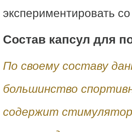
экспериментировать со
Состав капсул для п
По своему составу да
большинство спортивн
содержит стимулятор