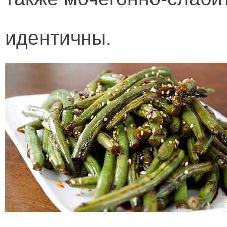
идентичны.