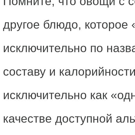
Помните, что овощи с с
другое блюдо, которое
исключительно по назв
составу и калорийности
исключительно как «од
качестве доступной ал