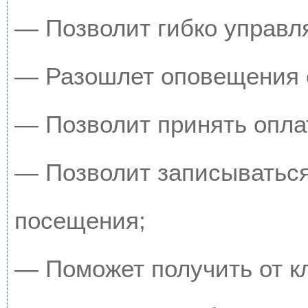
— Позволит гибко управля
— Разошлет оповещения о
— Позволит принять оплат
— Позволит записываться
посещения;
— Поможет получить от кл