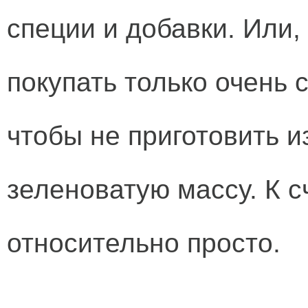
специи и добавки. Или,
покупать только очень 
чтобы не приготовить 
зеленоватую массу. К с
относительно просто.