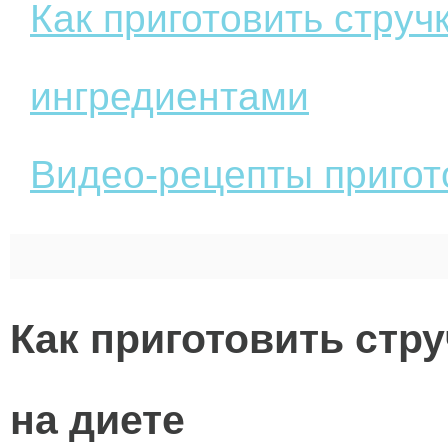
Как приготовить струч
ингредиентами
Видео-рецепты пригот
Как приготовить стр
на диете