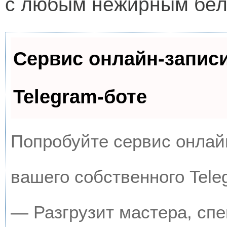
с любым нежирным белк
Сервис онлайн-запис
Telegram-боте
Попробуйте сервис онлайн
вашего собственного Tele
— Разгрузит мастера, сп