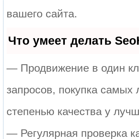
вашего сайта.
Что умеет делать Se
— Продвижение в один кл
запросов, покупка самых
степенью качества у луч
— Регулярная проверка к