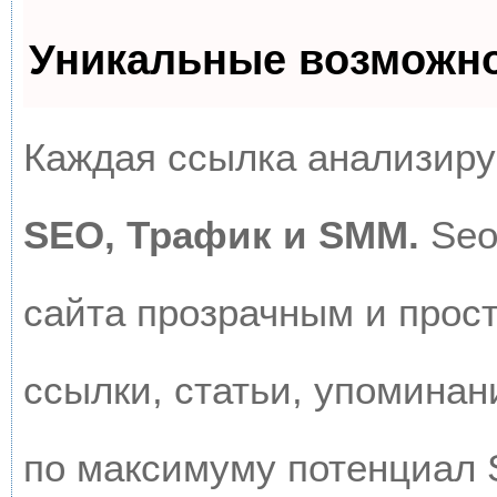
Уникальные возможн
Каждая ссылка анализируе
SEO, Трафик и SMM.
Seo
сайта прозрачным и прос
ссылки, статьи, упоминан
по максимуму потенциал