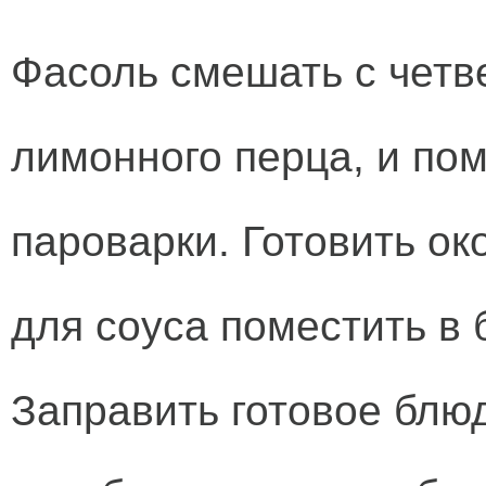
Фасоль смешать с четв
лимонного перца, и по
пароварки. Готовить ок
для соуса поместить в 
Заправить готовое блю