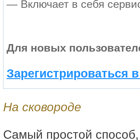
— Включает в себя серви
Для новых пользовател
Зарегистрироваться в
На сковороде
Самый простой способ,