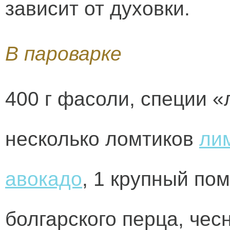
зависит от духовки.
В пароварке
400 г фасоли, специи 
несколько ломтиков
ли
авокадо
, 1 крупный по
болгарского перца, чесн