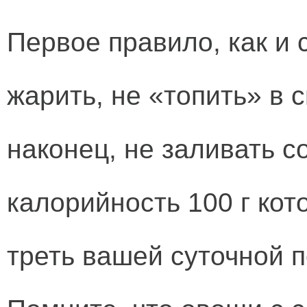
Первое правило, как и 
жарить, не «топить» в 
наконец, не заливать 
калорийность 100 г кот
треть вашей суточной п