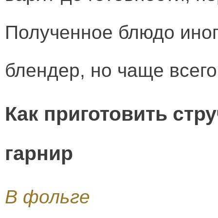
Полученное блюдо иног
блендер, но чаще всег
Как приготовить стр
гарнир
В фольге