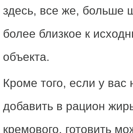
здесь, все же, больше 
более близкое к исход
объекта.
Кроме того, если у вас
добавить в рацион жиры
кремового, готовить м