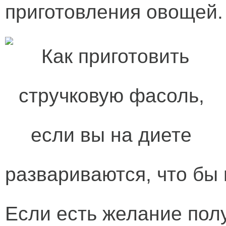
приготовления овощей.
развариваются, что бы 
Если есть желание полу