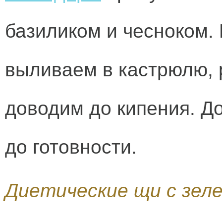
базиликом и чесноком.
выливаем в кастрюлю, 
доводим до кипения. Д
до готовности.
Диетические щи с зел