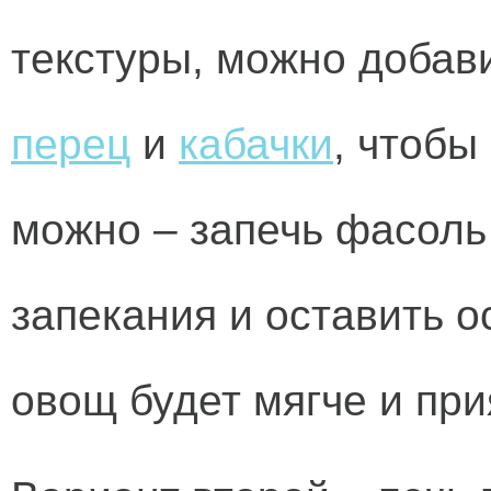
текстуры, можно добав
перец
и
кабачки
, чтобы
можно – запечь фасоль
запекания и оставить о
овощ будет мягче и при