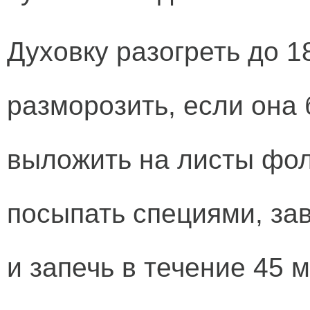
Духовку разогреть до 1
разморозить, если она
выложить на листы фол
посыпать специями, за
и запечь в течение 45 