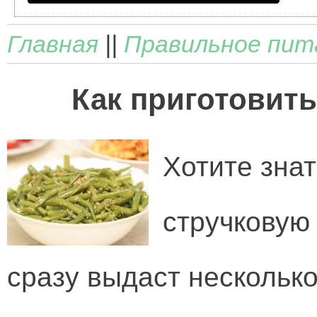
Главная
||
Правильное пит
Как приготовит
Хотите знат
стручковую
сразу выдаст несколько