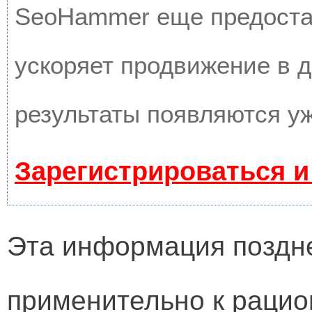
SeoHammer еще предоста
ускоряет продвижение в д
результаты появляются уж
Зарегистрироваться и
Эта информация поздне
применительно к рацио