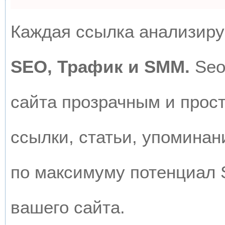
Каждая ссылка анализируе
SEO, Трафик и SMM.
Seo
сайта прозрачным и прос
ссылки, статьи, упоминан
по максимуму потенциал
вашего сайта.