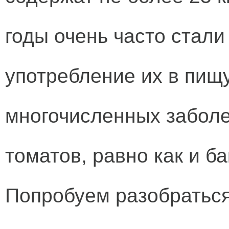
годы очень часто стали 
употребление их в пищ
многочисленных заболев
томатов, равно как и б
Попробуем разобраться,