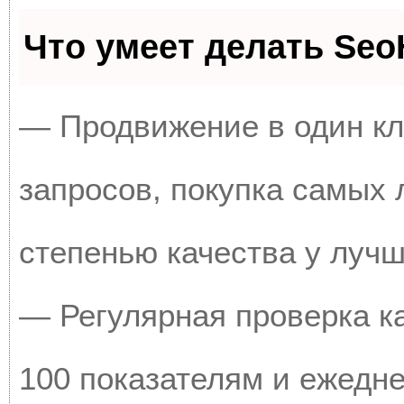
Что умеет делать Se
— Продвижение в один кл
запросов, покупка самых
степенью качества у луч
— Регулярная проверка к
100 показателям и ежедн