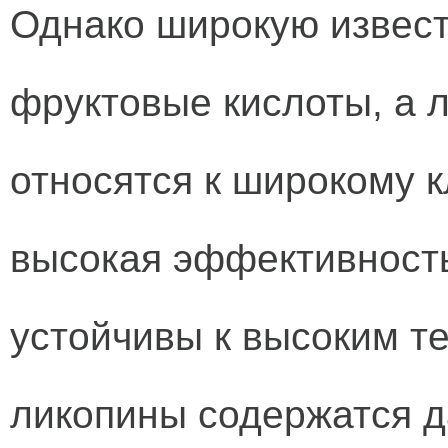
Однако широкую извест
фруктовые кислоты, а 
относятся к широкому к
высокая эффективность
устойчивы к высоким т
ликопины содержатся д