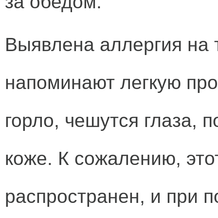
за обедом.
Выявлена аллергия на 
напоминают легкую прос
горло, чешутся глаза, 
коже. К сожалению, это
распространен, и при 