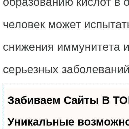
образованию кислот в о
человек может испытат
снижения иммунитета и
серьезных заболеваний 
Забиваем Сайты В Т
Уникальные возможн