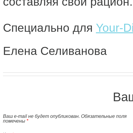
составляя свой рацион.
Специально для
Your-Di
Елена Селиванова
Ваш
Ваш e-mail не будет опубликован. Обязательные поля
помечены
*