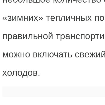
«зимних» тепличных по
правильной транспорти
можно включать свежий
холодов.