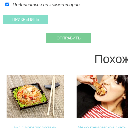
Подписаться на комментарии
Похож
Рис с морепродуктами
Меню кремлевской диеты 