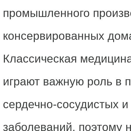
промышленного произво
консервированных дома
Классическая медицина
играют важную роль в 
сердечно-сосудистых 
заболеваний, поэтому 