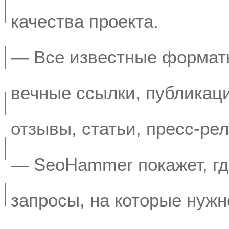
качества проекта.
— Все известные форматы
вечные ссылки, публикац
отзывы, статьи, пресс-рел
— SeoHammer покажет, где
запросы, на которые нужн