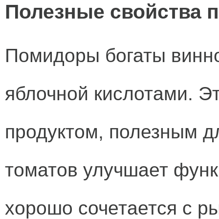
Полезные свойства 
Помидоры богаты винно
яблочной кислотами. Эт
продуктом, полезным д
томатов улучшает функ
хорошо сочетается с 