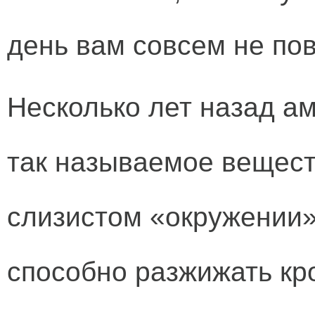
день вам совсем не пов
Несколько лет назад а
так называемое вещест
слизистом «окружении»
способно разжижать кр