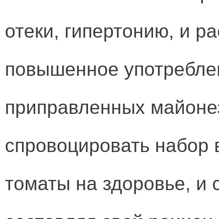
отеки, гипертонию, и р
повышенное употребле
приправленных майоне
спровоцировать набор в
томаты на здоровье, и