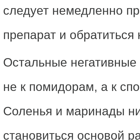
следует немедленно пр
препарат и обратиться 
Остальные негативные 
не к помидорам, а к сп
Соленья и маринады ни
становиться основой р