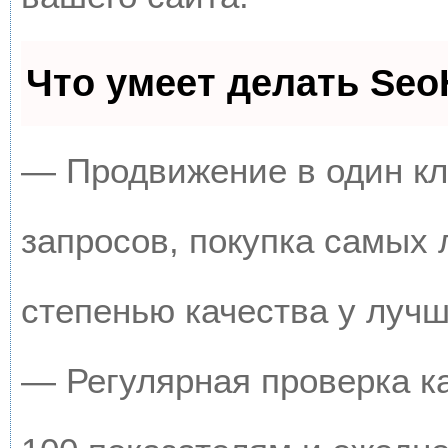
Что умеет делать Se
— Продвижение в один кл
запросов, покупка самых
степенью качества у луч
— Регулярная проверка к