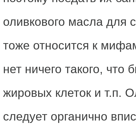
оливкового масла для 
тоже относится к мифам
нет ничего такого, что
жировых клеток и т.п. 
следует органично впи