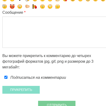
Сообщение
*
Вы можете прикрепить к комментарию до четырех
фотографий форматов jpg, gif, png и размером до 3
мегабайт:
Подписаться на комментарии