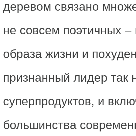
деревом связано множес
не совсем поэтичных – 
образа жизни и похуден
признанный лидер так 
суперпродуктов, и вклю
большинства современн