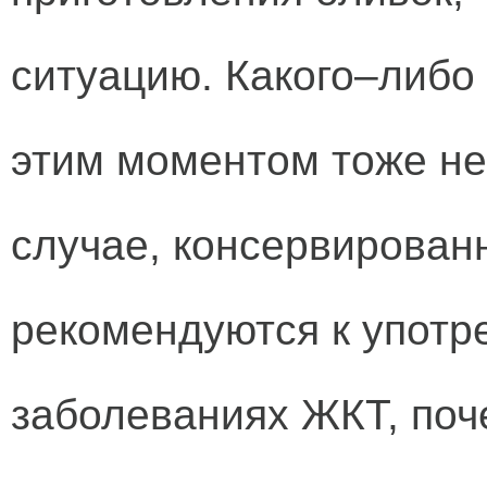
ситуацию. Какого–либо 
этим моментом тоже не
случае, консервирован
рекомендуются к употр
заболеваниях ЖКТ, поче