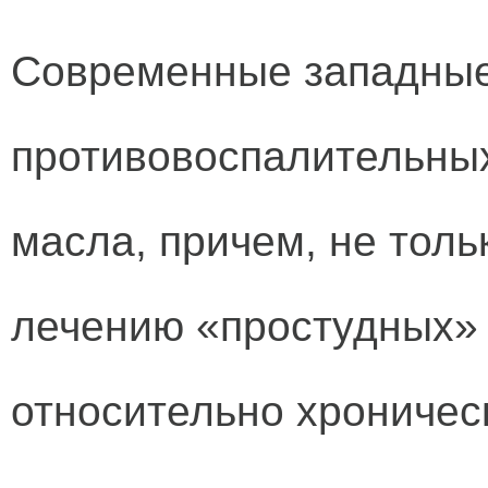
Современные западные 
противовоспалительных
масла, причем, не толь
лечению «простудных» 
относительно хроничес