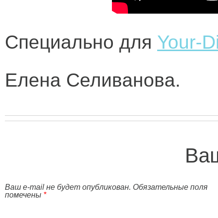
Специально для
Your-Di
Елена Селиванова.
Ваш
Ваш e-mail не будет опубликован. Обязательные поля
помечены
*