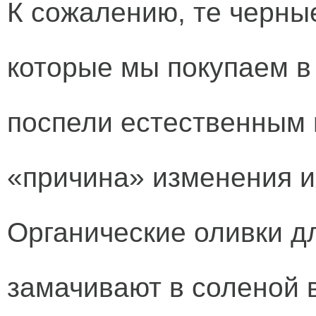
К сожалению, те черны
которые мы покупаем в 
поспели естественным 
«причина» изменения и
Органические оливки д
замачивают в соленой 