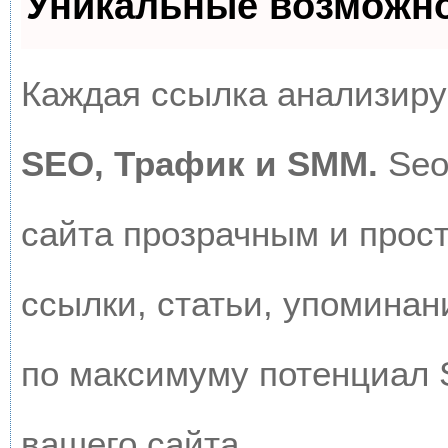
Уникальные возможн
Каждая ссылка анализируе
SEO, Трафик и SMM.
Seo
сайта прозрачным и прос
ссылки, статьи, упоминан
по максимуму потенциал
вашего сайта.