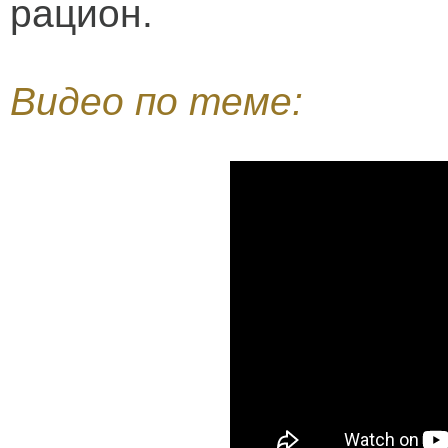
рацион.
Видео по теме: