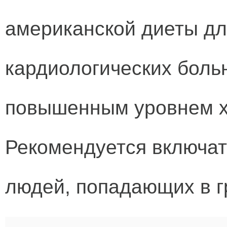
американской диеты дл
кардиологических боль
повышенным уровнем х
Рекомендуется включат
людей, попадающих в г