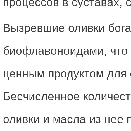
процессов в суставах, с
Вызревшие оливки бога
биофлавоноидами, что 
ценным продуктом для 
Бесчисленное количест
оливки и масла из нее 