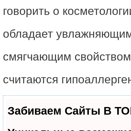
говорить о косметологи
обладает увлажняющим
смягчающим свойством,
считаются гипоаллерге
Забиваем Сайты В Т