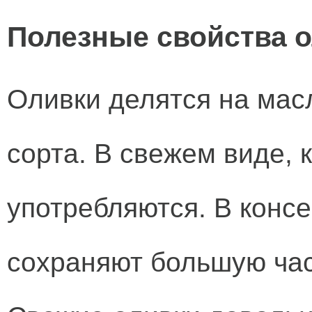
Полезные свойства 
Оливки делятся на ма
сорта. В свежем виде, 
употребляются. В конс
сохраняют большую час