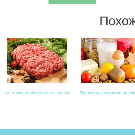
Похож
Что можно приготовить из фарша
Продукты, разжижающие кр