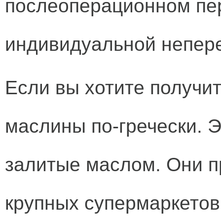
послеоперационном пер
индивидуальной непере
Если вы хотите получит
маслины по-гречески. 
залитые маслом. Они п
крупных супермаркетов,