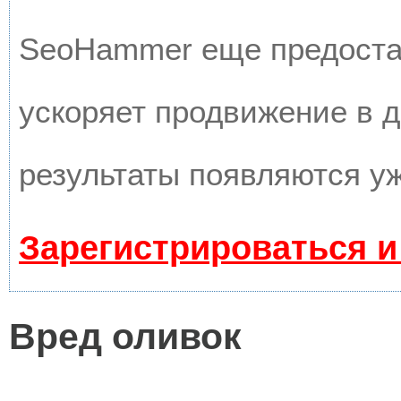
SeoHammer еще предоста
ускоряет продвижение в д
результаты появляются уж
Зарегистрироваться и
Вред оливок