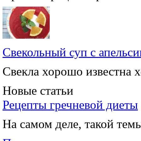
Свекольный суп с апельси
Свекла хорошо известна хо
Новые статьи
Рецепты гречневой диеты
На самом деле, такой темы