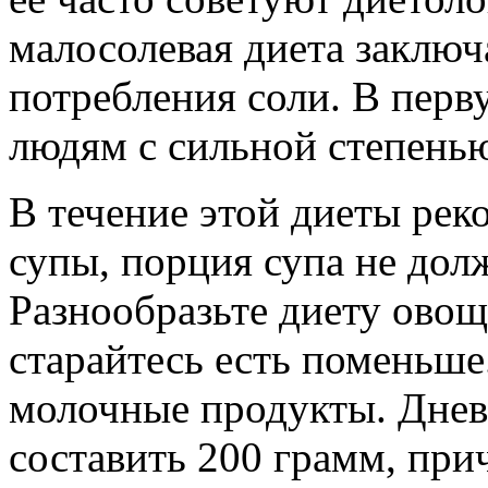
малосолевая диета заключ
потребления соли. В перв
людям с сильной степень
В течение этой диеты рек
супы, порция супа не дол
Разнообразьте диету овощ
старайтесь есть поменьше
молочные продукты. Днев
составить 200 грамм, при