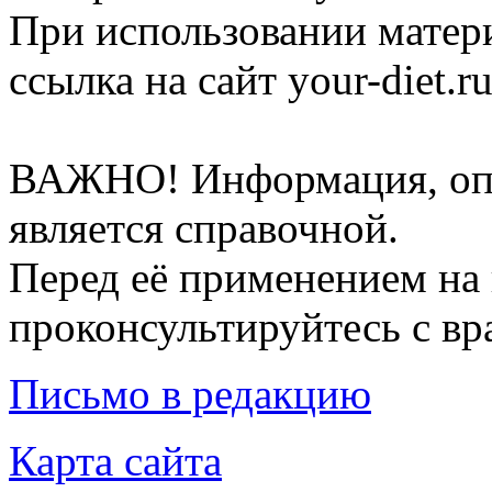
При использовании матер
ссылка на сайт your-diet.r
ВАЖНО! Информация, опу
является справочной.
Перед её применением на 
проконсультируйтесь с вр
Письмо в редакцию
Карта сайта