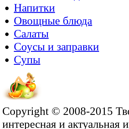
Напитки
Овощные блюда
Салаты
Соусы и заправки
Супы
Copyright © 2008-2015 Т
интересная и актуальная