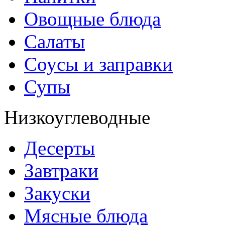
Овощные блюда
Салаты
Соусы и заправки
Супы
Низкоуглеводные
Десерты
Завтраки
Закуски
Мясные блюда