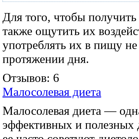
Для того, чтобы получить 
также ощутить их воздейс
употреблять их в пищу не
протяжении дня.
Отзывов: 6
Малосолевая диета
Малосолевая диета — одн
эффективных и полезных 
ее часто советуют диетоло