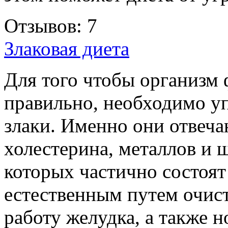
Отзывов: 7
Злаковая диета
Для того чтобы организм
правильно, необходимо у
злаки. Именно они отвеча
холестерина, металлов и 
которых частично состоят
естественным путем очис
работу желудка, а также 