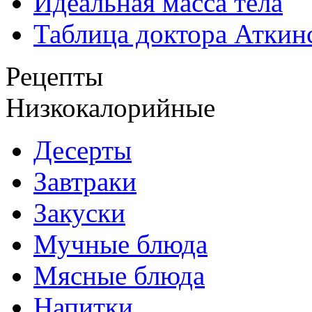
Идеальная масса тела
Таблица доктора Аткин
Рецепты
Низкокалорийные
Десерты
Завтраки
Закуски
Мучные блюда
Мясные блюда
Напитки