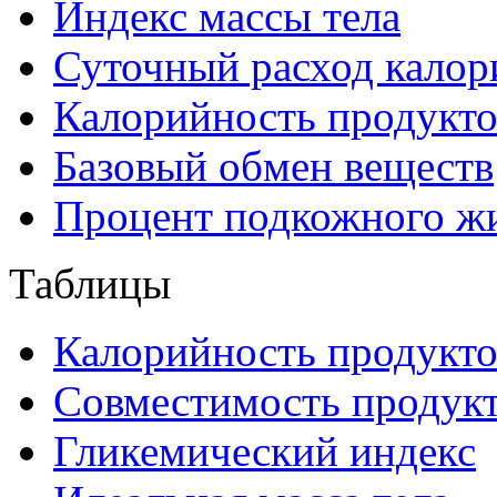
Индекс массы тела
Суточный расход калор
Калорийность продукто
Базовый обмен веществ
Процент подкожного ж
Таблицы
Калорийность продукто
Совместимость продук
Гликемический индекс