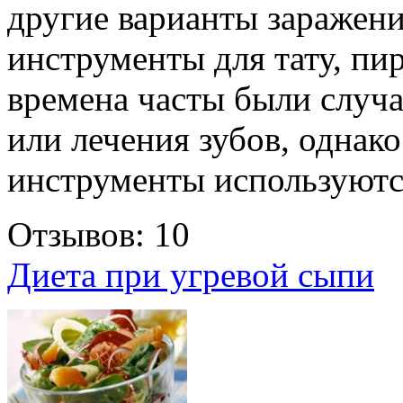
другие варианты заражени
инструменты для тату, пи
времена часты были случа
или лечения зубов, однако
инструменты используютс
Отзывов: 10
Диета при угревой сыпи