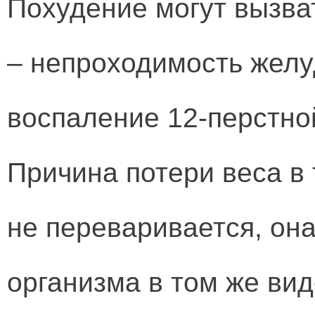
Похудение могут вызва
– непроходимость желу
воспаление 12-перстной
Причина потери веса в 
не переваривается, он
организма в том же вид