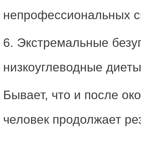
непрофессиональных с
6. Экстремальные безу
низкоуглеводные диеты
Бывает, что и после ок
человек продолжает рез