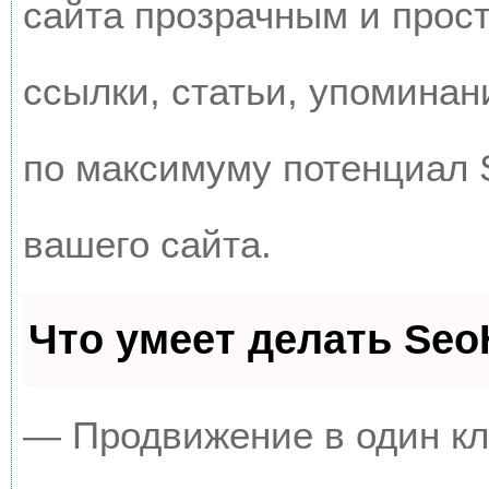
сайта прозрачным и прос
ссылки, статьи, упоминан
по максимуму потенциал
вашего сайта.
Что умеет делать Se
— Продвижение в один кл