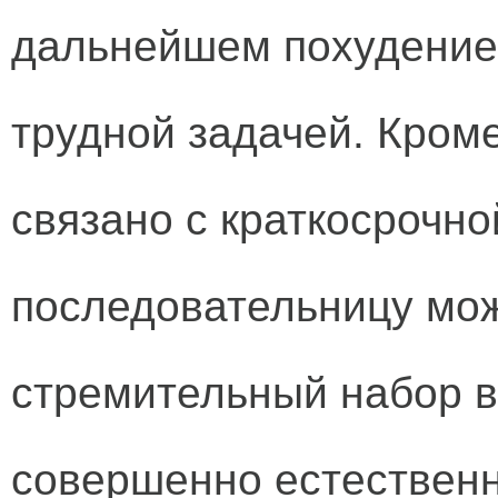
дальнейшем похудение
трудной задачей. Кроме
связано с краткосрочно
последовательницу мож
стремительный набор в
совершенно естественна