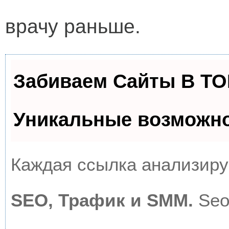
врачу раньше.
Забиваем Сайты В Т
Уникальные возможн
Каждая ссылка анализируе
SEO, Трафик и SMM.
Seo