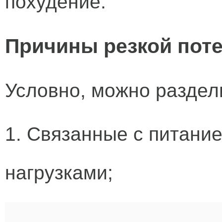
похудение.
Причины резкой поте
Условно, можно раздел
1. Связанные с питани
нагрузками;