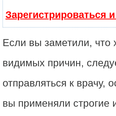
Зарегистрироваться и
Если вы заметили, что 
видимых причин, следу
отправляться к врачу, 
вы применяли строгие