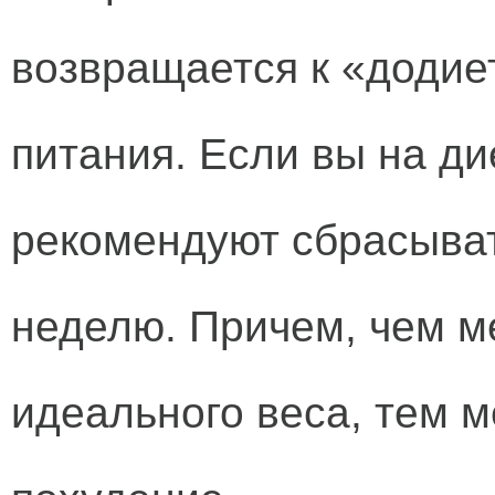
возвращается к «додие
питания. Если вы на ди
рекомендуют сбрасывать
неделю. Причем, чем м
идеального веса, тем 