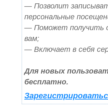
— Позволит записыват
персональные посещен
— Поможет получить о
вам;
— Включает в себя сер
Для новых пользоват
бесплатно.
Зарегистрироваться