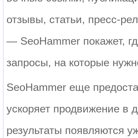
отзывы, статьи, пресс-рел
— SeoHammer покажет, где
запросы, на которые нужн
SeoHammer еще предоста
ускоряет продвижение в д
результаты появляются уж