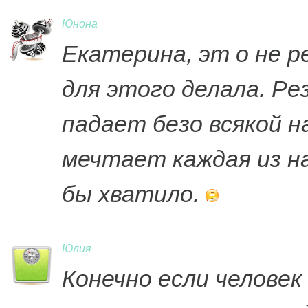
Юнона
Екатерина, эт о не р
для этого делала. Ре
падает безо всякой н
мечтает каждая из нас
бы хватило.
Юлия
Конечно если человек 