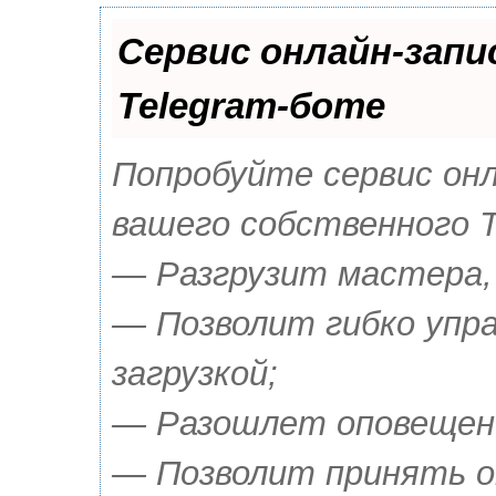
Сервис онлайн-запи
Telegram-боте
Попробуйте сервис онла
вашего собственного T
— Разгрузит мастера,
— Позволит гибко упр
загрузкой;
— Разошлет оповещения
— Позволит принять о