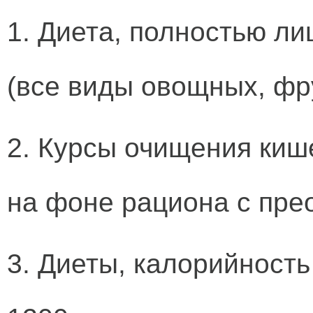
1. Диета, полностью л
(все виды овощных, фр
2. Курсы очищения ки
на фоне рациона с пре
3. Диеты, калорийность