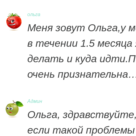
ольга
Меня зовут Ольга,у м
в течении 1.5 месяца 
делать и куда идти
очень признательна
Админ
Ольга, здравствуйте,
если такой проблемы