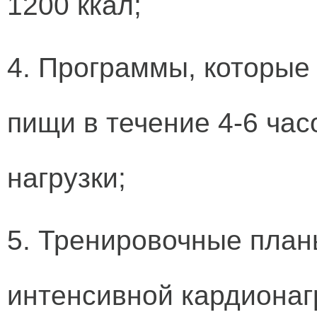
1200 ккал;
4. Программы, которые
пищи в течение 4-6 час
нагрузки;
5. Тренировочные план
интенсивной кардионаг