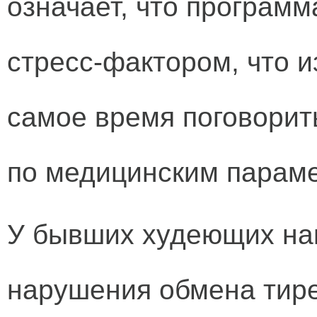
означает, что програм
стресс-фактором, что 
самое время поговорит
по медицинским парам
У бывших худеющих на
нарушения обмена тире