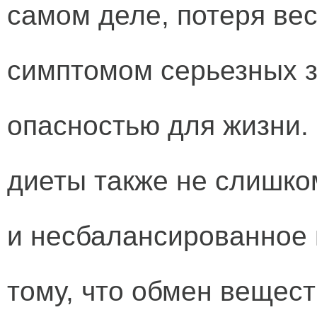
самом деле, потеря ве
симптомом серьезных з
опасностью для жизни.
диеты также не слишко
и несбалансированное 
тому, что обмен вещест