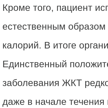
Кроме того, пациент ис
естественным образом
калорий. В итоге орган
Единственный положит
заболевания ЖКТ редк
даже в начале течения 