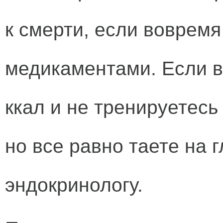
к смерти, если вовремя
медикаментами. Если в
ккал и не тренируетесь
но все равно таете на г
эндокринологу.