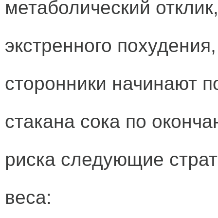
метаболический отклик
экстренного похудения, 
сторонники начинают п
стакана сока по оконча
риска следующие страт
веса: