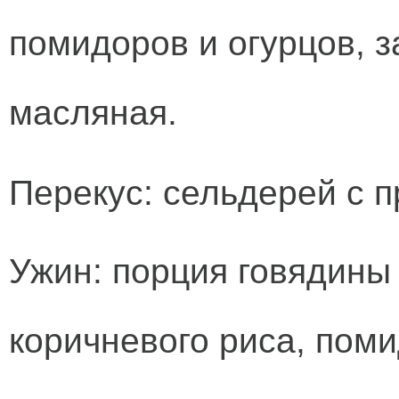
помидоров и огурцов, з
масляная.
Перекус: сельдерей с п
Ужин: порция говядины 
коричневого риса, поми