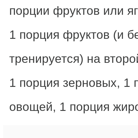
порции фруктов или я
1 порция фруктов (и б
тренируется) на второ
1 порция зерновых, 1 
овощей, 1 порция жиро