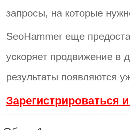
запросы, на которые нужн
SeoHammer еще предоста
ускоряет продвижение в д
результаты появляются уж
Зарегистрироваться и