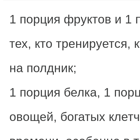
1 порция фруктов и 1 
тех, кто тренируется, 
на полдник;
1 порция белка, 1 пор
овощей, богатых клетч