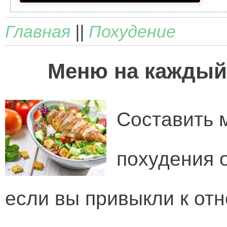
Главная
||
Похудение
Меню на каждый
Составить 
похудения 
если вы привыкли к от