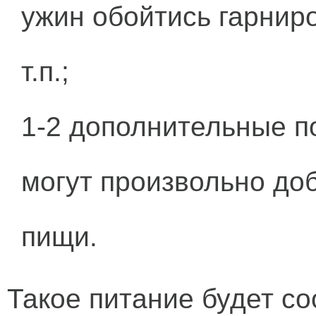
ужин обойтись гарниро
т.п.;
1-2 дополнительные п
могут произвольно до
пищи.
Такое питание будет со