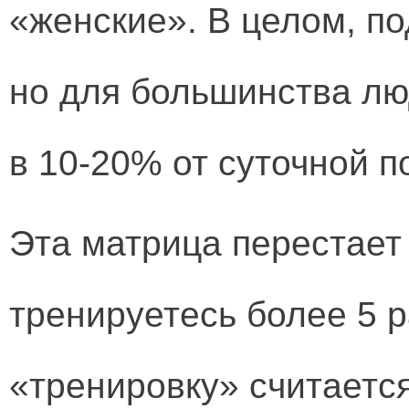
«женские». В целом, по
но для большинства л
в 10-20% от суточной п
Эта матрица перестает 
тренируетесь более 5 р
«тренировку» считаетс