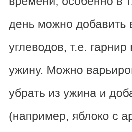
времени, особенно в 
день можно добавить 
углеводов, т.е. гарнир
ужину. Можно варьиро
убрать из ужина и доб
(например, яблоко с а