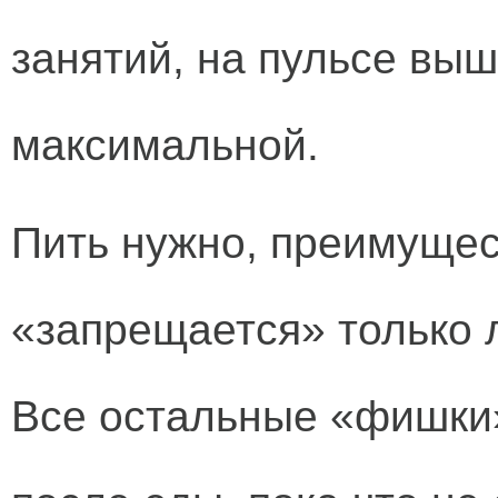
занятий, на пульсе вы
максимальной.
Пить нужно, преимущес
«запрещается» только 
Все остальные «фишки»