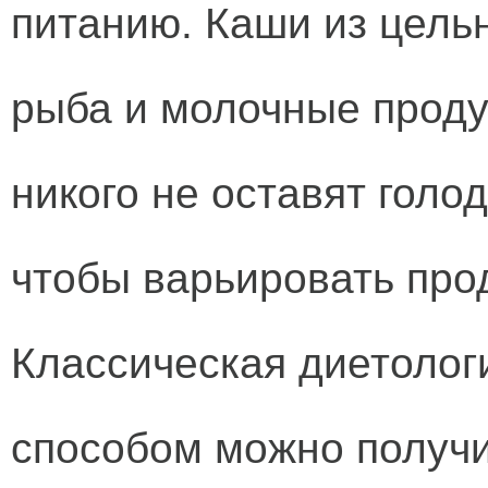
питанию. Каши из цель
рыба и молочные проду
никого не оставят голо
чтобы варьировать про
Классическая диетологи
способом можно получ