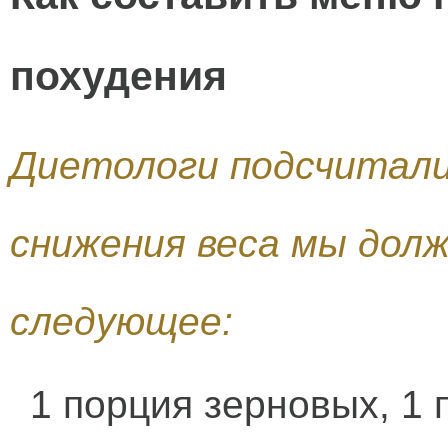
похудения
Диетологи подсчитали
снижения веса мы дол
следующее:
1 порция зерновых, 1 