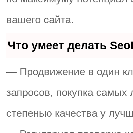
вашего сайта.
Что умеет делать Se
— Продвижение в один кл
запросов, покупка самых
степенью качества у луч