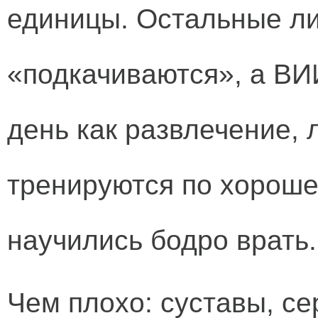
единицы. Остальные л
«подкачиваются», а ВИ
день как развлечение,
тренируются по хороше
научились бодро врать.
Чем плохо: суставы, се