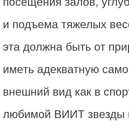
посещения залов, углу
и подъема тяжелых вес
эта должна быть от пр
иметь адекватную самоо
внешний вид как в спо
любимой ВИИТ звезды 