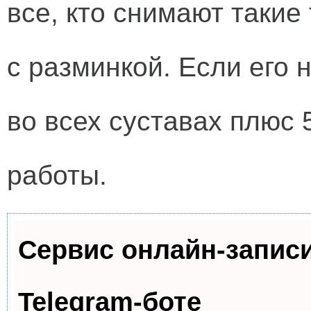
все, кто снимают такие
с разминкой. Если его 
во всех суставах плюс 
работы.
Сервис онлайн-запис
Telegram-боте