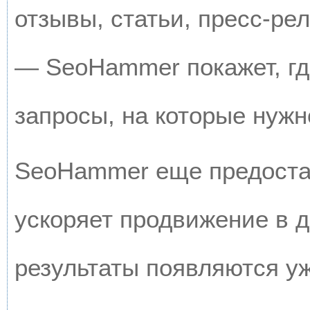
отзывы, статьи, пресс-рел
— SeoHammer покажет, где
запросы, на которые нужн
SeoHammer еще предоста
ускоряет продвижение в д
результаты появляются уж