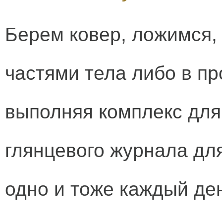
Берем ковер, ложимся,
частями тела либо в п
выполняя комплекс для
глянцевого журнала дл
одно и тоже каждый де