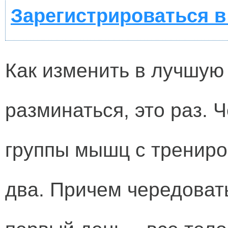
Зарегистрироваться в
Как изменить в лучшую
разминаться, это раз. 
группы мышц с трениро
два. Причем чередовать