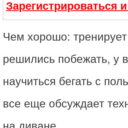
Зарегистрироваться и
Чем хорошо: тренирует
решились побежать, у 
научиться бегать с поль
все еще обсуждает техн
на диване.