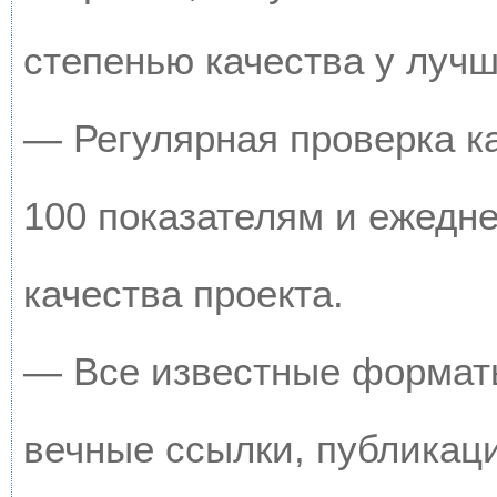
степенью качества у луч
— Регулярная проверка к
100 показателям и ежедн
качества проекта.
— Все известные форматы
вечные ссылки, публикац