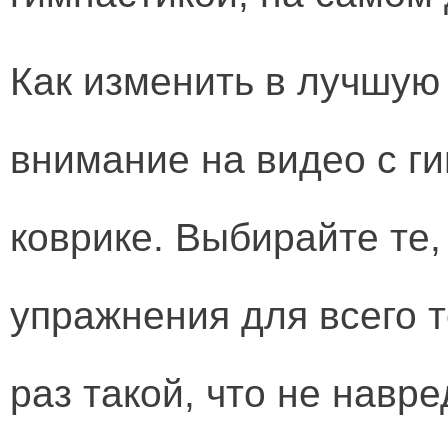
Как изменить в лучшую 
внимание на видео с г
коврике. Выбирайте те,
упражнения для всего т
раз такой, что не навре