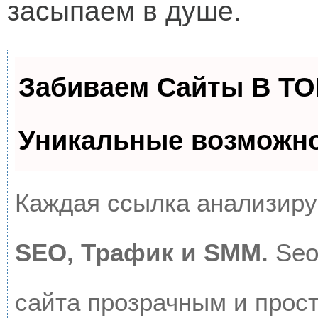
засыпаем в душе.
Забиваем Сайты В Т
Уникальные возможн
Каждая ссылка анализируе
SEO, Трафик и SMM.
Seo
сайта прозрачным и прос