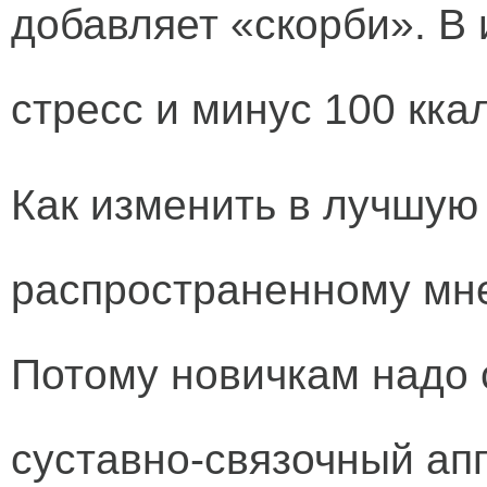
добавляет «скорби». В
стресс и минус 100 кка
Как изменить в лучшую
распространенному мне
Потому новичкам надо 
суставно-связочный апп