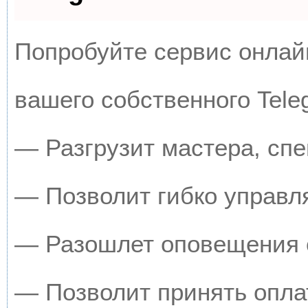
Попробуйте сервис онлайн
вашего собственного Tele
— Разгрузит мастера, сп
— Позволит гибко управля
— Разошлет оповещения о
— Позволит принять оплат