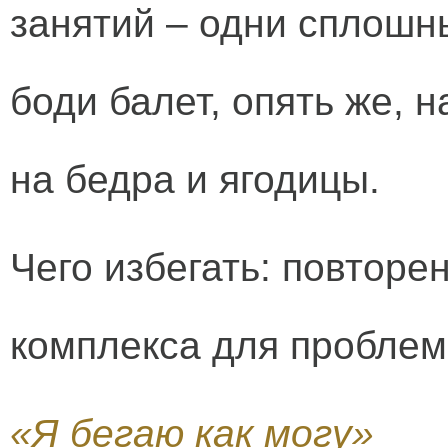
занятий – одни сплошн
боди балет, опять же, н
на бедра и ягодицы.
Чего избегать: повторен
комплекса для проблем
«Я бегаю как могу»