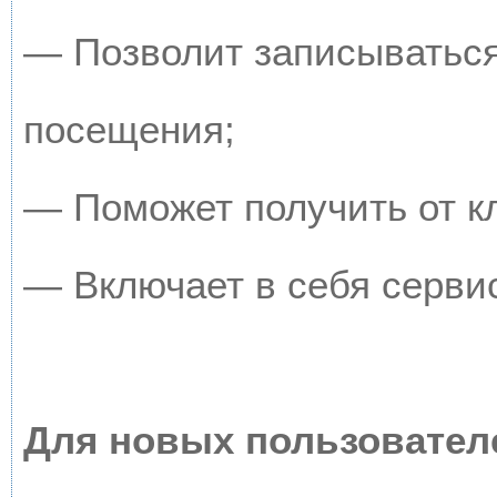
— Позволит записываться
посещения;
— Поможет получить от кл
— Включает в себя серви
Для новых пользовател