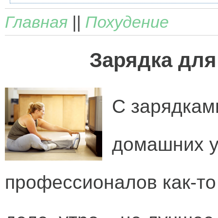
Главная
||
Похудение
Зарядка для
С зарядкам
домашних у
профессионалов как-то