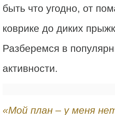
быть что угодно, от по
коврике до диких прыжк
Разберемся в популярн
активности.
«Мой план – у меня не