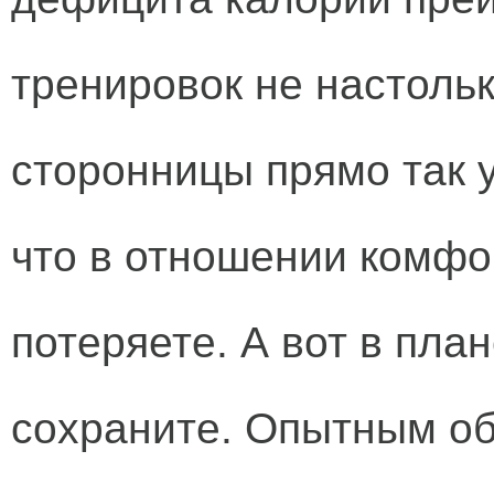
тренировок не настольк
сторонницы прямо так у
что в отношении комфо
потеряете. А вот в пла
сохраните. Опытным об