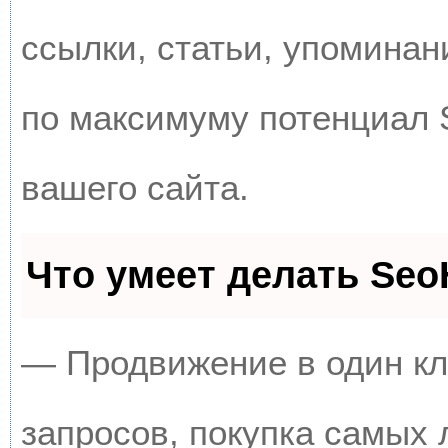
ссылки, статьи, упоминан
по максимуму потенциал
вашего сайта.
Что умеет делать Se
— Продвижение в один кл
запросов, покупка самых