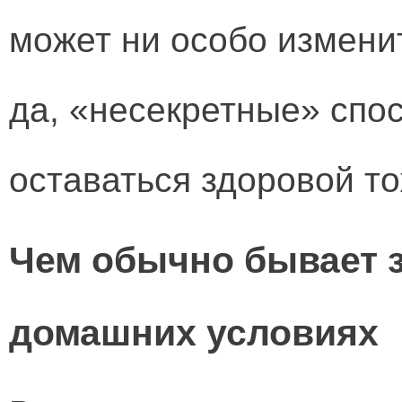
может ни особо изменит
да, «несекретные» спо
оставаться здоровой то
Чем обычно бывает з
домашних условиях