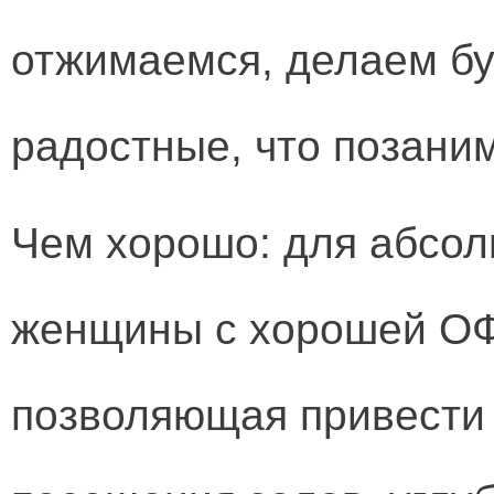
отжимаемся, делаем бу
радостные, что позаним
Чем хорошо: для абсол
женщины с хорошей ОФ
позволяющая привести 