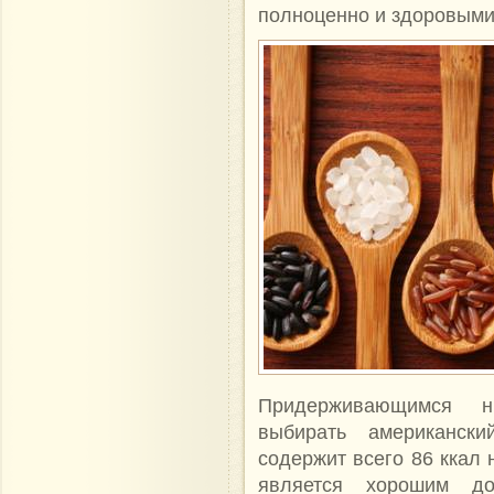
полноценно и здоровыми
Придерживающимся ни
выбирать американск
содержит всего 86 ккал 
является хорошим до