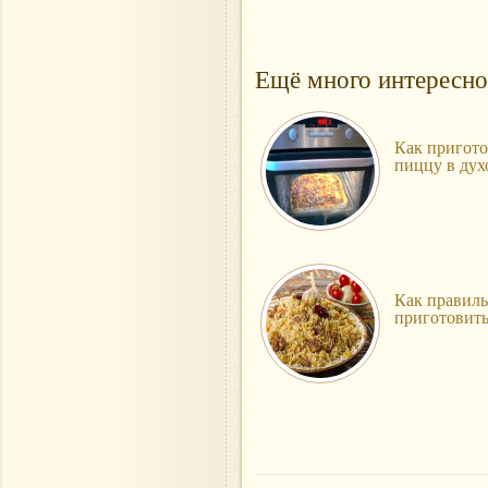
Ещё много интересно
Как пригото
пиццу в дух
Как правил
приготовить