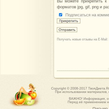
Вы можете прикрепить к
форматов jpg, gif, png и р
Подписаться на комм
Получать новые отзывы на E-Mail:
Copyright © 2008-2017 ТвояДиета.
При использовании материалов, п
ВАЖНО! Информация, оп
Перед её применением на
Письмо