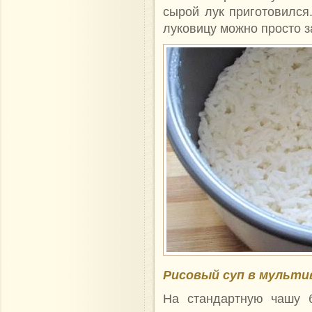
сырой лук приготовился.
луковицу можно просто з
Рисовый суп в мульти
На стандартную чашу б