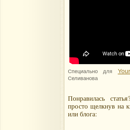
Your
Специально для
Селиванова
Понравилась стать
просто щелкнув на к
или блога: