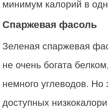
минимум калорий в одн
Спаржевая фасоль
Зеленая спаржевая фас
не очень богата белком,
немного углеводов. Но 
доступных низкокалори