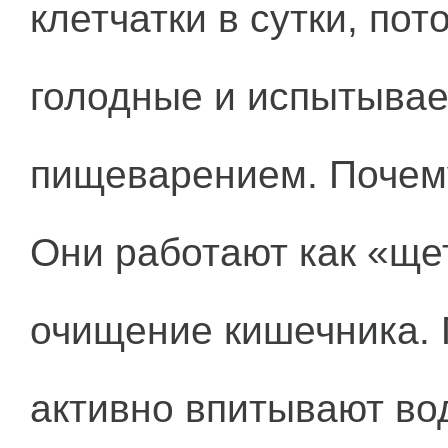
клетчатки в сутки, по
голодные и испытыва
пищеварением. Почем
Они работают как «ще
очищение кишечника. 
активно впитывают вод