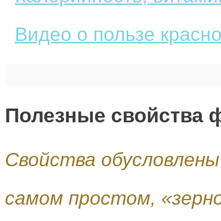
Видео о пользе красн
Полезные свойства 
Свойства обусловлены
самом простом, «зерн