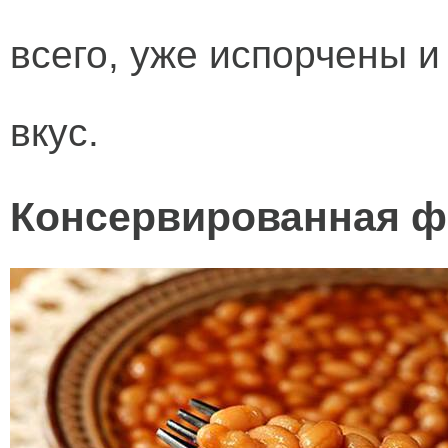
всего, уже испорчены
и
вкус.
Консервированная ф