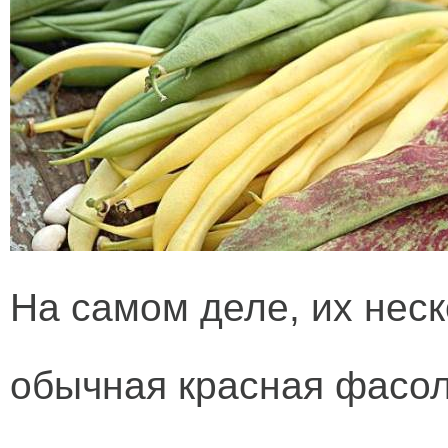
На самом деле, их неск
обычная красная фасол