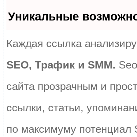
Уникальные возможн
Каждая ссылка анализируе
SEO, Трафик и SMM.
Seo
сайта прозрачным и прос
ссылки, статьи, упоминан
по максимуму потенциал