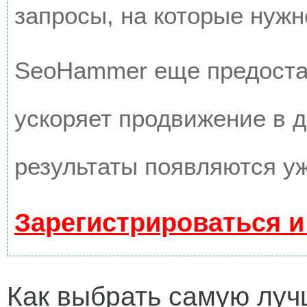
запросы, на которые нужн
SeoHammer еще предоста
ускоряет продвижение в д
результаты появляются уж
Зарегистрироваться и
Как выбрать самую луч