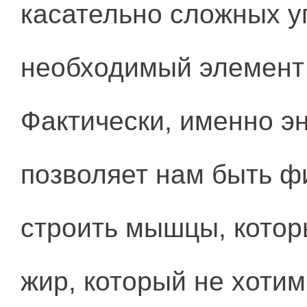
касательно сложных у
необходимый элемент 
Фактически, именно э
позволяет нам быть ф
строить мышцы, кото
жир, который не хотим