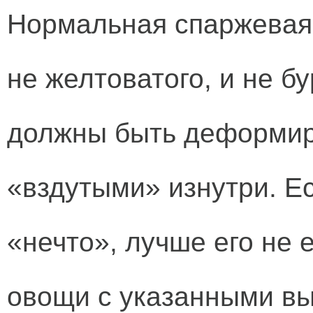
Нормальная спаржевая 
не желтоватого, и не бу
должны быть деформир
«вздутыми» изнутри. Е
«нечто», лучше его не 
овощи с указанными вы