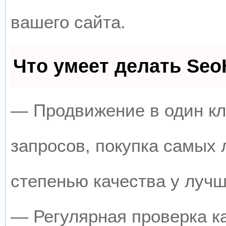
вашего сайта.
Что умеет делать Se
— Продвижение в один кл
запросов, покупка самых
степенью качества у луч
— Регулярная проверка к