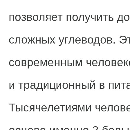
позволяет получить д
сложных углеводов. 
современным человеко
и традиционный в пит
Тысячелетиями челове