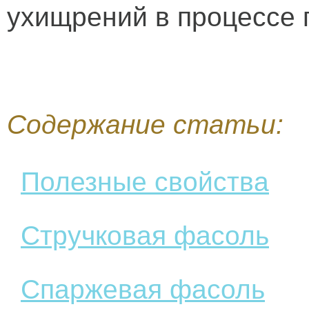
ухищрений в процессе 
Содержание статьи:
Полезные свойства
Стручковая фасоль
Спаржевая фасоль