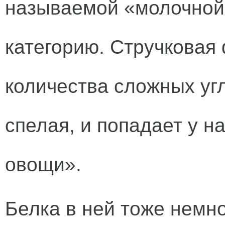
называемой «молочной 
категорию. Стручковая 
количества сложных угл
спелая, и попадает у н
овощи».
Белка в ней тоже немног