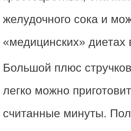
желудочного сока и мож
«медицинских» диетах 
Большой плюс стручков
легко можно приготовит
считанные минуты. Пол