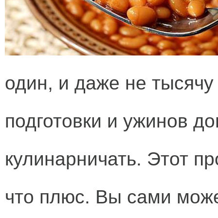
один, и даже не тысячу
подготовки и ужинов д
кулинарничать. Этот пр
что плюс. Вы сами мож