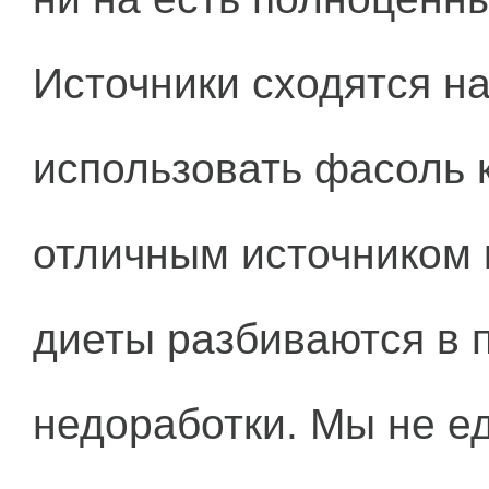
Источники сходятся на
использовать фасоль 
отличным источником 
диеты разбиваются в 
недоработки. Мы не е