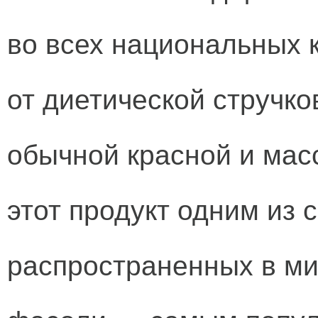
во всех национальных 
от диетической стручко
обычной красной и мас
этот продукт одним из
распространенных в ми