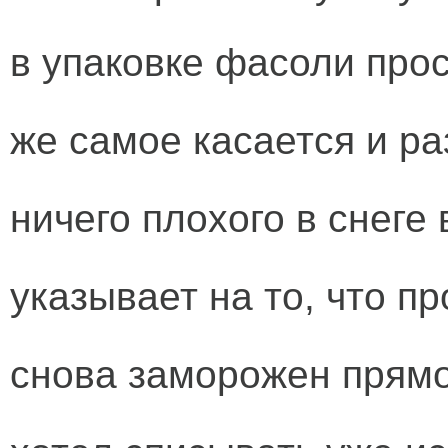
в упаковке фасоли про
же самое касается и ра
ничего плохого в снеге
указывает на то, что п
снова заморожен прямо