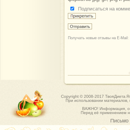
Подписаться на комм
Получать новые отзывы на E-Mail:
Copyright © 2008-2017 ТвояДиета.
При использовании материалов, п
ВАЖНО! Информация, оп
Перед её применением на
Письмо