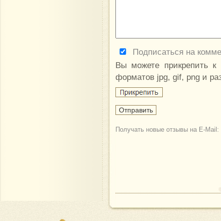
Подписаться на комм
Вы можете прикрепить к
форматов jpg, gif, png и р
Получать новые отзывы на E-Mail: