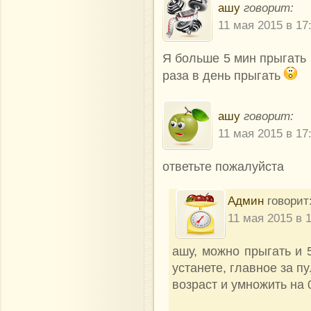
ашу
говорит:
11 мая 2015 в 17
Я больше 5 мин прыгать 
раза в день прыгать
ашу
говорит:
11 мая 2015 в 17
ответьте пожалуйста
Админ
говорит
11 мая 2015 в 
ашу, можно прыгать и 5
устанете, главное за 
возраст и умножить на 