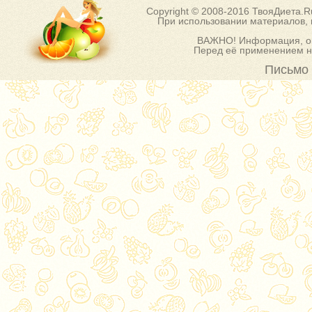
Copyright © 2008-2016 ТвояДиета.
При использовании материалов, п
ВАЖНО! Информация, оп
Перед её применением на
Письмо