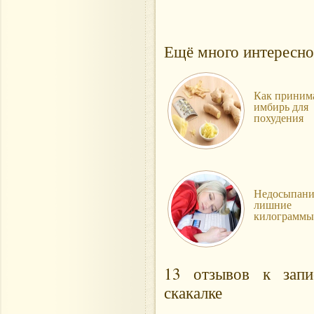
Ещё много интересно
Как приним
имбирь для
похудения
Недосыпани
лишние
килограммы
13 отзывов к запи
скакалке