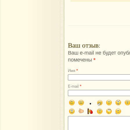
Ваш отзыв
:
Ваш e-mail не будет опу
помечены
*
*
Имя
*
E-mail