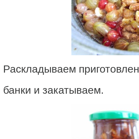
Раскладываем приготовлен
банки и закатываем.