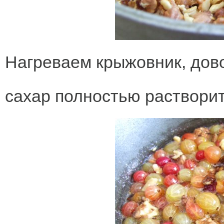
Нагреваем крыжовник, дово
сахар полностью растворит