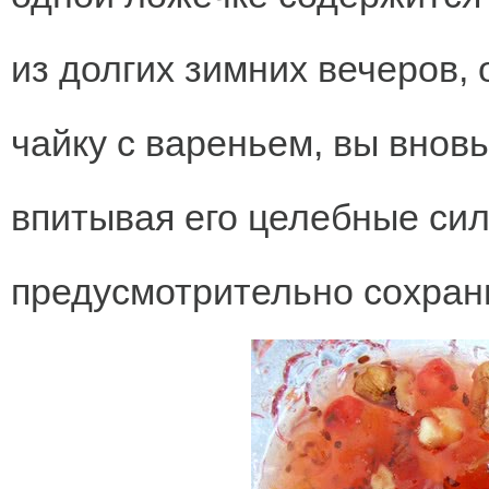
из долгих зимних вечеров, 
чайку с вареньем, вы внов
впитывая его целебные сил
предусмотрительно сохран