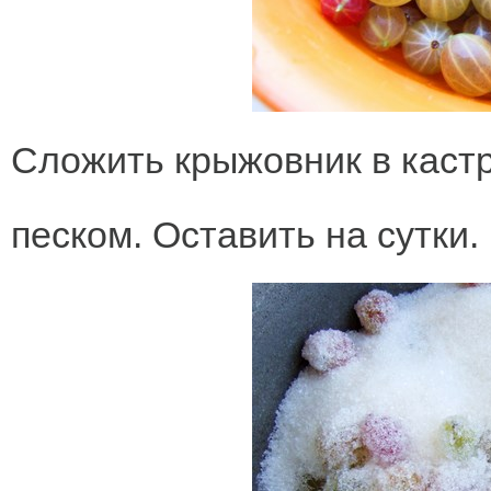
Сложить крыжовник в каст
песком. Оставить на сутки.