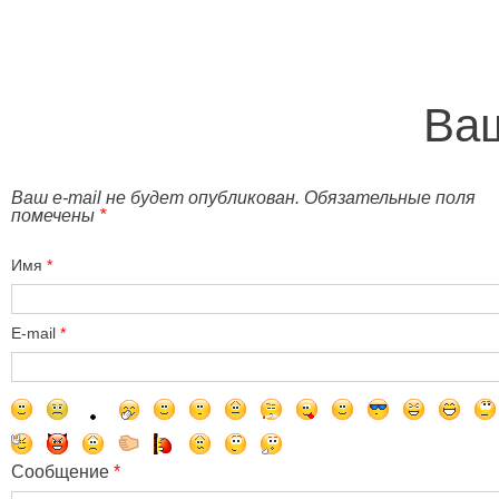
Ваш
Ваш e-mail не будет опубликован. Обязательные поля
помечены
*
Имя
*
E-mail
*
Сообщение
*