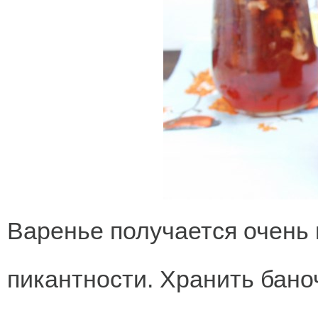
Варенье получается очень 
пикантности. Хранить бано