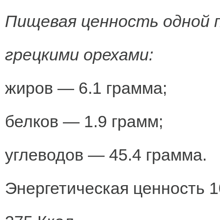
Пищевая ценность одной п
грецкими орехами:
жиров — 6.1 грамма;
белков — 1.9 грамм;
углеводов — 45.4 грамма.
Энергетическая ценность 1