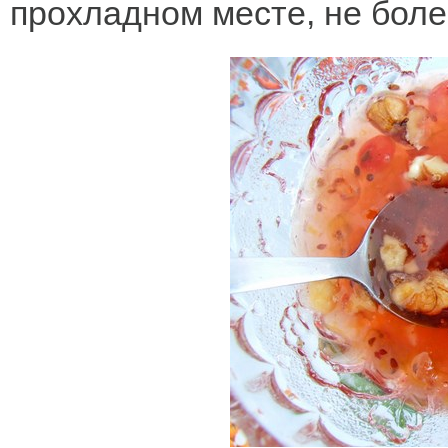
прохладном месте, не более