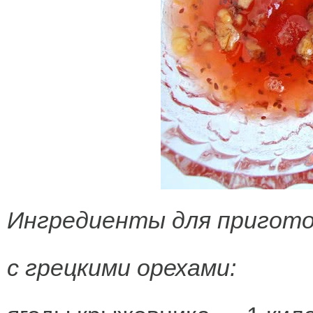
Ингредиенты для пригото
с грецкими орехами: