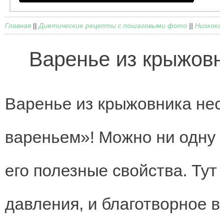
Главная
||
Диетические рецепты с пошаговыми фото
||
Низкок
Варенье из крыжовн
Варенье из крыжовника не
вареньем»! Можно ни одну 
его полезные свойства. Ту
давления, и благотворное 