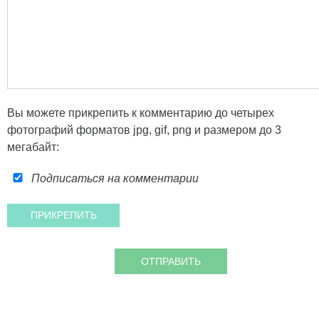
Вы можете прикрепить к комментарию до четырех
фотографий форматов jpg, gif, png и размером до 3
мегабайт:
Подписаться на комментарии