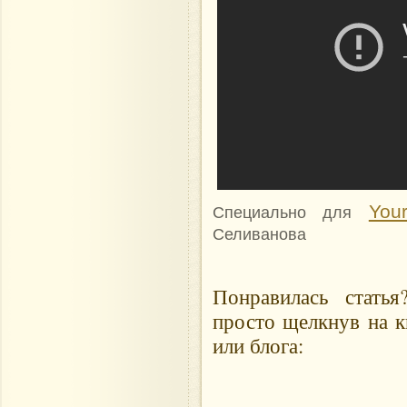
Your
Специально для
Селиванова
Понравилась стать
просто щелкнув на к
или блога: