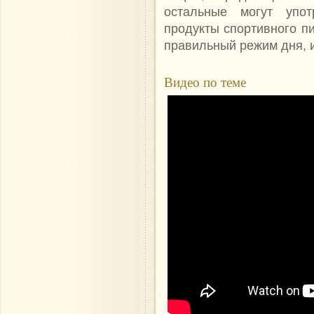
остальные могут упот
продукты спортивного п
правильный режим дня, 
Видео по теме