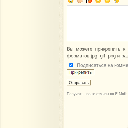
Вы можете прикрепить к
форматов jpg, gif, png и р
Подписаться на комм
Получать новые отзывы на E-Mail: