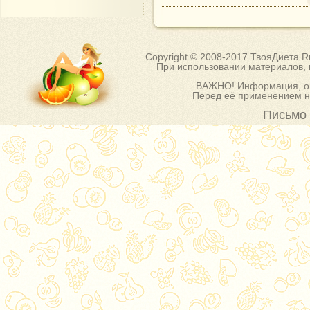
Copyright © 2008-2017 ТвояДиета.
При использовании материалов, п
ВАЖНО! Информация, оп
Перед её применением на
Письмо