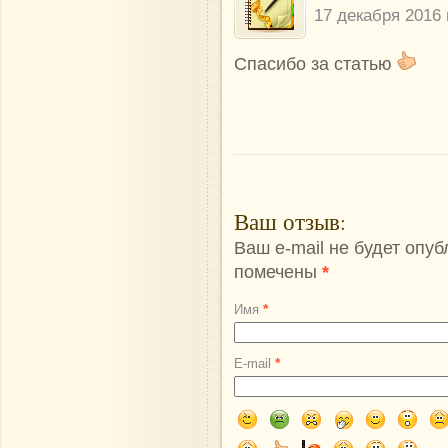
17 декабря 2016 
Спасибо за статью
Ваш отзыв
:
Ваш e-mail не будет опу
помечены
*
*
Имя
*
E-mail