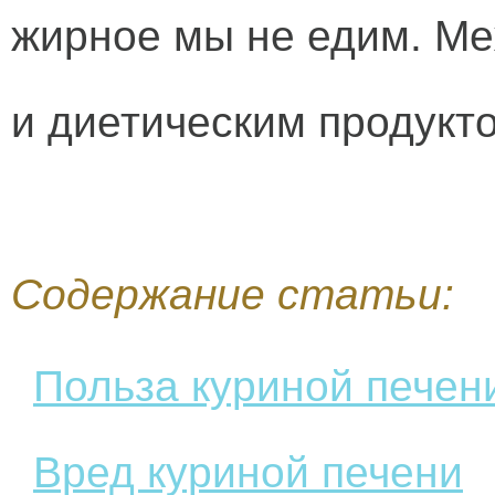
жирное мы не едим. Ме
и диетическим продукт
Содержание статьи:
Польза куриной печен
Вред куриной печени