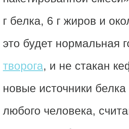
г белка, 6 г жиров и ок
это будет нормальная г
творога
, и не стакан к
новые источники белка
любого человека, счит