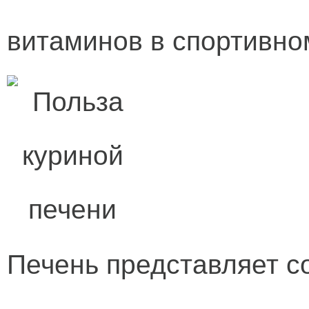
витаминов в спортивно
Печень представляет с