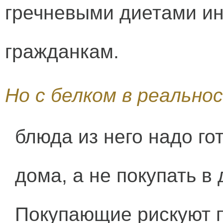
гречневыми диетами и
гражданкам.
Но с белком в реально
блюда из него надо го
дома, а не покупать в
Покупающие рискуют п