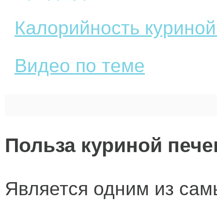
Калорийность куриной
Видео по теме
Польза куриной пече
Является одним из сам