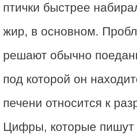
птички быстрее набирал
жир, в основном. Проб
решают обычно поедани
под которой он находит
печени относится к ра
Цифры, которые пишут 