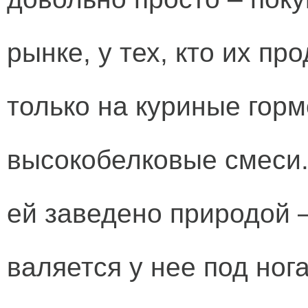
рынке, у тех, кто их пр
только на куриные гор
высокобелковые смеси. 
ей заведено природой 
валяется у нее под ног