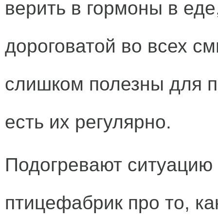
верить в гормоны в еде
дороговатой во всех с
слишком полезны для пи
есть их регулярно.
Подогревают ситуацию 
птицефабрик про то, ка