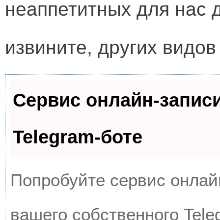
неаппетитных для нас 
извините, других видов
Сервис онлайн-запис
Telegram-боте
Попробуйте сервис онлайн
вашего собственного Tele