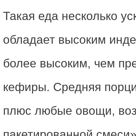
Такая еда несколько ус
обладает высоким инде
более высоким, чем пр
кефиры. Средняя порци
плюс любые овощи, воз
пакетированной смеси»