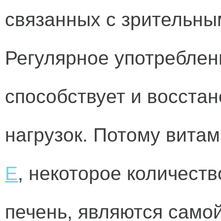
связанных с зрительны
Регулярное употреблен
способствует и восста
нагрузок. Потому витам
Е
, некоторое количеств
печень, являются само