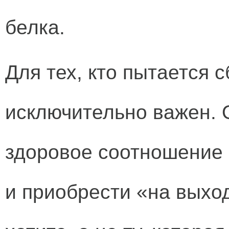
белка.
Для тех, кто пытается с
исключительно важен. 
здоровое соотношение 
и приобрести «на выхо