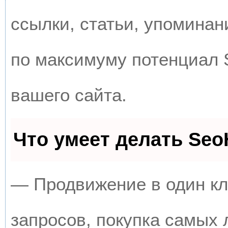
ссылки, статьи, упоминан
по максимуму потенциал
вашего сайта.
Что умеет делать Se
— Продвижение в один кл
запросов, покупка самых