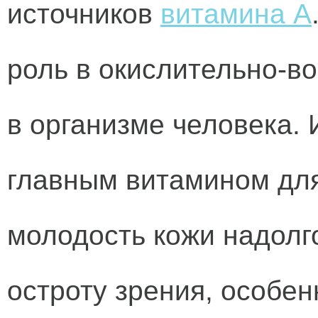
источников
витамина А
роль в окислительно-в
в организме человека. 
главным витамином для 
молодость кожи надолг
остроту зрения, особен