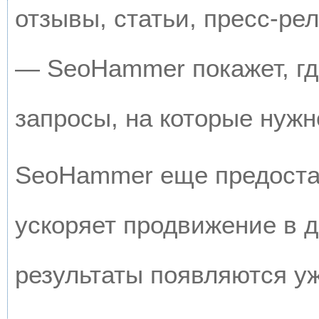
отзывы, статьи, пресс-рел
— SeoHammer покажет, где
запросы, на которые нужн
SeoHammer еще предоста
ускоряет продвижение в д
результаты появляются уж