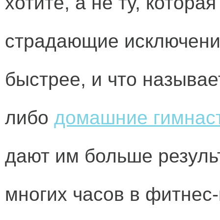
хотите, а не ту, котора
страдающие исключени
быстрее, и что называе
либо
домашние гимнаст
дают им больше резуль
многих часов в фитнес