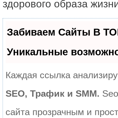
здорового
образа жизни
Забиваем Сайты В Т
Уникальные возможн
Каждая ссылка анализируе
SEO, Трафик и SMM.
Seo
сайта прозрачным и прос