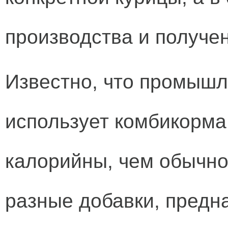
производства и получе
Известно, что промышл
использует комбикорма
калорийны, чем обычно
разные добавки, предн