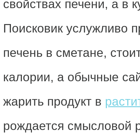
свойствах печени, а в 
Поисковик услужливо п
печень в сметане, стоит
калории, а обычные са
жарить продукт в
расти
рождается смысловой р