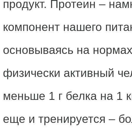
продукт. Протеин – на
компонент нашего питан
основываясь на нормах
физически активный че
меньше 1 г белка на 1 к
еще и тренируется – б