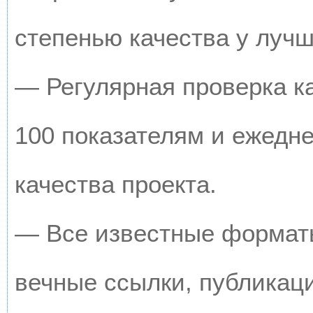
степенью качества у луч
— Регулярная проверка к
100 показателям и ежедн
качества проекта.
— Все известные форматы
вечные ссылки, публикац