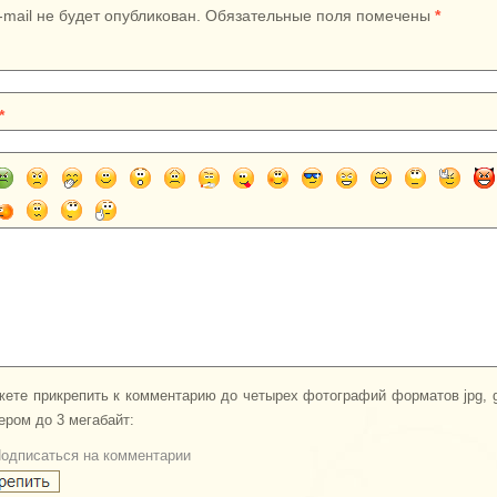
-mail не будет опубликован. Обязательные поля помечены
*
*
ете прикрепить к комментарию до четырех фотографий форматов jpg, gi
ером до 3 мегабайт:
одписаться на комментарии