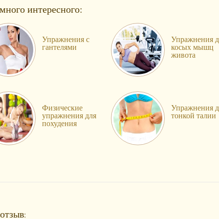
много интересного:
Упражнения с
Упражнения д
гантелями
косых мышц
живота
Физические
Упражнения д
упражнения для
тонкой талии
похудения
отзыв
: