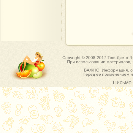
Copyright © 2008-2017 ТвояДиета.
При использовании материалов, п
ВАЖНО! Информация, оп
Перед её применением на
Письмо