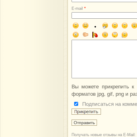
*
E-mail
Вы можете прикрепить к
форматов jpg, gif, png и р
Подписаться на комм
Получать новые отзывы на E-Mail: