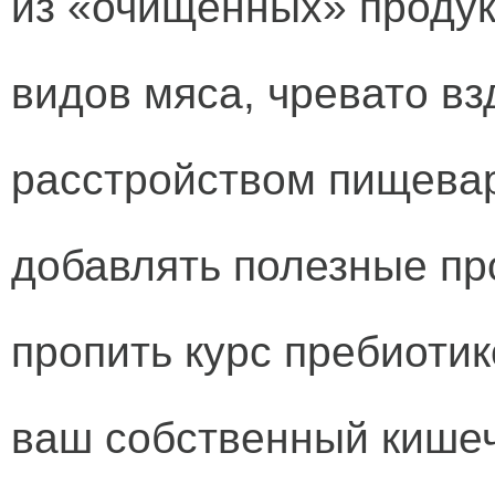
из «очищенных» продук
видов мяса, чревато вз
расстройством пищевар
добавлять полезные пр
пропить курс пребиотик
ваш собственный кишеч