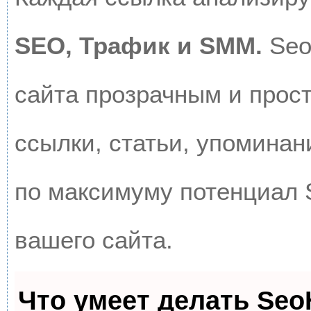
SEO, Трафик и SMM.
Seo
сайта прозрачным и прос
ссылки, статьи, упоминан
по максимуму потенциал
вашего сайта.
Что умеет делать Se