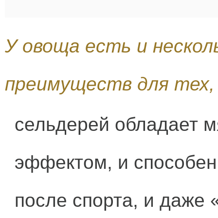
У овоща есть и нескол
преимуществ для тех,
сельдерей обладает м
эффектом, и способен
после спорта, и даже 