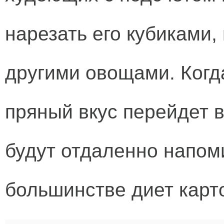
нарезать его кубиками, 
другими овощами. Когда
пряный вкус перейдет в
будут отдаленно напом
большинстве диет карт