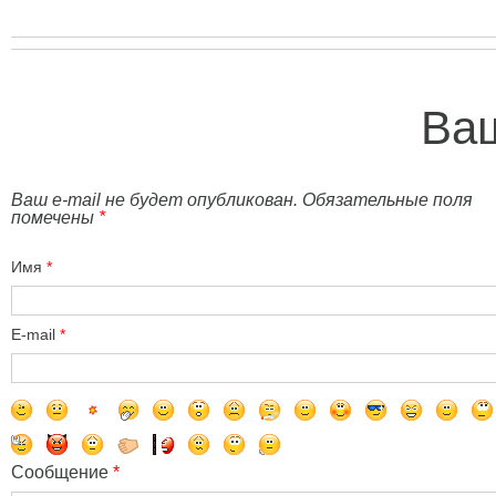
Ваш
Ваш e-mail не будет опубликован. Обязательные поля
помечены
*
Имя
*
E-mail
*
Сообщение
*