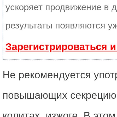
ускоряет продвижение в д
результаты появляются уж
Зарегистрироваться и
Не рекомендуется упот
повышающих секрецию, 
колитах, изжоге. В это