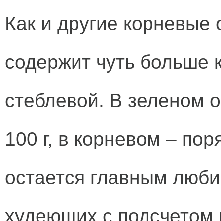
Как и другие корневые
содержит чуть больше 
стеблевой. В зеленом о
100 г, в корневом – пор
остается главным люб
худеющих с подсчетом 