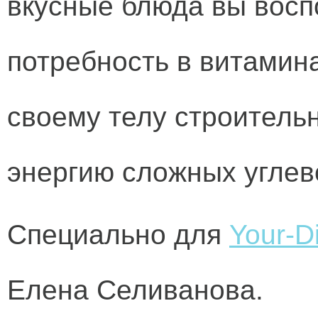
вкусные блюда вы восп
потребность в витамина
своему телу строитель
энергию сложных углев
Специально для
Your-Di
Елена Селиванова.