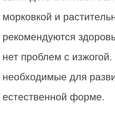
морковкой и растител
рекомендуются здоров
нет проблем с изжогой.
необходимые для разви
естественной форме.