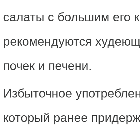
салаты с большим его 
рекомендуются худеющ
почек и печени.
Избыточное употреблен
который ранее придерж