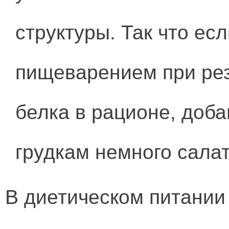
структуры. Так что есл
пищеварением при рез
белка в рационе, доба
грудкам немного салат
В диетическом питании