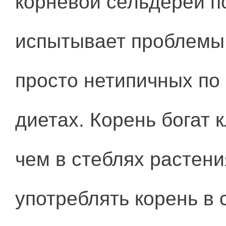
корневой сельдерей по
испытывает проблемы 
просто нетипичных по
диетах. Корень богат 
чем в стеблях растени
употреблять корень в