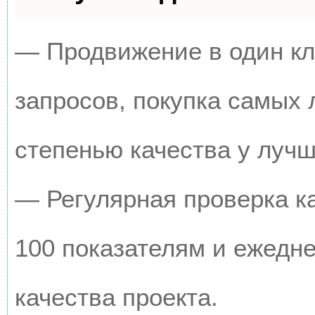
— Продвижение в один кл
запросов, покупка самых
степенью качества у луч
— Регулярная проверка к
100 показателям и ежедн
качества проекта.