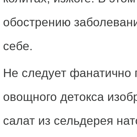
обострению заболевания
себе.
Не следует фанатично 
овощного детокса изоб
салат из сельдерея на