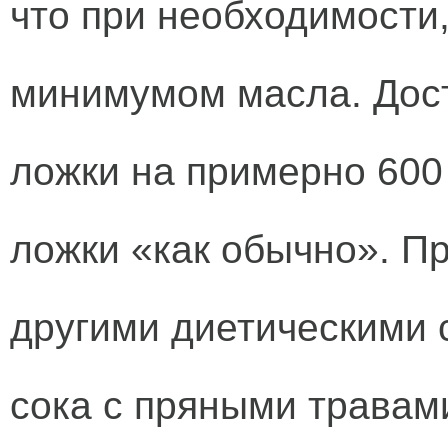
что при необходимости,
минимумом масла. Дос
ложки на примерно 600 
ложки «как обычно». Пр
другими диетическими 
сока с пряными травам