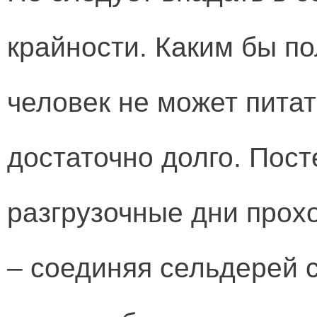
крайности. Каким бы п
человек не может пита
достаточно долго. Пос
разгрузочные дни прохо
– соединяя сельдерей 