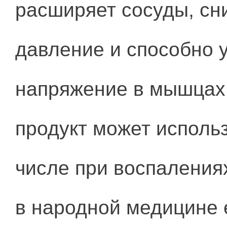
расширяет сосуды, сн
давление и способно 
напряжение в мышцах
продукт может использ
числе при воспалениях
в народной медицине е