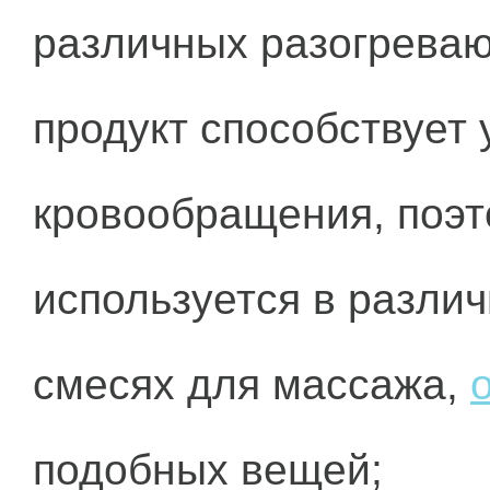
различных разогреваю
продукт способствует
кровообращения, поэт
используется в разли
смесях для массажа,
подобных вещей;