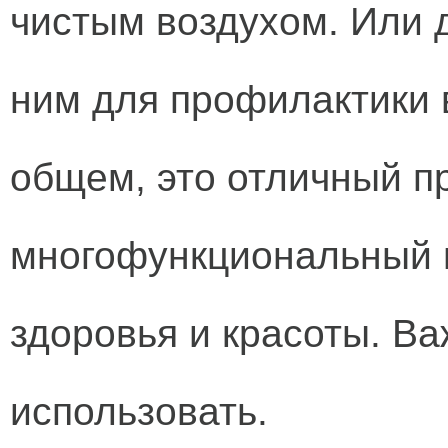
чистым воздухом. Или 
ним для профилактики 
общем, это отличный 
многофункциональный 
здоровья и красоты.
Ва
использовать.