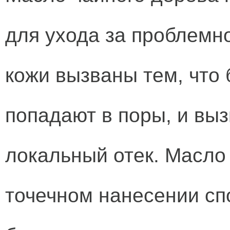
для ухода за проблемн
кожи вызваны тем, что
попадают в поры, и вы
локальный отек. Масло
точечном нанесении сп