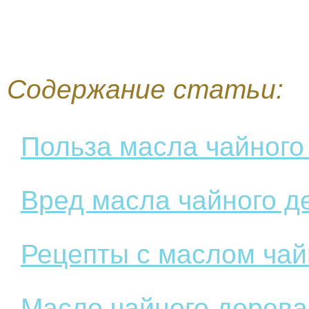
Содержание статьи:
Польза масла чайного
Вред масла чайного д
Рецепты с маслом чай
Масло чайного дерева