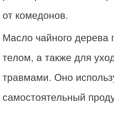
от комедонов.
Масло чайного дерева 
телом, а также для ухо
травмами. Оно использу
самостоятельный продук