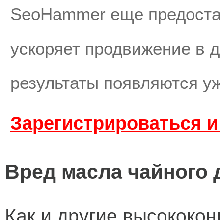
SeoHammer еще предоста
ускоряет продвижение в д
результаты появляются уж
Зарегистрироваться и
Вред масла чайного 
Как и другие высокок