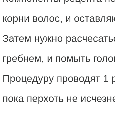
корни волос, и оставля
Затем нужно расчесать
гребнем, и помыть гол
Процедуру проводят 1 р
пока перхоть не исчезне