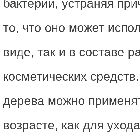
бактерии, устраняя при
то, что оно может испо
виде, так и в составе 
косметических средств
дерева можно применят
возрасте, как для ухода