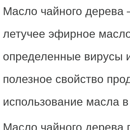
Масло чайного дерева 
летучее эфирное масло
определенные вирусы и
полезное свойство про
использование масла в
Масло чайного дерева 