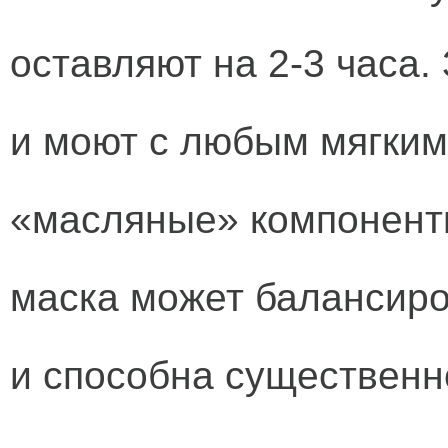
оставляют на 2-3 часа.
и моют с любым мягки
«масляные» компоненты
маска может балансиро
и способна существенн