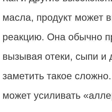
масла, продукт может 
реакцию. Она обычно п
вызывая отеки, сыпи и
заметить такое сложно
может усиливать «алле