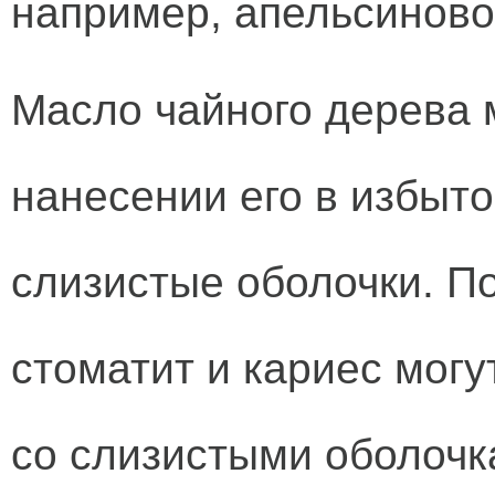
например, апельсиново
Масло чайного дерева 
нанесении его в избыт
слизистые оболочки. По
стоматит и кариес могу
со слизистыми оболочк