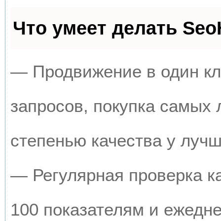
Что умеет делать Se
— Продвижение в один кл
запросов, покупка самых
степенью качества у луч
— Регулярная проверка к
100 показателям и ежедн