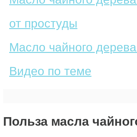
от простуды
Масло чайного дерева
Видео по теме
Польза масла чайног