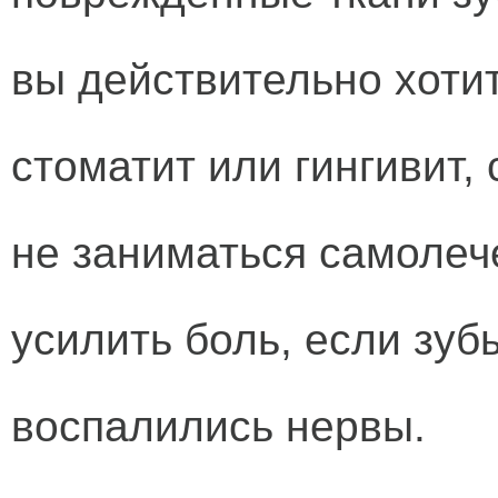
вы действительно хоти
стоматит или гингивит, 
не заниматься самолеч
усилить боль, если зуб
воспалились нервы.