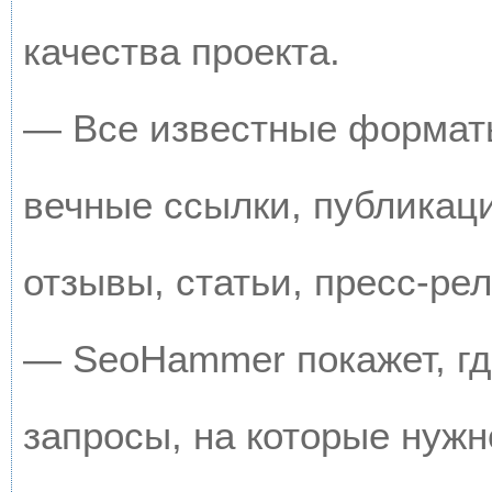
качества проекта.
— Все известные форматы
вечные ссылки, публикац
отзывы, статьи, пресс-рел
— SeoHammer покажет, где
запросы, на которые нужн