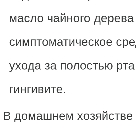
масло чайного дерева
симптоматическое сре
ухода за полостью рта
гингивите.
В домашнем хозяйстве 