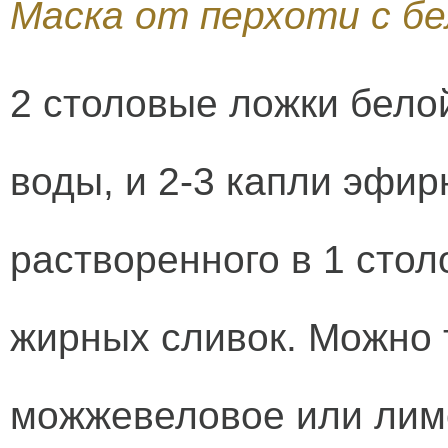
Маска от перхоти с бе
2 столовые ложки бело
воды, и 2-3 капли эфир
растворенного в 1 сто
жирных сливок. Можно 
можжевеловое или лимо