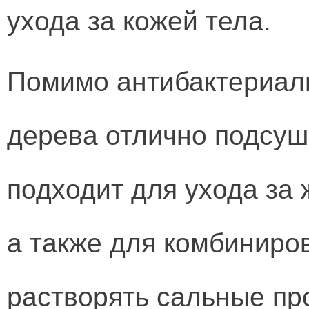
ухода за кожей тела.
Помимо антибактериаль
дерева отлично подсуш
подходит для ухода за
а также для комбиниро
растворять сальные про