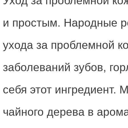
Уход за проблемной ко
и простым. Народные р
ухода за проблемной ко
заболеваний зубов, гор
себя этот ингредиент.
чайного дерева в аром