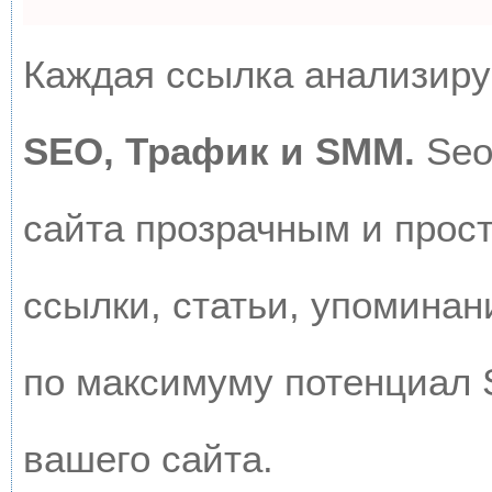
Каждая ссылка анализируе
SEO, Трафик и SMM.
Seo
сайта прозрачным и прос
ссылки, статьи, упоминан
по максимуму потенциал
вашего сайта.