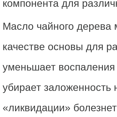
компонента для различ
Масло чайного дерева 
качестве основы для р
уменьшает воспаления 
убирает заложенность н
«ликвидации» болезнет