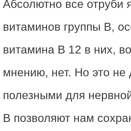
Абсолютно все отруби 
витаминов группы В, ос
витамина В 12 в них, 
мнению, нет. Но это не
полезными для нервной
В позволяют нам сохра