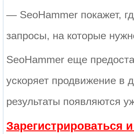
— SeoHammer покажет, где
запросы, на которые нужн
SeoHammer еще предоста
ускоряет продвижение в д
результаты появляются уж
Зарегистрироваться и