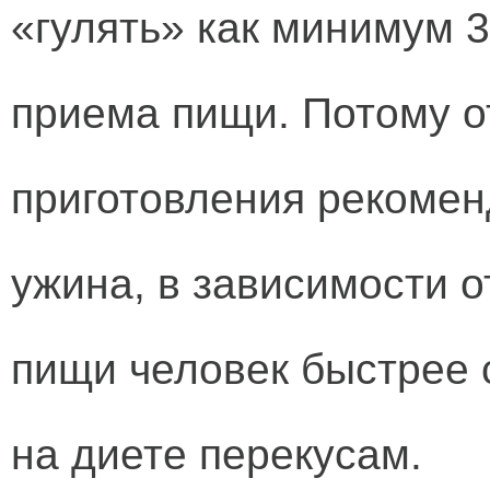
«гулять» как минимум 
приема пищи. Потому о
приготовления рекомен
ужина, в зависимости о
пищи человек быстрее 
на диете перекусам.