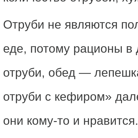
Отруби не являются по
еде, потому рационы в
отруби, обед — лепешк
отруби с кефиром» дал
они кому-то и нравится