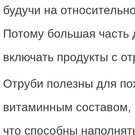
будучи на относительн
Потому большая часть 
включать продукты с от
Отруби полезны для по
витаминным составом, 
что способны наполнять