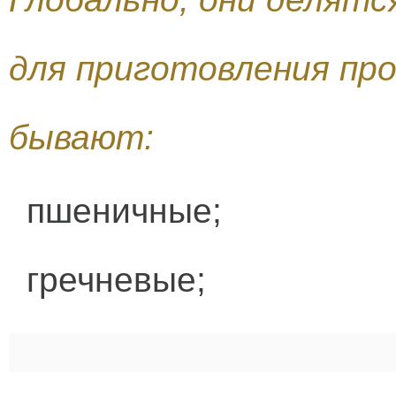
для приготовления пр
бывают:
пшеничные;
гречневые;