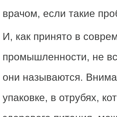
врачом, если такие про
И, как принято в совр
промышленности, не вс
они называются. Внима
упаковке, в отрубях, ко