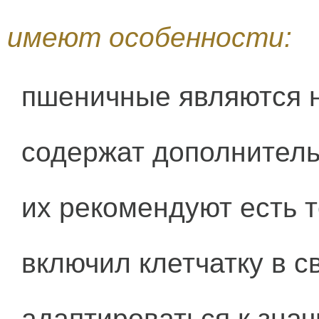
имеют особенности:
пшеничные являются 
содержат дополнитель
их рекомендуют есть т
включил клетчатку в с
адаптироваться к знач