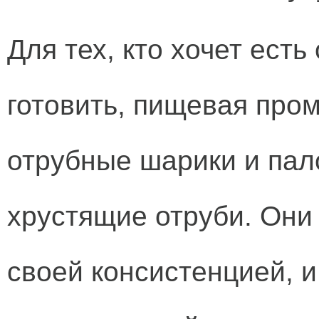
Для тех, кто хочет есть
готовить, пищевая про
отрубные шарики и пал
хрустящие отруби. Они
своей консистенцией, и