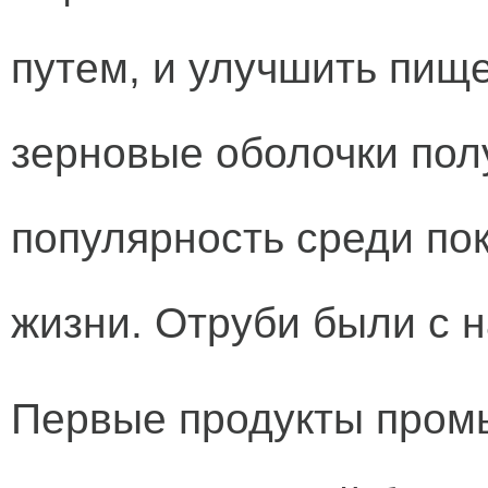
путем, и улучшить пищ
зерновые оболочки пол
популярность среди по
жизни. Отруби были с н
Первые продукты пром