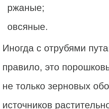
ржаные;
овсяные.
Иногда с отрубями пута
правило, это порошков
не только зерновых обо
источников растительно