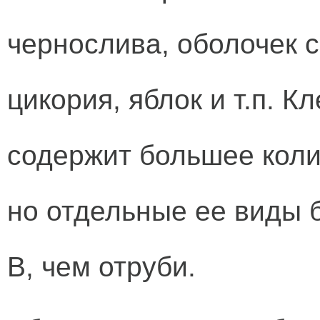
чернослива, оболочек 
цикория, яблок и т.п. К
содержит большее коли
но отдельные ее виды 
В, чем отруби.