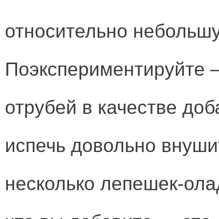
относительно небольшу
Поэкспериментируйте —
отрубей в качестве доб
испечь довольно внуши
несколько лепешек-ола