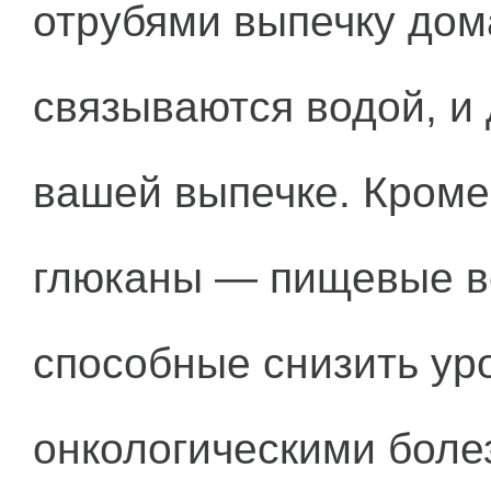
отрубями выпечку дом
связываются водой, и
вашей выпечке. Кроме 
глюканы — пищевые в
способные снизить ур
онкологическими боле