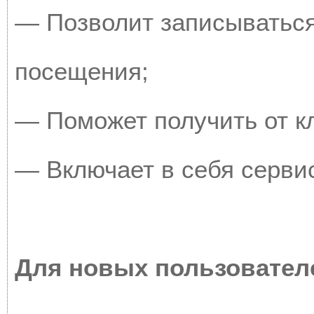
— Позволит записываться
посещения;
— Поможет получить от кл
— Включает в себя серви
Для новых пользовател