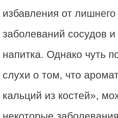
избавления от лишнего 
заболеваний сосудов и
напитка. Однако чуть 
слухи о том, что аром
кальций из костей», мо
некоторые заболевания 