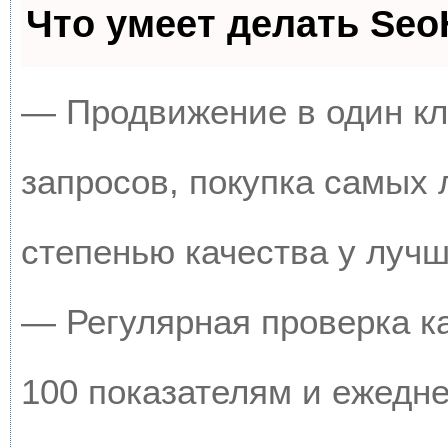
Что умеет делать Se
— Продвижение в один кл
запросов, покупка самых
степенью качества у луч
— Регулярная проверка к
100 показателям и ежедн