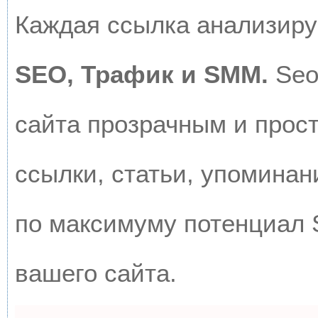
Каждая ссылка анализируе
SEO, Трафик и SMM.
Seo
сайта прозрачным и прос
ссылки, статьи, упоминан
по максимуму потенциал
вашего сайта.