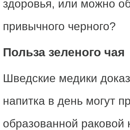
здоровья, или можно о
привычного черного?
Польза зеленого чая
Шведские медики доказа
напитка в день могут п
образованной раковой к