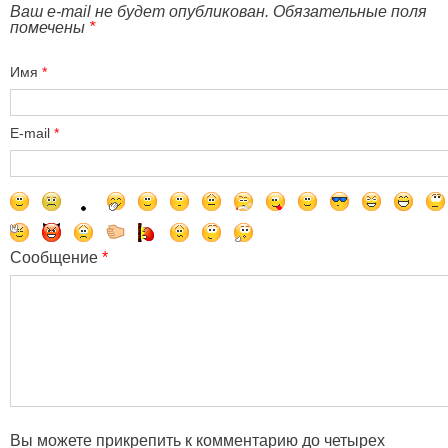
Ваш e-mail не будет опубликован. Обязательные поля
помечены
*
Имя
*
E-mail
*
Сообщение
*
Вы можете прикрепить к комментарию до четырех