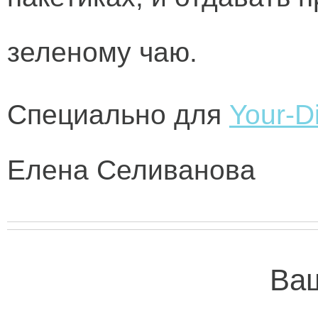
зеленому чаю.
Специально для
Your-Di
Елена Селиванова
Ваш