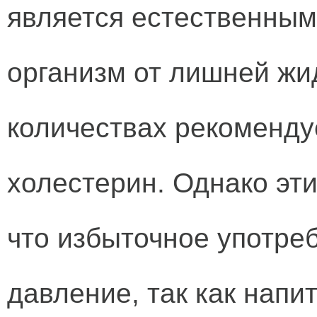
является естественным
организм от лишней жи
количествах рекоменду
холестерин. Однако эт
что избыточное употре
давление, так как напи