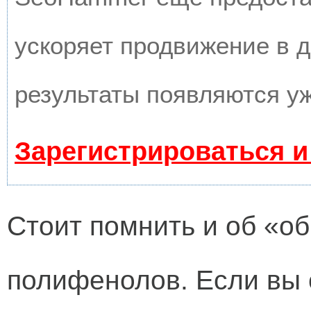
ускоряет продвижение в д
результаты появляются уж
Зарегистрироваться и
Стоит помнить и об «о
полифенолов. Если вы 