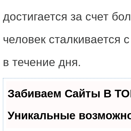
достигается за счет бо
человек сталкивается 
в течение дня.
Забиваем Сайты В Т
Уникальные возможн