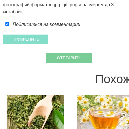
фотографий форматов jpg, gif, png и размером до 3
мегабайт:
Подписаться на комментарии
Похож