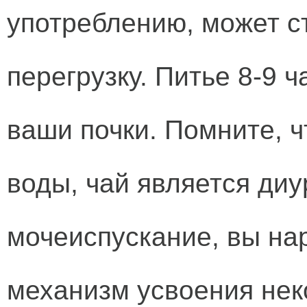
употреблению, может ст
перегрузку. Питье 8-9 ч
ваши почки. Помните, ч
воды, чай является диу
мочеиспускание, вы на
механизм усвоения нек